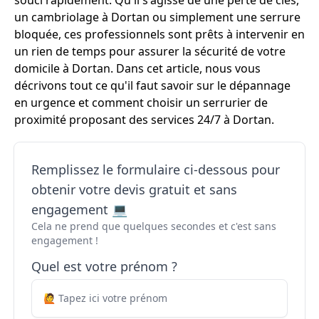
souci rapidement. Qu'il s'agisse de une perte de clés,
un cambriolage à Dortan ou simplement une serrure
bloquée, ces professionnels sont prêts à intervenir en
un rien de temps pour assurer la sécurité de votre
domicile à Dortan. Dans cet article, nous vous
décrivons tout ce qu'il faut savoir sur le dépannage
en urgence et comment choisir un serrurier de
proximité proposant des services 24/7 à Dortan.
Remplissez le formulaire ci-dessous pour
obtenir votre devis gratuit et sans
engagement 💻
Cela ne prend que quelques secondes et c'est sans
engagement !
Quel est votre prénom ?