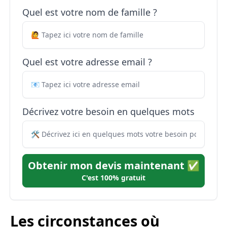
Quel est votre nom de famille ?
Quel est votre adresse email ?
Décrivez votre besoin en quelques mots
Obtenir mon devis maintenant ✅
C'est 100% gratuit
Les circonstances où