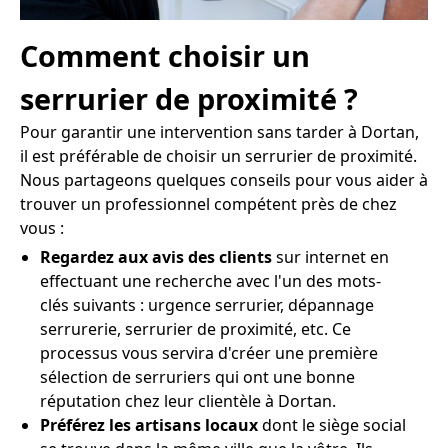
Comment choisir un
serrurier de proximité ?
Pour garantir une intervention sans tarder à Dortan,
il est préférable de choisir un serrurier de proximité.
Nous partageons quelques conseils pour vous aider à
trouver un professionnel compétent près de chez
vous :
Regardez aux avis des clients
sur internet en
effectuant une recherche avec l'un des mots-
clés suivants : urgence serrurier, dépannage
serrurerie, serrurier de proximité, etc. Ce
processus vous servira d'créer une première
sélection de serruriers qui ont une bonne
réputation chez leur clientèle à Dortan.
Préférez les artisans locaux
dont le siège social