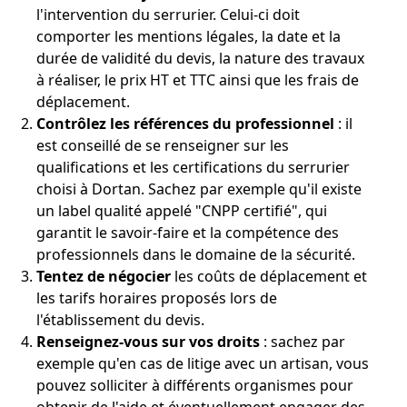
l'intervention du serrurier. Celui-ci doit
comporter les mentions légales, la date et la
durée de validité du devis, la nature des travaux
à réaliser, le prix HT et TTC ainsi que les frais de
déplacement.
Contrôlez les références du professionnel
: il
est conseillé de se renseigner sur les
qualifications et les certifications du serrurier
choisi à Dortan. Sachez par exemple qu'il existe
un label qualité appelé "CNPP certifié", qui
garantit le savoir-faire et la compétence des
professionnels dans le domaine de la sécurité.
Tentez de négocier
les coûts de déplacement et
les tarifs horaires proposés lors de
l'établissement du devis.
Renseignez-vous sur vos droits
: sachez par
exemple qu'en cas de litige avec un artisan, vous
pouvez solliciter à différents organismes pour
obtenir de l'aide et éventuellement engager des