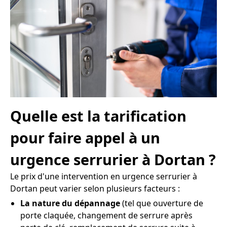
Quelle est la tarification
pour faire appel à un
urgence serrurier à Dortan ?
Le prix d'une intervention en urgence serrurier à
Dortan peut varier selon plusieurs facteurs :
La nature du dépannage
(tel que ouverture de
porte claquée, changement de serrure après