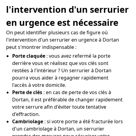
l'intervention d'un serrurier
en urgence est nécessaire
On peut identifier plusieurs cas de figure où
l'intervention d'un serrurier en urgence à Dortan
peut s'montrer indispensable :
Porte claquée
: vous avez refermé la porte
derrière vous et réalisez que vos clés sont
restées à l'intérieur ? Un serrurier à Dortan
pourra vous aider à regagner rapidement
l'accès à votre domicile.
Perte de clés
: en cas de perte de vos clés à
Dortan, il est préférable de changer rapidement
votre serrure afin d'éviter toute tentative
d'effraction.
Cambriolage
: si votre porte a été fracturée lors
d'un cambriolage à Dortan, un serrurier