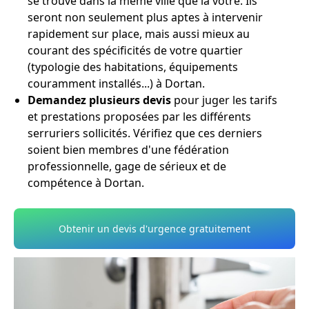
se trouve dans la même ville que la vôtre. Ils
seront non seulement plus aptes à intervenir
rapidement sur place, mais aussi mieux au
courant des spécificités de votre quartier
(typologie des habitations, équipements
couramment installés...) à Dortan.
Demandez plusieurs devis
pour juger les tarifs
et prestations proposées par les différents
serruriers sollicités. Vérifiez que ces derniers
soient bien membres d'une fédération
professionnelle, gage de sérieux et de
compétence à Dortan.
Obtenir un devis d'urgence gratuitement