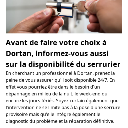
Avant de faire votre choix à
Dortan, informez-vous aussi
sur la disponibilité du serrurier
En cherchant un professionnel à Dortan, prenez la
peine de vous assurer qu'il soit disponible 24/7. En
effet vous pourriez être dans le besoin d'un
dépannage en milieu de la nuit, le week-end ou
encore les jours fériés. Soyez certain également que
l'intervention ne se limite pas à la pose d'une serrure
provisoire mais qu'elle intègre également le
diagnostic du problème et la réparation définitive.