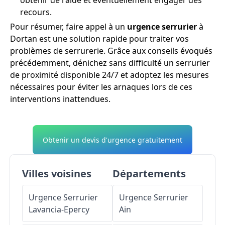
recours.
Pour résumer, faire appel à un
urgence serrurier
à
Dortan est une solution rapide pour traiter vos
problèmes de serrurerie. Grâce aux conseils évoqués
précédemment, dénichez sans difficulté un serrurier
de proximité disponible 24/7 et adoptez les mesures
nécessaires pour éviter les arnaques lors de ces
interventions inattendues.
Obtenir un devis d'urgence gratuitement
Villes voisines
Départements
Urgence Serrurier
Urgence Serrurier
Lavancia-Epercy
Ain