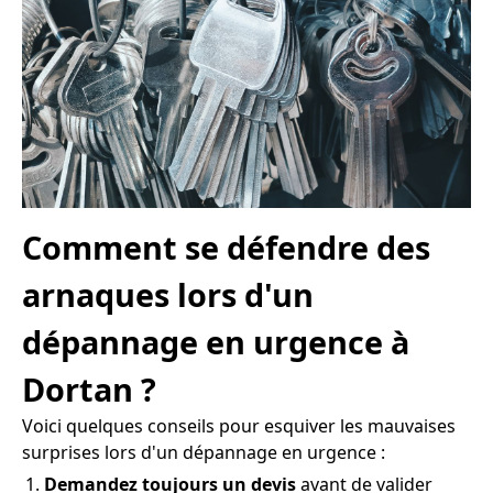
Comment se défendre des
arnaques lors d'un
dépannage en urgence à
Dortan ?
Voici quelques conseils pour esquiver les mauvaises
surprises lors d'un dépannage en urgence :
Demandez toujours un devis
avant de valider