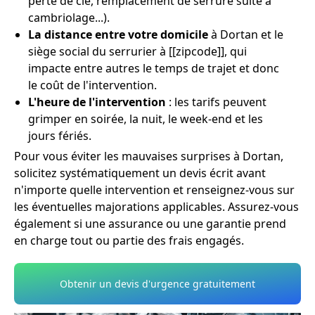
perte de clé, remplacement de serrure suite à
cambriolage...).
La distance entre votre domicile
à Dortan et le
siège social du serrurier à [[zipcode]], qui
impacte entre autres le temps de trajet et donc
le coût de l'intervention.
L'heure de l'intervention
: les tarifs peuvent
grimper en soirée, la nuit, le week-end et les
jours fériés.
Pour vous éviter les mauvaises surprises à Dortan,
solicitez systématiquement un devis écrit avant
n'importe quelle intervention et renseignez-vous sur
les éventuelles majorations applicables. Assurez-vous
également si une assurance ou une garantie prend
en charge tout ou partie des frais engagés.
Obtenir un devis d'urgence gratuitement