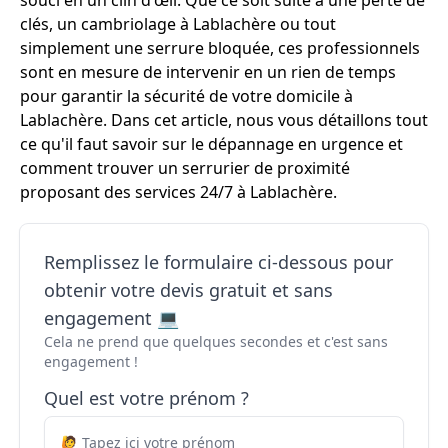
souci en un clin d'œil. Que ce soit suite à une perte de
clés, un cambriolage à Lablachère ou tout
simplement une serrure bloquée, ces professionnels
sont en mesure de intervenir en un rien de temps
pour garantir la sécurité de votre domicile à
Lablachère. Dans cet article, nous vous détaillons tout
ce qu'il faut savoir sur le dépannage en urgence et
comment trouver un serrurier de proximité
proposant des services 24/7 à Lablachère.
Remplissez le formulaire ci-dessous pour
obtenir votre devis gratuit et sans
engagement 💻
Cela ne prend que quelques secondes et c'est sans
engagement !
Quel est votre prénom ?