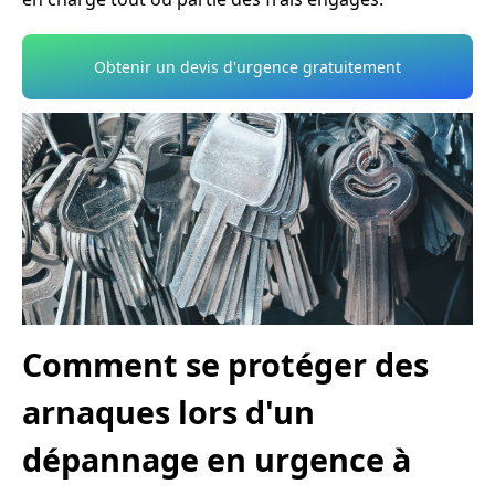
Obtenir un devis d'urgence gratuitement
Comment se protéger des
arnaques lors d'un
dépannage en urgence à