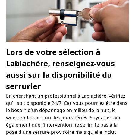
Lors de votre sélection à
Lablachère, renseignez-vous
aussi sur la disponibilité du
serrurier
En cherchant un professionnel à Lablachère, vérifiez
qu'il soit disponible 24/7. Car vous pourriez être dans
le besoin d'un dépannage en milieu de la nuit, le
week-end ou encore les jours fériés. Soyez certain
également que l'intervention ne se limite pas à la
pose d'une serrure provisoire mais qu'elle inclut