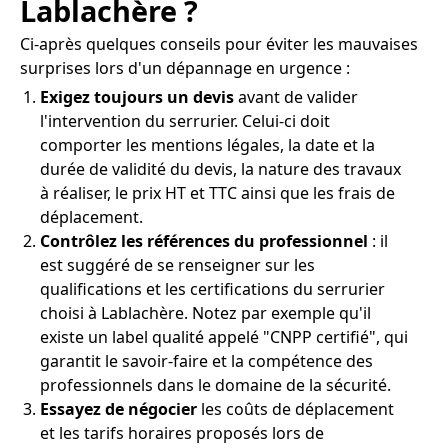
Lablachère ?
Ci-après quelques conseils pour éviter les mauvaises
surprises lors d'un dépannage en urgence :
Exigez toujours un devis
avant de valider
l'intervention du serrurier. Celui-ci doit
comporter les mentions légales, la date et la
durée de validité du devis, la nature des travaux
à réaliser, le prix HT et TTC ainsi que les frais de
déplacement.
Contrôlez les références du professionnel
: il
est suggéré de se renseigner sur les
qualifications et les certifications du serrurier
choisi à Lablachère. Notez par exemple qu'il
existe un label qualité appelé "CNPP certifié", qui
garantit le savoir-faire et la compétence des
professionnels dans le domaine de la sécurité.
Essayez de négocier
les coûts de déplacement
et les tarifs horaires proposés lors de