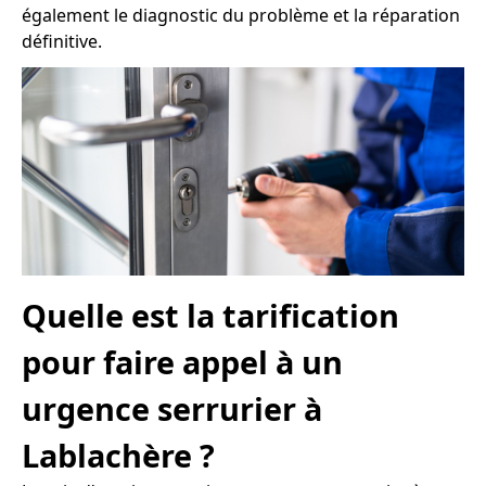
également le diagnostic du problème et la réparation
définitive.
Quelle est la tarification
pour faire appel à un
urgence serrurier à
Lablachère ?