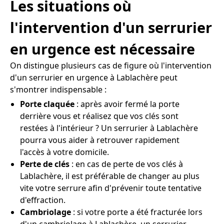
Les situations où
l'intervention d'un serrurier
en urgence est nécessaire
On distingue plusieurs cas de figure où l'intervention
d'un serrurier en urgence à Lablachère peut
s'montrer indispensable :
Porte claquée
: après avoir fermé la porte
derrière vous et réalisez que vos clés sont
restées à l'intérieur ? Un serrurier à Lablachère
pourra vous aider à retrouver rapidement
l'accès à votre domicile.
Perte de clés
: en cas de perte de vos clés à
Lablachère, il est préférable de changer au plus
vite votre serrure afin d'prévenir toute tentative
d'effraction.
Cambriolage
: si votre porte a été fracturée lors