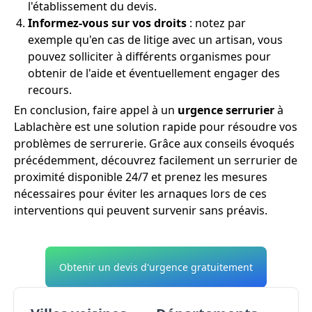
l'établissement du devis.
Informez-vous sur vos droits
: notez par
exemple qu'en cas de litige avec un artisan, vous
pouvez solliciter à différents organismes pour
obtenir de l'aide et éventuellement engager des
recours.
En conclusion, faire appel à un
urgence serrurier
à
Lablachère est une solution rapide pour résoudre vos
problèmes de serrurerie. Grâce aux conseils évoqués
précédemment, découvrez facilement un serrurier de
proximité disponible 24/7 et prenez les mesures
nécessaires pour éviter les arnaques lors de ces
interventions qui peuvent survenir sans préavis.
Obtenir un devis d'urgence gratuitement