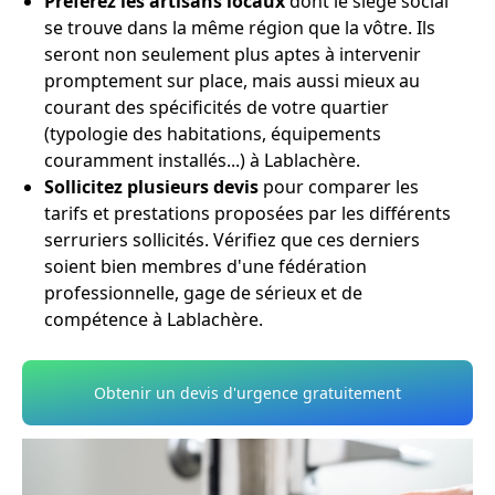
Préférez les artisans locaux
dont le siège social
se trouve dans la même région que la vôtre. Ils
seront non seulement plus aptes à intervenir
promptement sur place, mais aussi mieux au
courant des spécificités de votre quartier
(typologie des habitations, équipements
couramment installés...) à Lablachère.
Sollicitez plusieurs devis
pour comparer les
tarifs et prestations proposées par les différents
serruriers sollicités. Vérifiez que ces derniers
soient bien membres d'une fédération
professionnelle, gage de sérieux et de
compétence à Lablachère.
Obtenir un devis d'urgence gratuitement