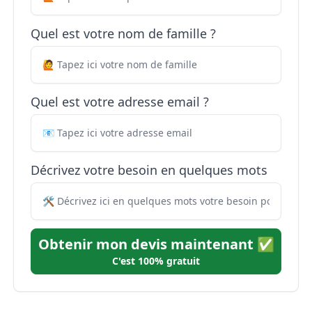
Quel est votre nom de famille ?
Quel est votre adresse email ?
Décrivez votre besoin en quelques mots
Obtenir mon devis maintenant ✅
C'est 100% gratuit