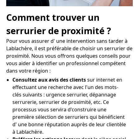
Comment trouver un
serrurier de proximité ?
Pour vous assurer d' une intervention sans tarder à
Lablachère, il est préférable de choisir un serrurier de
proximité. Nous vous offrons quelques conseils pour
vous aider à identifier un professionnel compétent
dans votre région :
Consultez aux avis des clients
sur internet en
effectuant une recherche avec l'un des mots-
clés suivants : urgence serrurier, dépannage
serrurerie, serrurier de proximité, etc. Ce
processus vous servira d'construire une
première sélection de serruriers qui bénéficient
d' une bonne réputation auprès de leur clientèle
à Lablachère.