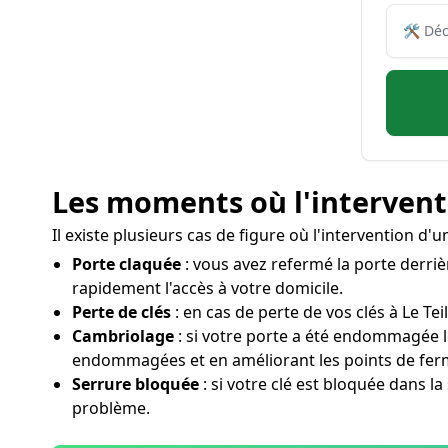
Les moments où l'interventi
Il existe plusieurs cas de figure où l'intervention d'
Porte claquée
: vous avez refermé la porte derrièr
rapidement l'accès à votre domicile.
Perte de clés
: en cas de perte de vos clés à Le Tei
Cambriolage
: si votre porte a été endommagée l
endommagées et en améliorant les points de fer
Serrure bloquée
: si votre clé est bloquée dans la
problème.