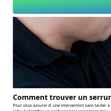
Comment trouver un serruri
Pour vous assurer d' une intervention sans tarder à L