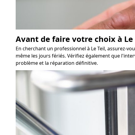
Avant de faire votre choix à Le 
En cherchant un professionnel à Le Teil, assurez-vou
même les jours fériés. Vérifiez également que l'inter
problème et la réparation définitive.