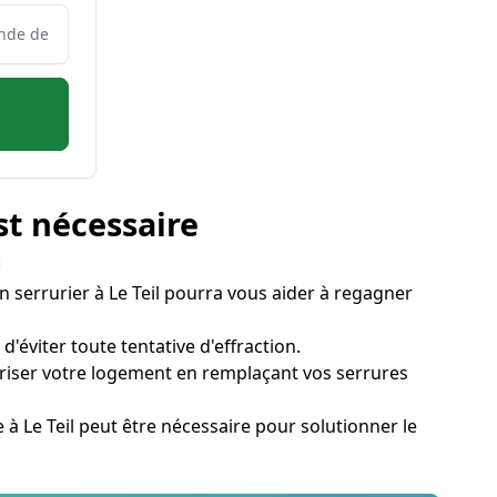
st nécessaire
:
Un serrurier à Le Teil pourra vous aider à regagner
d'éviter toute tentative d'effraction.
uriser votre logement en remplaçant vos serrures
ge à Le Teil peut être nécessaire pour solutionner le