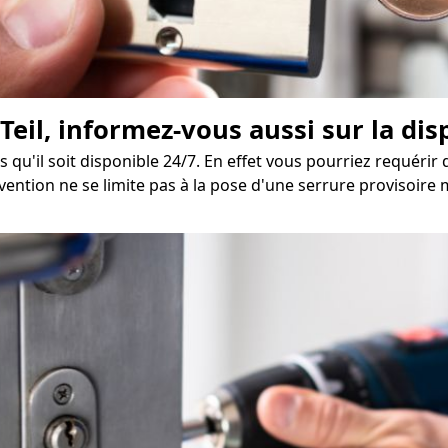
Teil, informez-vous aussi sur la dis
s qu'il soit disponible 24/7. En effet vous pourriez requéri
vention ne se limite pas à la pose d'une serrure provisoire 