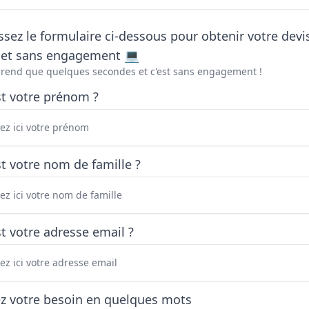
sez le formulaire ci-dessous pour obtenir votre devi
t et sans engagement 💻
prend que quelques secondes et c'est sans engagement !
st votre prénom ?
t votre nom de famille ?
t votre adresse email ?
ez votre besoin en quelques mots