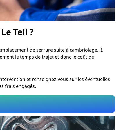
Le Teil ?
mplacement de serrure suite à cambriolage...).
alement le temps de trajet et donc le coût de
intervention et renseignez-vous sur les éventuelles
es frais engagés.