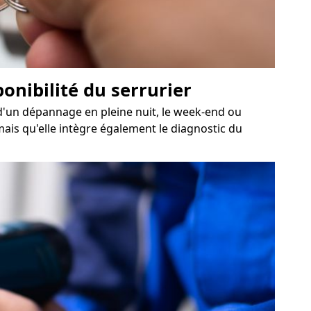
ponibilité du serrurier
r d'un dépannage en pleine nuit, le week-end ou
mais qu'elle intègre également le diagnostic du