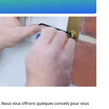
ité. Nous vous offrons quelques conseils pour vous