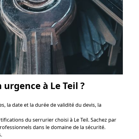
urgence à Le Teil ?
s, la date et la durée de validité du devis, la
ifications du serrurier choisi à Le Teil. Sachez par
 professionnels dans le domaine de la sécurité.
.