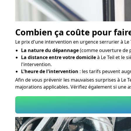
Combien ça coûte pour faire 
Le prix d'une intervention en urgence serrurier à Le T
La nature du dépannage
(comme ouverture de po
La distance entre votre domicile
à Le Teil et le 
l'intervention.
L'heure de l'intervention
: les tarifs peuvent aug
Afin de vous prévenir les mauvaises surprises à Le T
majorations applicables. Vérifiez également si une 