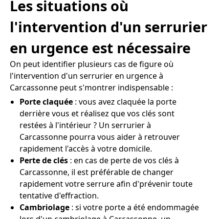
Les situations où
l'intervention d'un serrurier
en urgence est nécessaire
On peut identifier plusieurs cas de figure où
l'intervention d'un serrurier en urgence à
Carcassonne peut s'montrer indispensable :
Porte claquée
: vous avez claquée la porte
derrière vous et réalisez que vos clés sont
restées à l'intérieur ? Un serrurier à
Carcassonne pourra vous aider à retrouver
rapidement l'accès à votre domicile.
Perte de clés
: en cas de perte de vos clés à
Carcassonne, il est préférable de changer
rapidement votre serrure afin d'prévenir toute
tentative d'effraction.
Cambriolage
: si votre porte a été endommagée