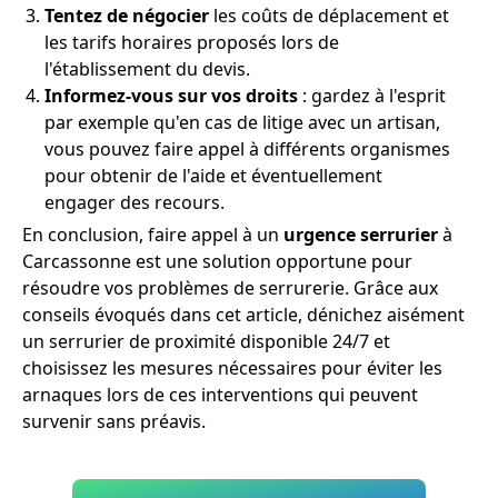
Tentez de négocier
les coûts de déplacement et
les tarifs horaires proposés lors de
l'établissement du devis.
Informez-vous sur vos droits
: gardez à l'esprit
par exemple qu'en cas de litige avec un artisan,
vous pouvez faire appel à différents organismes
pour obtenir de l'aide et éventuellement
engager des recours.
En conclusion, faire appel à un
urgence serrurier
à
Carcassonne est une solution opportune pour
résoudre vos problèmes de serrurerie. Grâce aux
conseils évoqués dans cet article, dénichez aisément
un serrurier de proximité disponible 24/7 et
choisissez les mesures nécessaires pour éviter les
arnaques lors de ces interventions qui peuvent
survenir sans préavis.