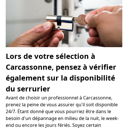
Lors de votre sélection à
Carcassonne, pensez à vérifier
également sur la disponibilité
du serrurier
Avant de choisir un professionnel à Carcassonne,
prenez la peine de vous assurer qu'il soit disponible
24/7. Étant donné que vous pourriez être dans le
besoin d'un dépannage en milieu de la nuit, le week-
end ou encore les jours fériés. Soyez certain