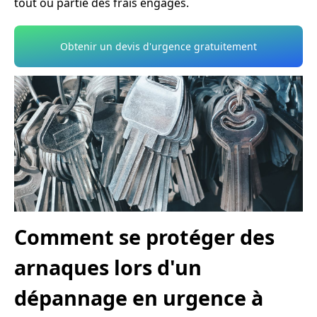
tout ou partie des frais engagés.
Obtenir un devis d'urgence gratuitement
Comment se protéger des
arnaques lors d'un
dépannage en urgence à