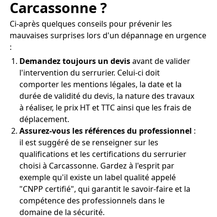
Carcassonne ?
Ci-après quelques conseils pour prévenir les
mauvaises surprises lors d'un dépannage en urgence
:
Demandez toujours un devis
avant de valider
l'intervention du serrurier. Celui-ci doit
comporter les mentions légales, la date et la
durée de validité du devis, la nature des travaux
à réaliser, le prix HT et TTC ainsi que les frais de
déplacement.
Assurez-vous les références du professionnel
:
il est suggéré de se renseigner sur les
qualifications et les certifications du serrurier
choisi à Carcassonne. Gardez à l'esprit par
exemple qu'il existe un label qualité appelé
"CNPP certifié", qui garantit le savoir-faire et la
compétence des professionnels dans le
domaine de la sécurité.