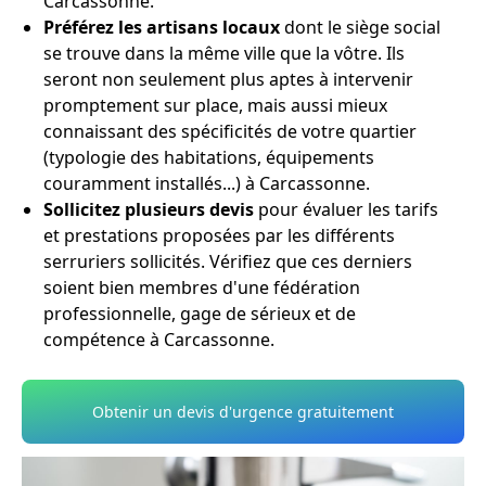
Carcassonne.
Préférez les artisans locaux
dont le siège social
se trouve dans la même ville que la vôtre. Ils
seront non seulement plus aptes à intervenir
promptement sur place, mais aussi mieux
connaissant des spécificités de votre quartier
(typologie des habitations, équipements
couramment installés...) à Carcassonne.
Sollicitez plusieurs devis
pour évaluer les tarifs
et prestations proposées par les différents
serruriers sollicités. Vérifiez que ces derniers
soient bien membres d'une fédération
professionnelle, gage de sérieux et de
compétence à Carcassonne.
Obtenir un devis d'urgence gratuitement