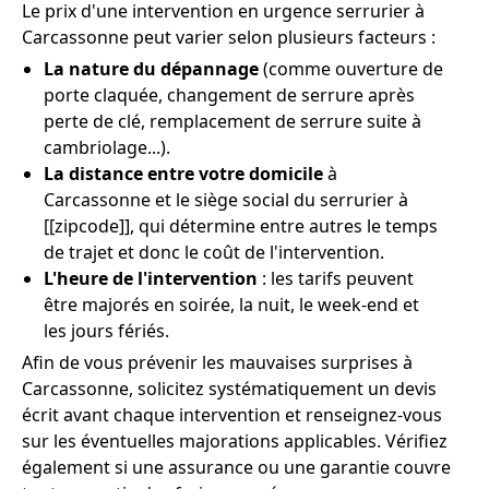
Le prix d'une intervention en urgence serrurier à
Carcassonne peut varier selon plusieurs facteurs :
La nature du dépannage
(comme ouverture de
porte claquée, changement de serrure après
perte de clé, remplacement de serrure suite à
cambriolage...).
La distance entre votre domicile
à
Carcassonne et le siège social du serrurier à
[[zipcode]], qui détermine entre autres le temps
de trajet et donc le coût de l'intervention.
L'heure de l'intervention
: les tarifs peuvent
être majorés en soirée, la nuit, le week-end et
les jours fériés.
Afin de vous prévenir les mauvaises surprises à
Carcassonne, solicitez systématiquement un devis
écrit avant chaque intervention et renseignez-vous
sur les éventuelles majorations applicables. Vérifiez
également si une assurance ou une garantie couvre