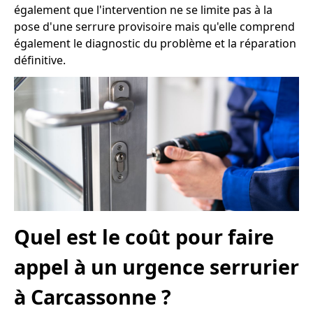
également que l'intervention ne se limite pas à la
pose d'une serrure provisoire mais qu'elle comprend
également le diagnostic du problème et la réparation
définitive.
Quel est le coût pour faire
appel à un urgence serrurier
à Carcassonne ?