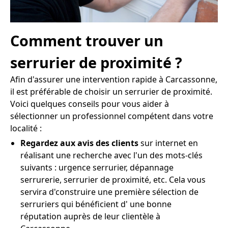
Comment trouver un
serrurier de proximité ?
Afin d'assurer une intervention rapide à Carcassonne,
il est préférable de choisir un serrurier de proximité.
Voici quelques conseils pour vous aider à
sélectionner un professionnel compétent dans votre
localité :
Regardez aux avis des clients
sur internet en
réalisant une recherche avec l'un des mots-clés
suivants : urgence serrurier, dépannage
serrurerie, serrurier de proximité, etc. Cela vous
servira d'construire une première sélection de
serruriers qui bénéficient d' une bonne
réputation auprès de leur clientèle à