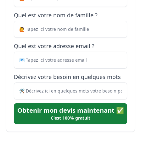
Quel est votre nom de famille ?
Quel est votre adresse email ?
Décrivez votre besoin en quelques mots
Obtenir mon devis maintenant ✅
C'est 100% gratuit