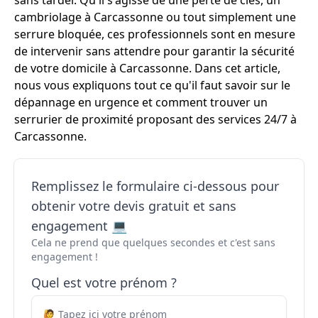
sans tarder. Qu'il s'agisse de une perte de clés, un
cambriolage à Carcassonne ou tout simplement une
serrure bloquée, ces professionnels sont en mesure
de intervenir sans attendre pour garantir la sécurité
de votre domicile à Carcassonne. Dans cet article,
nous vous expliquons tout ce qu'il faut savoir sur le
dépannage en urgence et comment trouver un
serrurier de proximité proposant des services 24/7 à
Carcassonne.
Remplissez le formulaire ci-dessous pour
obtenir votre devis gratuit et sans
engagement 💻
Cela ne prend que quelques secondes et c'est sans
engagement !
Quel est votre prénom ?