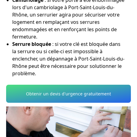
Cambriolage
: si votre porte a été endommagée
lors d'un cambriolage à Port-Saint-Louis-du-
Rhône, un serrurier agira pour sécuriser votre
logement en remplaçant vos serrures
endommagées et en renforçant les points de
fermeture.
Serrure bloquée
: si votre clé est bloquée dans
la serrure ou si celle-ci est impossible à
enclencher, un dépannage à Port-Saint-Louis-du-
Rhône peut être nécessaire pour solutionner le
problème.
Obtenir un devis d'urgence gratuitement