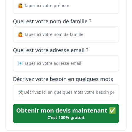
Quel est votre nom de famille ?
Quel est votre adresse email ?
Décrivez votre besoin en quelques mots
Obtenir mon devis maintenant ✅
C'est 100% gratuit