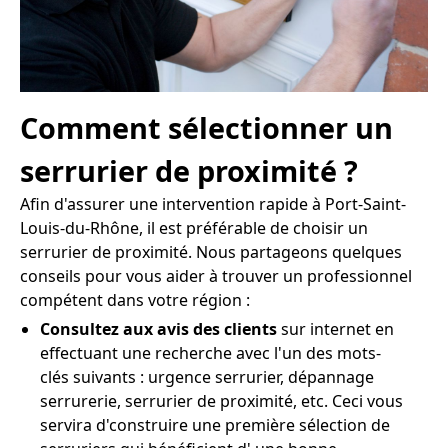
Comment sélectionner un
serrurier de proximité ?
Afin d'assurer une intervention rapide à Port-Saint-
Louis-du-Rhône, il est préférable de choisir un
serrurier de proximité. Nous partageons quelques
conseils pour vous aider à trouver un professionnel
compétent dans votre région :
Consultez aux avis des clients
sur internet en
effectuant une recherche avec l'un des mots-
clés suivants : urgence serrurier, dépannage
serrurerie, serrurier de proximité, etc. Ceci vous
servira d'construire une première sélection de