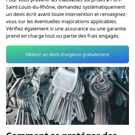
Saint-Louis-du-Rhône, demandez systématiquement
un devis écrit avant toute intervention et renseignez-
vous sur les éventuelles majorations applicables.
Vérifiez également si une assurance ou une garantie
prend en charge tout ou partie des frais engagés.
Obtenir un devis d'urgence gratuitement