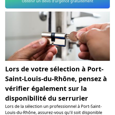
Obtenir un devis d'urgence gratuitement
Lors de votre sélection à Port-
Saint-Louis-du-Rhône, pensez à
vérifier également sur la
disponibilité du serrurier
Lors de la sélection un professionnel à Port-Saint-
Louis-du-Rhône, assurez-vous qu'il soit disponible