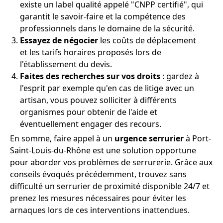
existe un label qualité appelé "CNPP certifié", qui
garantit le savoir-faire et la compétence des
professionnels dans le domaine de la sécurité.
Essayez de négocier
les coûts de déplacement
et les tarifs horaires proposés lors de
l'établissement du devis.
Faites des recherches sur vos droits
: gardez à
l'esprit par exemple qu'en cas de litige avec un
artisan, vous pouvez solliciter à différents
organismes pour obtenir de l'aide et
éventuellement engager des recours.
En somme, faire appel à un
urgence serrurier
à Port-
Saint-Louis-du-Rhône est une solution opportune
pour aborder vos problèmes de serrurerie. Grâce aux
conseils évoqués précédemment, trouvez sans
difficulté un serrurier de proximité disponible 24/7 et
prenez les mesures nécessaires pour éviter les
arnaques lors de ces interventions inattendues.