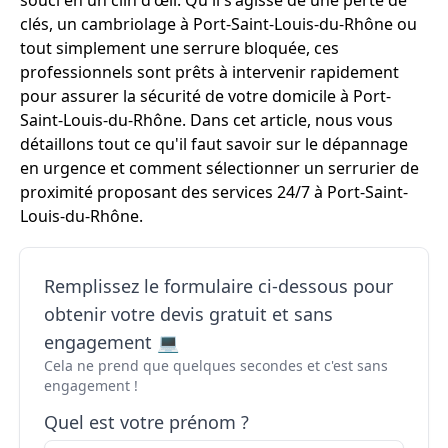
souci en un clin d'œil. Qu'il s'agisse de une perte de
clés, un cambriolage à Port-Saint-Louis-du-Rhône ou
tout simplement une serrure bloquée, ces
professionnels sont prêts à intervenir rapidement
pour assurer la sécurité de votre domicile à Port-
Saint-Louis-du-Rhône. Dans cet article, nous vous
détaillons tout ce qu'il faut savoir sur le dépannage
en urgence et comment sélectionner un serrurier de
proximité proposant des services 24/7 à Port-Saint-
Louis-du-Rhône.
Remplissez le formulaire ci-dessous pour
obtenir votre devis gratuit et sans
engagement 💻
Cela ne prend que quelques secondes et c'est sans
engagement !
Quel est votre prénom ?