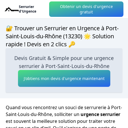
Obtenir un devis d'urgence
Serrurier
d'Urgence
gratuit
🔐 Trouver un Serrurier en Urgence à Port-
Saint-Louis-du-Rhône (13230) 🌟 Solution
rapide ! Devis en 2 clics 🔑
Devis Gratuit & Simple pour une urgence
serrurier à Port-Saint-Louis-du-Rhône
J'obtiens mon devis d'urgence maintenant
Quand vous rencontrez un souci de serrurerie à Port-
Saint-Louis-du-Rhône, solliciter un
urgence serrurier
est souvent la meilleure solution pour traiter votre