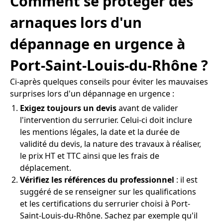
Comment se protéger des
arnaques lors d'un
dépannage en urgence à
Port-Saint-Louis-du-Rhône ?
Ci-après quelques conseils pour éviter les mauvaises
surprises lors d'un dépannage en urgence :
Exigez toujours un devis
avant de valider
l'intervention du serrurier. Celui-ci doit inclure
les mentions légales, la date et la durée de
validité du devis, la nature des travaux à réaliser,
le prix HT et TTC ainsi que les frais de
déplacement.
Vérifiez les références du professionnel
: il est
suggéré de se renseigner sur les qualifications
et les certifications du serrurier choisi à Port-
Saint-Louis-du-Rhône. Sachez par exemple qu'il