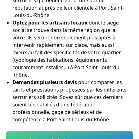
serruriers qui bénéficient d' une bonne
réputation auprès de leur clientèle à Port-Saint-
Louis-du-Rhône.
Optez pour les artisans locaux
dont le siège
social se trouve dans la même région que la
vôtre. Ils seront non seulement plus aptes à
intervenir rapidement sur place, mais aussi
mieux au fait des spécificités de votre quartier
(typologie des habitations, équipements
couramment installés...) à Port-Saint-Louis-du-
Rhône.
Demandez plusieurs devis
pour comparer les
tarifs et prestations proposées par les différents
serruriers sollicités. Soyez sûr que ces derniers
soient bien affiliés d'une fédération
professionnelle, gage de sérieux et de
compétence à Port-Saint-Louis-du-Rhône.