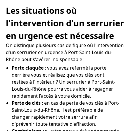
Les situations où
l'intervention d'un serrurier
en urgence est nécessaire
On distingue plusieurs cas de figure où l'intervention
d'un serrurier en urgence à Port-Saint-Louis-du-
Rhône peut s'avérer indispensable :
Porte claquée
: vous avez refermé la porte
derrière vous et réalisez que vos clés sont
restées à l'intérieur ? Un serrurier à Port-Saint-
Louis-du-Rhône pourra vous aider à regagner
rapidement l'accès à votre domicile.
Perte de clés
: en cas de perte de vos clés à Port-
Saint-Louis-du-Rhône, il est préférable de
changer rapidement votre serrure afin
d'prévenir toute tentative d'effraction.