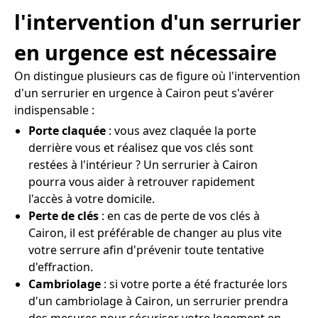
l'intervention d'un serrurier
en urgence est nécessaire
On distingue plusieurs cas de figure où l'intervention
d'un serrurier en urgence à Cairon peut s'avérer
indispensable :
Porte claquée
: vous avez claquée la porte
derrière vous et réalisez que vos clés sont
restées à l'intérieur ? Un serrurier à Cairon
pourra vous aider à retrouver rapidement
l'accès à votre domicile.
Perte de clés
: en cas de perte de vos clés à
Cairon, il est préférable de changer au plus vite
votre serrure afin d'prévenir toute tentative
d'effraction.
Cambriolage
: si votre porte a été fracturée lors
d'un cambriolage à Cairon, un serrurier prendra