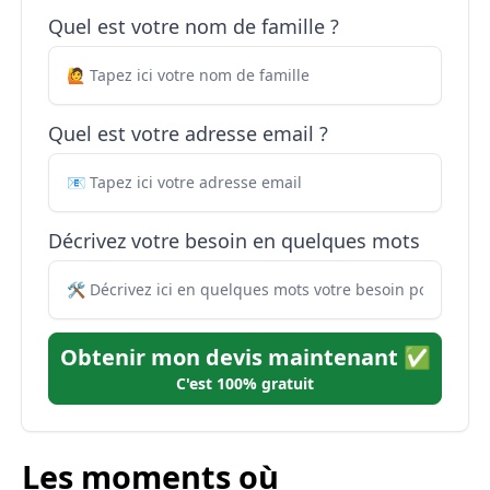
Quel est votre nom de famille ?
Quel est votre adresse email ?
Décrivez votre besoin en quelques mots
Obtenir mon devis maintenant ✅
C'est 100% gratuit
Les moments où