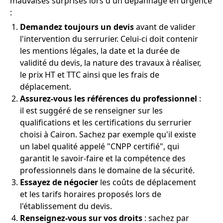
mauvaises surprises lors d'un dépannage en urgence
:
Demandez toujours un devis
avant de valider
l'intervention du serrurier. Celui-ci doit contenir
les mentions légales, la date et la durée de
validité du devis, la nature des travaux à réaliser,
le prix HT et TTC ainsi que les frais de
déplacement.
Assurez-vous les références du professionnel
:
il est suggéré de se renseigner sur les
qualifications et les certifications du serrurier
choisi à Cairon. Sachez par exemple qu'il existe
un label qualité appelé "CNPP certifié", qui
garantit le savoir-faire et la compétence des
professionnels dans le domaine de la sécurité.
Essayez de négocier
les coûts de déplacement
et les tarifs horaires proposés lors de
l'établissement du devis.
Renseignez-vous sur vos droits
: sachez par