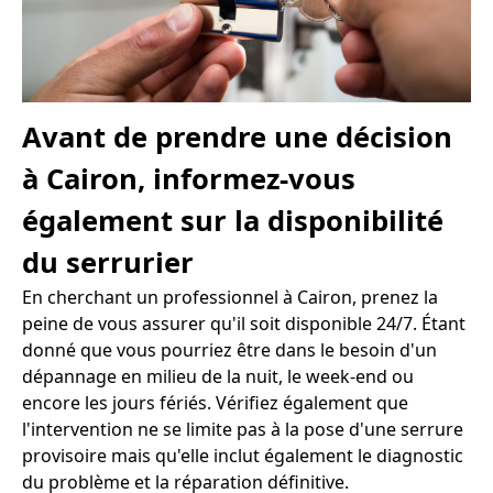
Avant de prendre une décision
à Cairon, informez-vous
également sur la disponibilité
du serrurier
En cherchant un professionnel à Cairon, prenez la
peine de vous assurer qu'il soit disponible 24/7. Étant
donné que vous pourriez être dans le besoin d'un
dépannage en milieu de la nuit, le week-end ou
encore les jours fériés. Vérifiez également que
l'intervention ne se limite pas à la pose d'une serrure
provisoire mais qu'elle inclut également le diagnostic
du problème et la réparation définitive.