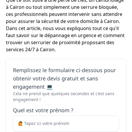
Que ce soit suite à une perte de clés, un cambriolage
à Cairon ou tout simplement une serrure bloquée,
ces professionnels peuvent intervenir sans attendre
pour assurer la sécurité de votre domicile à Cairon.
Dans cet article, nous vous expliquons tout ce qu'il
faut savoir sur le dépannage en urgence et comment
trouver un serrurier de proximité proposant des
services 24/7 à Cairon.
Remplissez le formulaire ci-dessous pour
obtenir votre devis gratuit et sans
engagement 💻
Cela ne prend que quelques secondes et c'est sans
engagement !
Quel est votre prénom ?