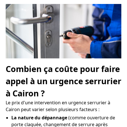
Combien ça coûte pour faire
appel à un urgence serrurier
à Cairon ?
Le prix d'une intervention en urgence serrurier à
Cairon peut varier selon plusieurs facteurs :
La nature du dépannage
(comme ouverture de
porte claquée, changement de serrure après