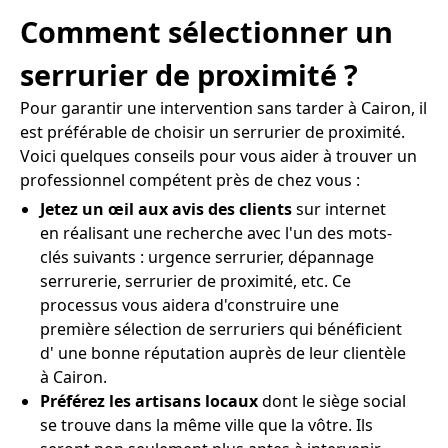
Comment sélectionner un
serrurier de proximité ?
Pour garantir une intervention sans tarder à Cairon, il
est préférable de choisir un serrurier de proximité.
Voici quelques conseils pour vous aider à trouver un
professionnel compétent près de chez vous :
Jetez un œil aux avis des clients
sur internet
en réalisant une recherche avec l'un des mots-
clés suivants : urgence serrurier, dépannage
serrurerie, serrurier de proximité, etc. Ce
processus vous aidera d'construire une
première sélection de serruriers qui bénéficient
d' une bonne réputation auprès de leur clientèle
à Cairon.
Préférez les artisans locaux
dont le siège social
se trouve dans la même ville que la vôtre. Ils