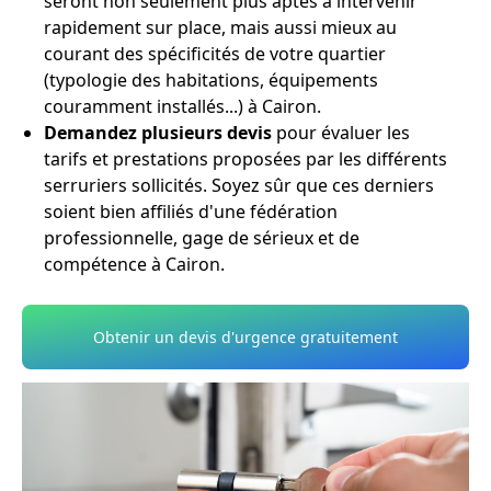
seront non seulement plus aptes à intervenir
rapidement sur place, mais aussi mieux au
courant des spécificités de votre quartier
(typologie des habitations, équipements
couramment installés...) à Cairon.
Demandez plusieurs devis
pour évaluer les
tarifs et prestations proposées par les différents
serruriers sollicités. Soyez sûr que ces derniers
soient bien affiliés d'une fédération
professionnelle, gage de sérieux et de
compétence à Cairon.
Obtenir un devis d'urgence gratuitement