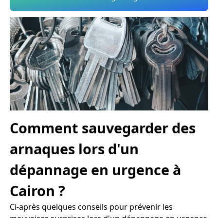
Comment sauvegarder des
arnaques lors d'un
dépannage en urgence à
Cairon ?
Ci-après quelques conseils pour prévenir les