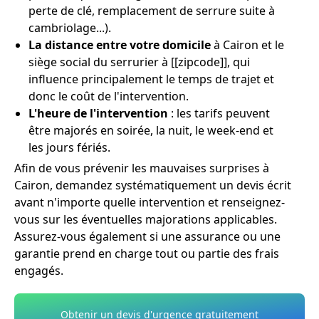
perte de clé, remplacement de serrure suite à
cambriolage...).
La distance entre votre domicile
à Cairon et le
siège social du serrurier à [[zipcode]], qui
influence principalement le temps de trajet et
donc le coût de l'intervention.
L'heure de l'intervention
: les tarifs peuvent
être majorés en soirée, la nuit, le week-end et
les jours fériés.
Afin de vous prévenir les mauvaises surprises à
Cairon, demandez systématiquement un devis écrit
avant n'importe quelle intervention et renseignez-
vous sur les éventuelles majorations applicables.
Assurez-vous également si une assurance ou une
garantie prend en charge tout ou partie des frais
engagés.
Obtenir un devis d'urgence gratuitement