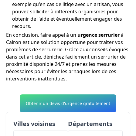
exemple qu'en cas de litige avec un artisan, vous
pouvez solliciter à différents organismes pour
obtenir de l'aide et éventuellement engager des
recours.
En conclusion, faire appel à un
urgence serrurier
à
Cairon est une solution opportune pour traiter vos
problèmes de serrurerie. Grâce aux conseils évoqués
dans cet article, dénichez facilement un serrurier de
proximité disponible 24/7 et prenez les mesures
nécessaires pour éviter les arnaques lors de ces
interventions inattendues.
Obtenir un devis d'urgence gratuitement
Villes voisines
Départements