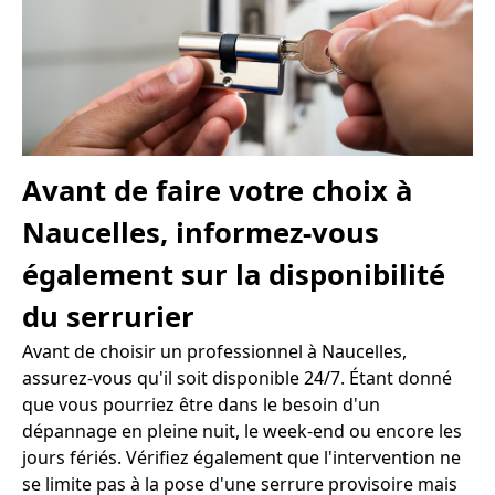
Avant de faire votre choix à
Naucelles, informez-vous
également sur la disponibilité
du serrurier
Avant de choisir un professionnel à Naucelles,
assurez-vous qu'il soit disponible 24/7. Étant donné
que vous pourriez être dans le besoin d'un
dépannage en pleine nuit, le week-end ou encore les
jours fériés. Vérifiez également que l'intervention ne
se limite pas à la pose d'une serrure provisoire mais