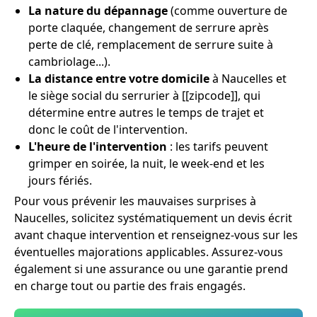
La nature du dépannage
(comme ouverture de
porte claquée, changement de serrure après
perte de clé, remplacement de serrure suite à
cambriolage...).
La distance entre votre domicile
à Naucelles et
le siège social du serrurier à [[zipcode]], qui
détermine entre autres le temps de trajet et
donc le coût de l'intervention.
L'heure de l'intervention
: les tarifs peuvent
grimper en soirée, la nuit, le week-end et les
jours fériés.
Pour vous prévenir les mauvaises surprises à
Naucelles, solicitez systématiquement un devis écrit
avant chaque intervention et renseignez-vous sur les
éventuelles majorations applicables. Assurez-vous
également si une assurance ou une garantie prend
en charge tout ou partie des frais engagés.