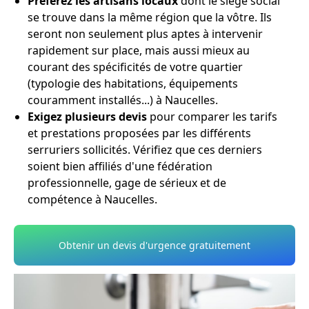
Préférez les artisans locaux
dont le siège social
se trouve dans la même région que la vôtre. Ils
seront non seulement plus aptes à intervenir
rapidement sur place, mais aussi mieux au
courant des spécificités de votre quartier
(typologie des habitations, équipements
couramment installés...) à Naucelles.
Exigez plusieurs devis
pour comparer les tarifs
et prestations proposées par les différents
serruriers sollicités. Vérifiez que ces derniers
soient bien affiliés d'une fédération
professionnelle, gage de sérieux et de
compétence à Naucelles.
Obtenir un devis d'urgence gratuitement