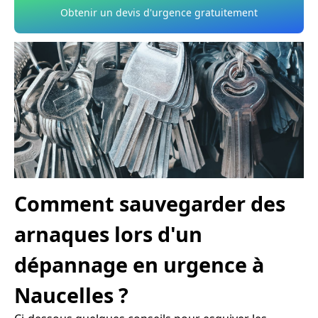
Obtenir un devis d'urgence gratuitement
Comment sauvegarder des
arnaques lors d'un
dépannage en urgence à
Naucelles ?