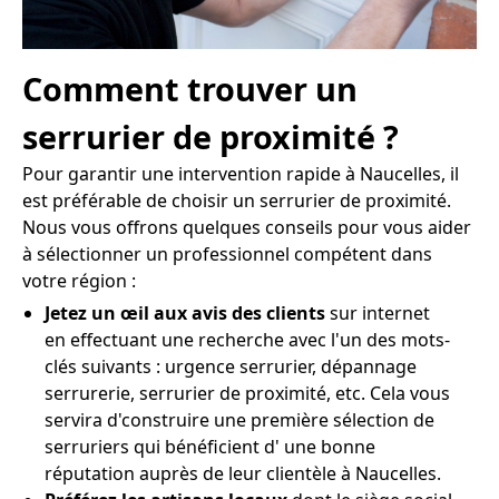
Comment trouver un
serrurier de proximité ?
Pour garantir une intervention rapide à Naucelles, il
est préférable de choisir un serrurier de proximité.
Nous vous offrons quelques conseils pour vous aider
à sélectionner un professionnel compétent dans
votre région :
Jetez un œil aux avis des clients
sur internet
en effectuant une recherche avec l'un des mots-
clés suivants : urgence serrurier, dépannage
serrurerie, serrurier de proximité, etc. Cela vous
servira d'construire une première sélection de
serruriers qui bénéficient d' une bonne
réputation auprès de leur clientèle à Naucelles.