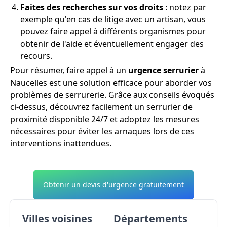
Faites des recherches sur vos droits
: notez par
exemple qu'en cas de litige avec un artisan, vous
pouvez faire appel à différents organismes pour
obtenir de l'aide et éventuellement engager des
recours.
Pour résumer, faire appel à un
urgence serrurier
à
Naucelles est une solution efficace pour aborder vos
problèmes de serrurerie. Grâce aux conseils évoqués
ci-dessus, découvrez facilement un serrurier de
proximité disponible 24/7 et adoptez les mesures
nécessaires pour éviter les arnaques lors de ces
interventions inattendues.
Obtenir un devis d'urgence gratuitement
Villes voisines
Départements