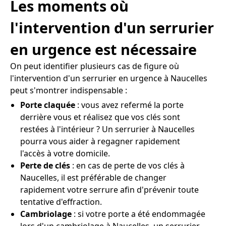
Les moments où
l'intervention d'un serrurier
en urgence est nécessaire
On peut identifier plusieurs cas de figure où
l'intervention d'un serrurier en urgence à Naucelles
peut s'montrer indispensable :
Porte claquée
: vous avez refermé la porte
derrière vous et réalisez que vos clés sont
restées à l'intérieur ? Un serrurier à Naucelles
pourra vous aider à regagner rapidement
l'accès à votre domicile.
Perte de clés
: en cas de perte de vos clés à
Naucelles, il est préférable de changer
rapidement votre serrure afin d'prévenir toute
tentative d'effraction.
Cambriolage
: si votre porte a été endommagée