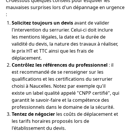
Ci-dessous quelques conseils pour esquiver les
mauvaises surprises lors d'un dépannage en urgence
:
Solicitez toujours un devis
avant de valider
l'intervention du serrurier. Celui-ci doit inclure
les mentions légales, la date et la durée de
validité du devis, la nature des travaux à réaliser,
le prix HT et TTC ainsi que les frais de
déplacement.
Contrôlez les références du professionnel
: il
est recommandé de se renseigner sur les
qualifications et les certifications du serrurier
choisi à Naucelles. Notez par exemple qu'il
existe un label qualité appelé "CNPP certifié", qui
garantit le savoir-faire et la compétence des
professionnels dans le domaine de la sécurité.
Tentez de négocier
les coûts de déplacement et
les tarifs horaires proposés lors de
l'établissement du devis.