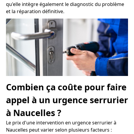
qu'elle intègre également le diagnostic du problème
et la réparation définitive.
Combien ça coûte pour faire
appel à un urgence serrurier
à Naucelles ?
Le prix d'une intervention en urgence serrurier à
Naucelles peut varier selon plusieurs facteurs :