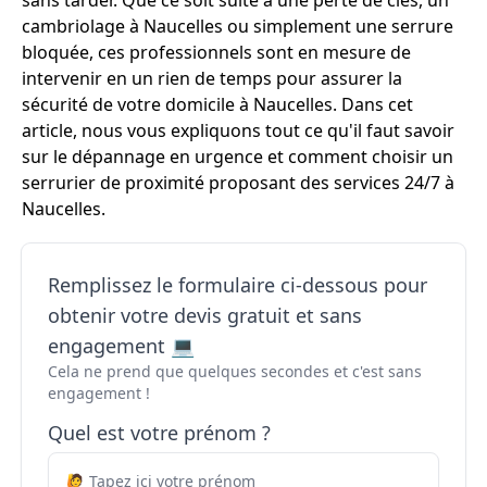
sans tarder. Que ce soit suite à une perte de clés, un
cambriolage à Naucelles ou simplement une serrure
bloquée, ces professionnels sont en mesure de
intervenir en un rien de temps pour assurer la
sécurité de votre domicile à Naucelles. Dans cet
article, nous vous expliquons tout ce qu'il faut savoir
sur le dépannage en urgence et comment choisir un
serrurier de proximité proposant des services 24/7 à
Naucelles.
Remplissez le formulaire ci-dessous pour
obtenir votre devis gratuit et sans
engagement 💻
Cela ne prend que quelques secondes et c'est sans
engagement !
Quel est votre prénom ?