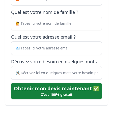
Quel est votre nom de famille ?
Quel est votre adresse email ?
Décrivez votre besoin en quelques mots
Obtenir mon devis maintenant ✅
C'est 100% gratuit