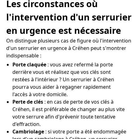
Les circonstances où
l'intervention d'un serrurier
en urgence est nécessaire
On distingue plusieurs cas de figure où l'intervention
d'un serrurier en urgence à Créhen peut s'montrer
indispensable :
Porte claquée
: vous avez refermé la porte
derrière vous et réalisez que vos clés sont
restées à l'intérieur ? Un serrurier à Créhen
pourra vous aider à regagner rapidement
l'accès à votre domicile.
Perte de clés
: en cas de perte de vos clés à
Créhen, il est préférable de changer au plus vite
votre serrure afin d'prévenir toute tentative
d'effraction.
Cambriolage
: si votre porte a été endommagée