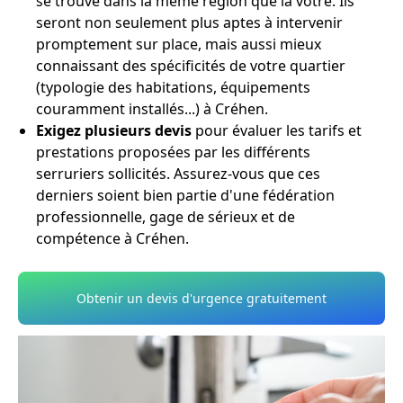
se trouve dans la même région que la vôtre. Ils
seront non seulement plus aptes à intervenir
promptement sur place, mais aussi mieux
connaissant des spécificités de votre quartier
(typologie des habitations, équipements
couramment installés...) à Créhen.
Exigez plusieurs devis
pour évaluer les tarifs et
prestations proposées par les différents
serruriers sollicités. Assurez-vous que ces
derniers soient bien partie d'une fédération
professionnelle, gage de sérieux et de
compétence à Créhen.
Obtenir un devis d'urgence gratuitement