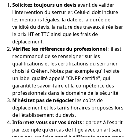
Solicitez toujours un devis
avant de valider
l'intervention du serrurier. Celui-ci doit inclure
les mentions légales, la date et la durée de
validité du devis, la nature des travaux à réaliser,
le prix HT et TTC ainsi que les frais de
déplacement.
Vérifiez les références du professionnel
: il est
recommandé de se renseigner sur les
qualifications et les certifications du serrurier
choisi à Créhen. Notez par exemple qu'il existe
un label qualité appelé "CNPP certifié", qui
garantit le savoir-faire et la compétence des
professionnels dans le domaine de la sécurité.
N'hésitez pas de négocier
les coûts de
déplacement et les tarifs horaires proposés lors
de l'établissement du devis.
Informez-vous sur vos droits
: gardez à l'esprit
par exemple qu'en cas de litige avec un artisan,
vous pouvez faire appel à différents organismes