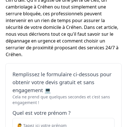
clin d'œil. Qu'il s'agisse de une perte de clés, un
cambriolage à Créhen ou tout simplement une
serrure bloquée, ces professionnels peuvent
intervenir en un rien de temps pour assurer la
sécurité de votre domicile à Créhen. Dans cet article,
nous vous décrivons tout ce qu'il faut savoir sur le
dépannage en urgence et comment choisir un
serrurier de proximité proposant des services 24/7 à
Créhen.
Remplissez le formulaire ci-dessous pour
obtenir votre devis gratuit et sans
engagement 💻
Cela ne prend que quelques secondes et c'est sans
engagement !
Quel est votre prénom ?