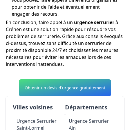
pour obtenir de l'aide et éventuellement
engager des recours.
En conclusion, faire appel à un
urgence serrurier
à
Créhen est une solution rapide pour résoudre vos
problèmes de serrurerie. Grâce aux conseils évoqués
ci-dessus, trouvez sans difficulté un serrurier de
proximité disponible 24/7 et choisissez les mesures
nécessaires pour éviter les arnaques lors de ces
interventions inattendues.
Obtenir un devis d'urgence gratuitement
Villes voisines
Départements
Urgence Serrurier
Urgence Serrurier
Saint-Lormel
Ain