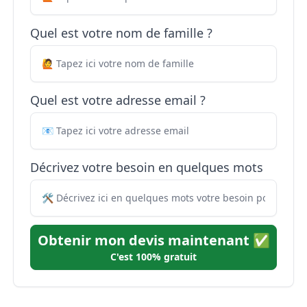
Quel est votre nom de famille ?
Quel est votre adresse email ?
Décrivez votre besoin en quelques mots
Obtenir mon devis maintenant ✅
C'est 100% gratuit