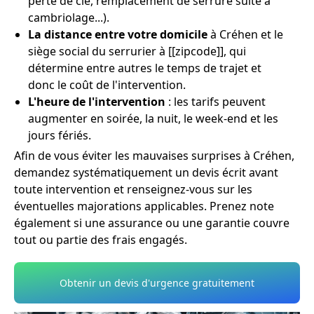
perte de clé, remplacement de serrure suite à
cambriolage...).
La distance entre votre domicile
à Créhen et le
siège social du serrurier à [[zipcode]], qui
détermine entre autres le temps de trajet et
donc le coût de l'intervention.
L'heure de l'intervention
: les tarifs peuvent
augmenter en soirée, la nuit, le week-end et les
jours fériés.
Afin de vous éviter les mauvaises surprises à Créhen,
demandez systématiquement un devis écrit avant
toute intervention et renseignez-vous sur les
éventuelles majorations applicables. Prenez note
également si une assurance ou une garantie couvre
tout ou partie des frais engagés.
Obtenir un devis d'urgence gratuitement