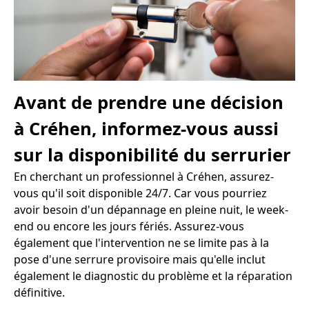
Avant de prendre une décision
à Créhen, informez-vous aussi
sur la disponibilité du serrurier
En cherchant un professionnel à Créhen, assurez-
vous qu'il soit disponible 24/7. Car vous pourriez
avoir besoin d'un dépannage en pleine nuit, le week-
end ou encore les jours fériés. Assurez-vous
également que l'intervention ne se limite pas à la
pose d'une serrure provisoire mais qu'elle inclut
également le diagnostic du problème et la réparation
définitive.