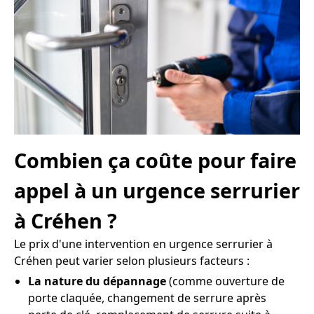
Combien ça coûte pour faire
appel à un urgence serrurier
à Créhen ?
Le prix d'une intervention en urgence serrurier à
Créhen peut varier selon plusieurs facteurs :
La nature du dépannage
(comme ouverture de
porte claquée, changement de serrure après