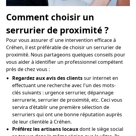
Comment choisir un
serrurier de proximité ?
Pour vous assurer d' une intervention efficace à
Créhen, il est préférable de choisir un serrurier de
proximité. Nous partageons quelques conseils pour
vous aider à identifier un professionnel compétent
près de chez vous :
Regardez aux avis des clients
sur internet en
effectuant une recherche avec l'un des mots-
clés suivants : urgence serrurier, dépannage
serrurerie, serrurier de proximité, etc. Ceci vous
servira d'établir une première sélection de
serruriers qui ont une bonne réputation auprès
de leur clientèle à Créhen.
Préférez les artisans locaux
dont le siège social