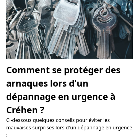
Comment se protéger des
arnaques lors d'un
dépannage en urgence à
Créhen ?
Ci-dessous quelques conseils pour éviter les
mauvaises surprises lors d'un dépannage en urgence
: