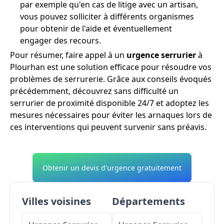
par exemple qu'en cas de litige avec un artisan,
vous pouvez solliciter à différents organismes
pour obtenir de l'aide et éventuellement
engager des recours.
Pour résumer, faire appel à un
urgence serrurier
à
Plourhan est une solution efficace pour résoudre vos
problèmes de serrurerie. Grâce aux conseils évoqués
précédemment, découvrez sans difficulté un
serrurier de proximité disponible 24/7 et adoptez les
mesures nécessaires pour éviter les arnaques lors de
ces interventions qui peuvent survenir sans préavis.
Obtenir un devis d'urgence gratuitement
Villes voisines
Départements