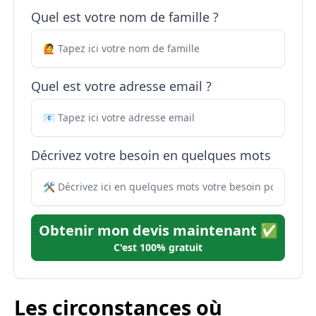
Quel est votre nom de famille ?
Quel est votre adresse email ?
Décrivez votre besoin en quelques mots
Obtenir mon devis maintenant ✅
C'est 100% gratuit
Les circonstances où