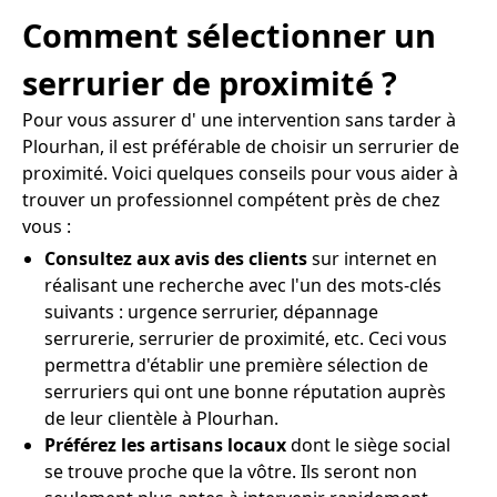
Comment sélectionner un
serrurier de proximité ?
Pour vous assurer d' une intervention sans tarder à
Plourhan, il est préférable de choisir un serrurier de
proximité. Voici quelques conseils pour vous aider à
trouver un professionnel compétent près de chez
vous :
Consultez aux avis des clients
sur internet en
réalisant une recherche avec l'un des mots-clés
suivants : urgence serrurier, dépannage
serrurerie, serrurier de proximité, etc. Ceci vous
permettra d'établir une première sélection de
serruriers qui ont une bonne réputation auprès
de leur clientèle à Plourhan.
Préférez les artisans locaux
dont le siège social
se trouve proche que la vôtre. Ils seront non