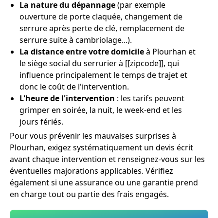
La nature du dépannage
(par exemple
ouverture de porte claquée, changement de
serrure après perte de clé, remplacement de
serrure suite à cambriolage...).
La distance entre votre domicile
à Plourhan et
le siège social du serrurier à [[zipcode]], qui
influence principalement le temps de trajet et
donc le coût de l'intervention.
L'heure de l'intervention
: les tarifs peuvent
grimper en soirée, la nuit, le week-end et les
jours fériés.
Pour vous prévenir les mauvaises surprises à
Plourhan, exigez systématiquement un devis écrit
avant chaque intervention et renseignez-vous sur les
éventuelles majorations applicables. Vérifiez
également si une assurance ou une garantie prend
en charge tout ou partie des frais engagés.