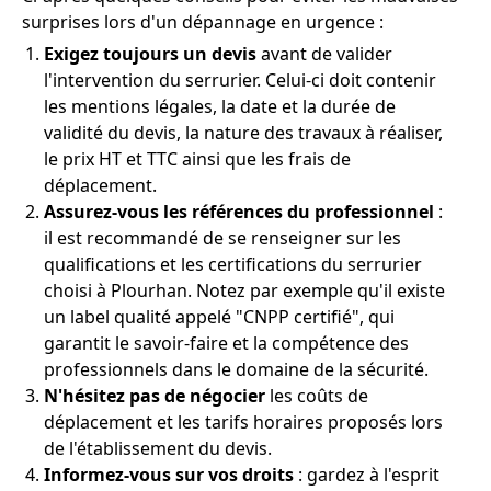
surprises lors d'un dépannage en urgence :
Exigez toujours un devis
avant de valider
l'intervention du serrurier. Celui-ci doit contenir
les mentions légales, la date et la durée de
validité du devis, la nature des travaux à réaliser,
le prix HT et TTC ainsi que les frais de
déplacement.
Assurez-vous les références du professionnel
:
il est recommandé de se renseigner sur les
qualifications et les certifications du serrurier
choisi à Plourhan. Notez par exemple qu'il existe
un label qualité appelé "CNPP certifié", qui
garantit le savoir-faire et la compétence des
professionnels dans le domaine de la sécurité.
N'hésitez pas de négocier
les coûts de
déplacement et les tarifs horaires proposés lors
de l'établissement du devis.
Informez-vous sur vos droits
: gardez à l'esprit