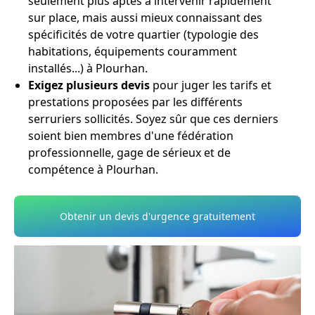
seulement plus aptes à intervenir rapidement
sur place, mais aussi mieux connaissant des
spécificités de votre quartier (typologie des
habitations, équipements couramment
installés...) à Plourhan.
Exigez plusieurs devis
pour juger les tarifs et
prestations proposées par les différents
serruriers sollicités. Soyez sûr que ces derniers
soient bien membres d'une fédération
professionnelle, gage de sérieux et de
compétence à Plourhan.
Obtenir un devis d'urgence gratuitement