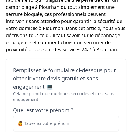
rapidement. Qu'il s'agisse de une perte de clés, un
cambriolage à Plourhan ou tout simplement une
serrure bloquée, ces professionnels peuvent
intervenir sans attendre pour garantir la sécurité de
votre domicile à Plourhan. Dans cet article, nous vous
décrivons tout ce qu'il faut savoir sur le dépannage
en urgence et comment choisir un serrurier de
proximité proposant des services 24/7 à Plourhan.
Remplissez le formulaire ci-dessous pour
obtenir votre devis gratuit et sans
engagement 💻
Cela ne prend que quelques secondes et c'est sans
engagement !
Quel est votre prénom ?