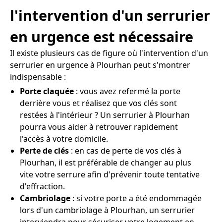
l'intervention d'un serrurier
en urgence est nécessaire
Il existe plusieurs cas de figure où l'intervention d'un
serrurier en urgence à Plourhan peut s'montrer
indispensable :
Porte claquée
: vous avez refermé la porte
derrière vous et réalisez que vos clés sont
restées à l'intérieur ? Un serrurier à Plourhan
pourra vous aider à retrouver rapidement
l'accès à votre domicile.
Perte de clés
: en cas de perte de vos clés à
Plourhan, il est préférable de changer au plus
vite votre serrure afin d'prévenir toute tentative
d'effraction.
Cambriolage
: si votre porte a été endommagée
lors d'un cambriolage à Plourhan, un serrurier