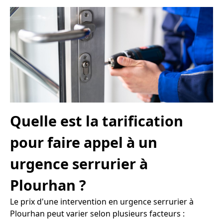
Quelle est la tarification
pour faire appel à un
urgence serrurier à
Plourhan ?
Le prix d'une intervention en urgence serrurier à
Plourhan peut varier selon plusieurs facteurs :