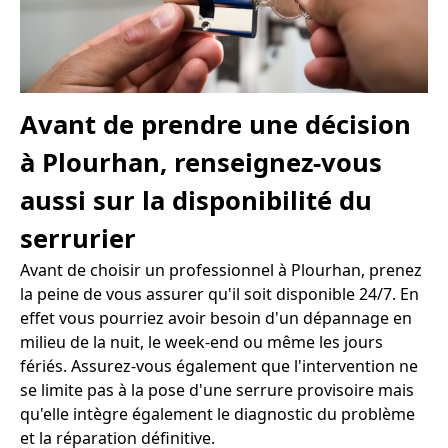
Avant de prendre une décision
à Plourhan, renseignez-vous
aussi sur la disponibilité du
serrurier
Avant de choisir un professionnel à Plourhan, prenez
la peine de vous assurer qu'il soit disponible 24/7. En
effet vous pourriez avoir besoin d'un dépannage en
milieu de la nuit, le week-end ou même les jours
fériés. Assurez-vous également que l'intervention ne
se limite pas à la pose d'une serrure provisoire mais
qu'elle intègre également le diagnostic du problème
et la réparation définitive.