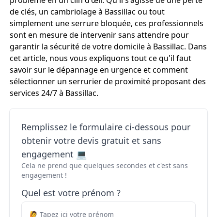
problème en un clin d'œil. Qu'il s'agisse de une perte
de clés, un cambriolage à Bassillac ou tout
simplement une serrure bloquée, ces professionnels
sont en mesure de intervenir sans attendre pour
garantir la sécurité de votre domicile à Bassillac. Dans
cet article, nous vous expliquons tout ce qu'il faut
savoir sur le dépannage en urgence et comment
sélectionner un serrurier de proximité proposant des
services 24/7 à Bassillac.
Remplissez le formulaire ci-dessous pour
obtenir votre devis gratuit et sans
engagement 💻
Cela ne prend que quelques secondes et c'est sans
engagement !
Quel est votre prénom ?