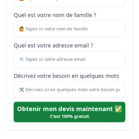
Quel est votre nom de famille ?
Quel est votre adresse email ?
Décrivez votre besoin en quelques mots
Obtenir mon devis maintenant ✅
C'est 100% gratuit