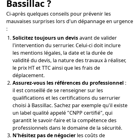
Bassillac ?
Ci-après quelques conseils pour prévenir les
mauvaises surprises lors d'un dépannage en urgence
:
Solicitez toujours un devis
avant de valider
l'intervention du serrurier. Celui-ci doit inclure
les mentions légales, la date et la durée de
validité du devis, la nature des travaux à réaliser,
le prix HT et TTC ainsi que les frais de
déplacement.
Assurez-vous les références du professionnel
:
il est conseillé de se renseigner sur les
qualifications et les certifications du serrurier
choisi à Bassillac. Sachez par exemple qu'il existe
un label qualité appelé "CNPP certifié", qui
garantit le savoir-faire et la compétence des
professionnels dans le domaine de la sécurité.
N'hésitez pas de négocier
les coûts de