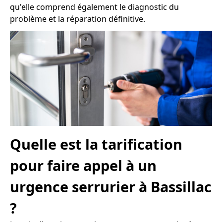
qu'elle comprend également le diagnostic du
problème et la réparation définitive.
Quelle est la tarification
pour faire appel à un
urgence serrurier à Bassillac
?