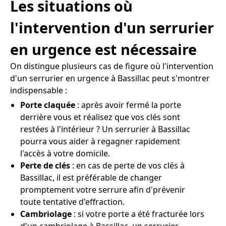
Les situations où
l'intervention d'un serrurier
en urgence est nécessaire
On distingue plusieurs cas de figure où l'intervention
d'un serrurier en urgence à Bassillac peut s'montrer
indispensable :
Porte claquée
: après avoir fermé la porte
derrière vous et réalisez que vos clés sont
restées à l'intérieur ? Un serrurier à Bassillac
pourra vous aider à regagner rapidement
l'accès à votre domicile.
Perte de clés
: en cas de perte de vos clés à
Bassillac, il est préférable de changer
promptement votre serrure afin d'prévenir
toute tentative d'effraction.
Cambriolage
: si votre porte a été fracturée lors