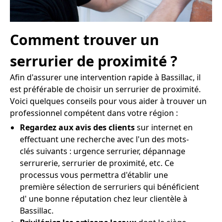
Comment trouver un
serrurier de proximité ?
Afin d'assurer une intervention rapide à Bassillac, il
est préférable de choisir un serrurier de proximité.
Voici quelques conseils pour vous aider à trouver un
professionnel compétent dans votre région :
Regardez aux avis des clients
sur internet en
effectuant une recherche avec l'un des mots-
clés suivants : urgence serrurier, dépannage
serrurerie, serrurier de proximité, etc. Ce
processus vous permettra d'établir une
première sélection de serruriers qui bénéficient
d' une bonne réputation chez leur clientèle à
Bassillac.