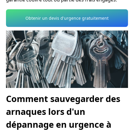
Obtenir un devis d'urgence gratuitement
Comment sauvegarder des
arnaques lors d'un
dépannage en urgence à