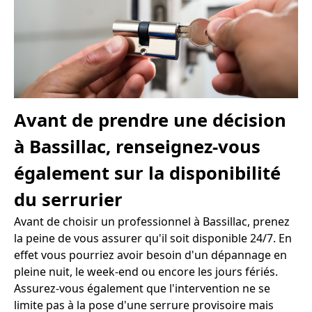
Avant de prendre une décision
à Bassillac, renseignez-vous
également sur la disponibilité
du serrurier
Avant de choisir un professionnel à Bassillac, prenez
la peine de vous assurer qu'il soit disponible 24/7. En
effet vous pourriez avoir besoin d'un dépannage en
pleine nuit, le week-end ou encore les jours fériés.
Assurez-vous également que l'intervention ne se
limite pas à la pose d'une serrure provisoire mais