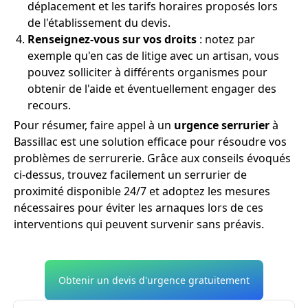
déplacement et les tarifs horaires proposés lors
de l'établissement du devis.
Renseignez-vous sur vos droits
: notez par
exemple qu'en cas de litige avec un artisan, vous
pouvez solliciter à différents organismes pour
obtenir de l'aide et éventuellement engager des
recours.
Pour résumer, faire appel à un
urgence serrurier
à
Bassillac est une solution efficace pour résoudre vos
problèmes de serrurerie. Grâce aux conseils évoqués
ci-dessus, trouvez facilement un serrurier de
proximité disponible 24/7 et adoptez les mesures
nécessaires pour éviter les arnaques lors de ces
interventions qui peuvent survenir sans préavis.
Obtenir un devis d'urgence gratuitement