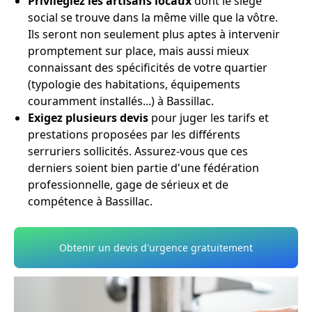
Privilégiez les artisans locaux
dont le siège
social se trouve dans la même ville que la vôtre.
Ils seront non seulement plus aptes à intervenir
promptement sur place, mais aussi mieux
connaissant des spécificités de votre quartier
(typologie des habitations, équipements
couramment installés...) à Bassillac.
Exigez plusieurs devis
pour juger les tarifs et
prestations proposées par les différents
serruriers sollicités. Assurez-vous que ces
derniers soient bien partie d'une fédération
professionnelle, gage de sérieux et de
compétence à Bassillac.
Obtenir un devis d'urgence gratuitement