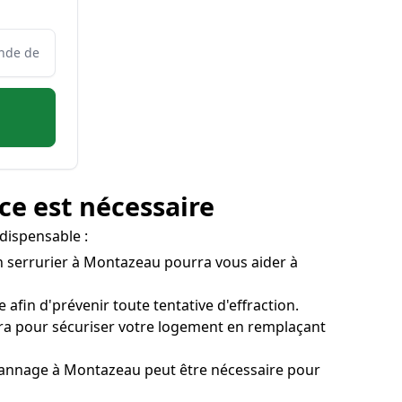
ce est nécessaire
dispensable :
 Un serrurier à Montazeau pourra vous aider à
afin d'prévenir toute tentative d'effraction.
dra pour sécuriser votre logement en remplaçant
 dépannage à Montazeau peut être nécessaire pour