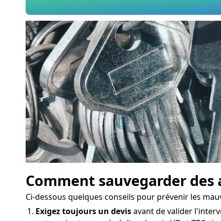
Comment sauvegarder des a
Ci-dessous quelques conseils pour prévenir les mau
Exigez toujours un devis
avant de valider l'interv