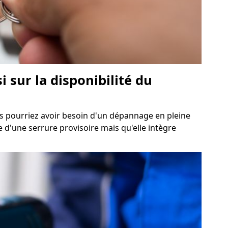
 sur la disponibilité du
us pourriez avoir besoin d'un dépannage en pleine
e d'une serrure provisoire mais qu'elle intègre