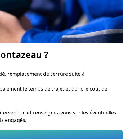
Montazeau ?
lé, remplacement de serrure suite à
ipalement le temps de trajet et donc le coût de
tervention et renseignez-vous sur les éventuelles
is engagés.