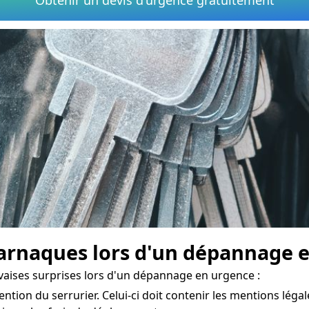
rnaques lors d'un dépannage e
vaises surprises lors d'un dépannage en urgence :
ention du serrurier. Celui-ci doit contenir les mentions légale