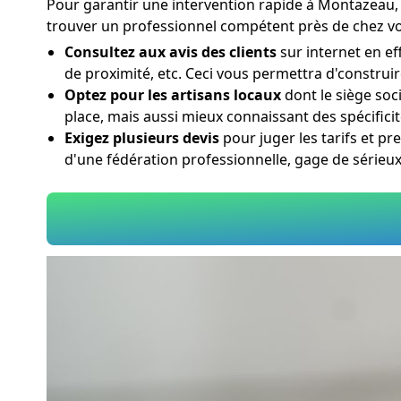
Pour garantir une intervention rapide à Montazeau, 
trouver un professionnel compétent près de chez vo
Consultez aux avis des clients
sur internet en ef
de proximité, etc. Ceci vous permettra d'construi
Optez pour les artisans locaux
dont le siège soc
place, mais aussi mieux connaissant des spécifici
Exigez plusieurs devis
pour juger les tarifs et pr
d'une fédération professionnelle, gage de série