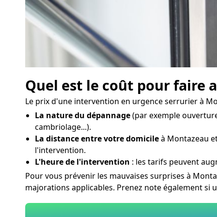
Quel est le coût pour faire
Le prix d'une intervention en urgence serrurier à Mo
La nature du dépannage
(par exemple ouverture
cambriolage...).
La distance entre votre domicile
à Montazeau et l
l'intervention.
L'heure de l'intervention
: les tarifs peuvent aug
Pour vous prévenir les mauvaises surprises à Montaz
majorations applicables. Prenez note également si u