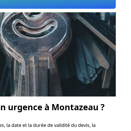
n urgence à Montazeau ?
s, la date et la durée de validité du devis, la