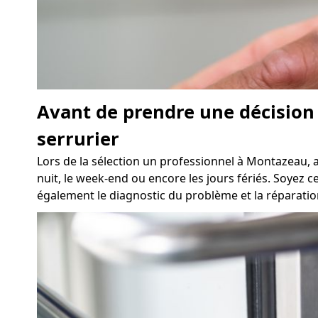
Avant de prendre une décision 
serrurier
Lors de la sélection un professionnel à Montazeau, 
nuit, le week-end ou encore les jours fériés. Soyez c
également le diagnostic du problème et la réparation