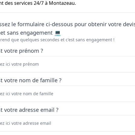
t des services 24/7 à Montazeau.
sez le formulaire ci-dessous pour obtenir votre devi
t et sans engagement 💻
prend que quelques secondes et c'est sans engagement !
st votre prénom ?
t votre nom de famille ?
t votre adresse email ?