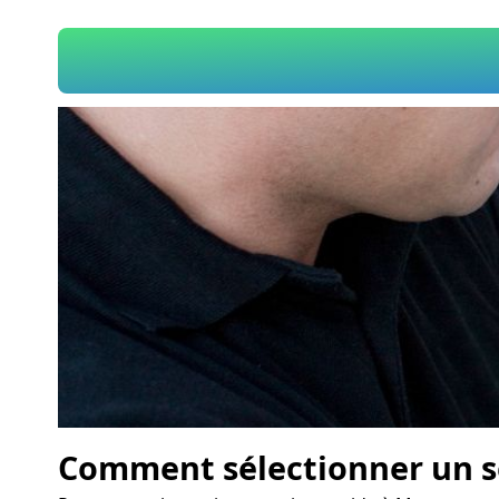
Comment sélectionner un se