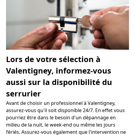
Lors de votre sélection à
Valentigney, informez-vous
aussi sur la disponibilité du
serrurier
Avant de choisir un professionnel à Valentigney,
assurez-vous qu'il soit disponible 24/7. En effet vous
pourriez être dans le besoin d'un dépannage en
milieu de la nuit, le week-end ou même les jours
fériés. Assurez-vous également que l'intervention ne