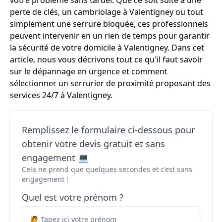
votre problème sans tarder. Que ce soit suite à une
perte de clés, un cambriolage à Valentigney ou tout
simplement une serrure bloquée, ces professionnels
peuvent intervenir en un rien de temps pour garantir
la sécurité de votre domicile à Valentigney. Dans cet
article, nous vous décrivons tout ce qu'il faut savoir
sur le dépannage en urgence et comment
sélectionner un serrurier de proximité proposant des
services 24/7 à Valentigney.
Remplissez le formulaire ci-dessous pour
obtenir votre devis gratuit et sans
engagement 💻
Cela ne prend que quelques secondes et c'est sans
engagement !
Quel est votre prénom ?