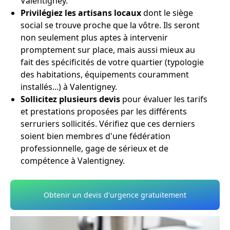
Valentigney.
Privilégiez les artisans locaux
dont le siège
social se trouve proche que la vôtre. Ils seront
non seulement plus aptes à intervenir
promptement sur place, mais aussi mieux au
fait des spécificités de votre quartier (typologie
des habitations, équipements couramment
installés...) à Valentigney.
Sollicitez plusieurs devis
pour évaluer les tarifs
et prestations proposées par les différents
serruriers sollicités. Vérifiez que ces derniers
soient bien membres d'une fédération
professionnelle, gage de sérieux et de
compétence à Valentigney.
Obtenir un devis d'urgence gratuitement