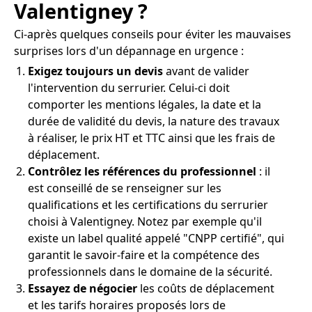
Valentigney ?
Ci-après quelques conseils pour éviter les mauvaises
surprises lors d'un dépannage en urgence :
Exigez toujours un devis
avant de valider
l'intervention du serrurier. Celui-ci doit
comporter les mentions légales, la date et la
durée de validité du devis, la nature des travaux
à réaliser, le prix HT et TTC ainsi que les frais de
déplacement.
Contrôlez les références du professionnel
: il
est conseillé de se renseigner sur les
qualifications et les certifications du serrurier
choisi à Valentigney. Notez par exemple qu'il
existe un label qualité appelé "CNPP certifié", qui
garantit le savoir-faire et la compétence des
professionnels dans le domaine de la sécurité.
Essayez de négocier
les coûts de déplacement
et les tarifs horaires proposés lors de