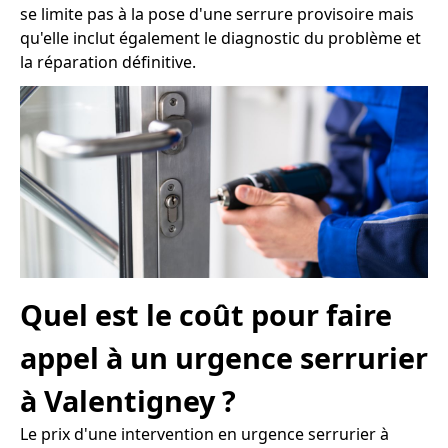
se limite pas à la pose d'une serrure provisoire mais
qu'elle inclut également le diagnostic du problème et
la réparation définitive.
Quel est le coût pour faire
appel à un urgence serrurier
à Valentigney ?
Le prix d'une intervention en urgence serrurier à