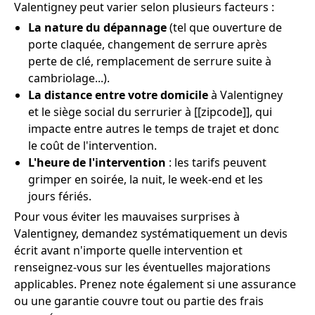
Valentigney peut varier selon plusieurs facteurs :
La nature du dépannage
(tel que ouverture de
porte claquée, changement de serrure après
perte de clé, remplacement de serrure suite à
cambriolage...).
La distance entre votre domicile
à Valentigney
et le siège social du serrurier à [[zipcode]], qui
impacte entre autres le temps de trajet et donc
le coût de l'intervention.
L'heure de l'intervention
: les tarifs peuvent
grimper en soirée, la nuit, le week-end et les
jours fériés.
Pour vous éviter les mauvaises surprises à
Valentigney, demandez systématiquement un devis
écrit avant n'importe quelle intervention et
renseignez-vous sur les éventuelles majorations
applicables. Prenez note également si une assurance
ou une garantie couvre tout ou partie des frais