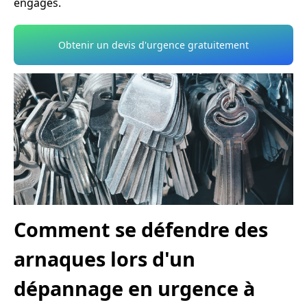
engagés.
Obtenir un devis d'urgence gratuitement
Comment se défendre des
arnaques lors d'un
dépannage en urgence à