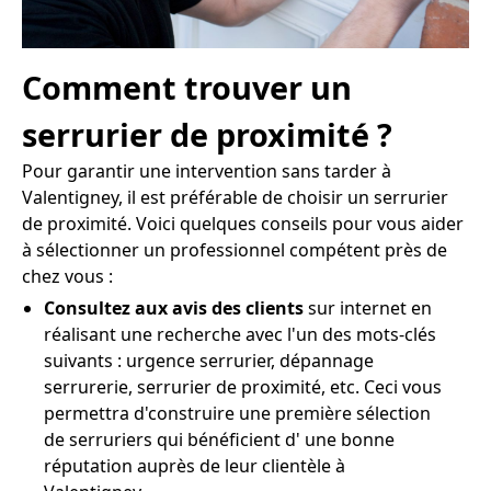
Comment trouver un
serrurier de proximité ?
Pour garantir une intervention sans tarder à
Valentigney, il est préférable de choisir un serrurier
de proximité. Voici quelques conseils pour vous aider
à sélectionner un professionnel compétent près de
chez vous :
Consultez aux avis des clients
sur internet en
réalisant une recherche avec l'un des mots-clés
suivants : urgence serrurier, dépannage
serrurerie, serrurier de proximité, etc. Ceci vous
permettra d'construire une première sélection
de serruriers qui bénéficient d' une bonne
réputation auprès de leur clientèle à