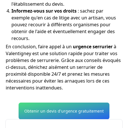
l'établissement du devis.
Informez-vous sur vos droits
: sachez par
exemple qu'en cas de litige avec un artisan, vous
pouvez recourir à différents organismes pour
obtenir de l'aide et éventuellement engager des
recours.
En conclusion, faire appel à un
urgence serrurier
à
Valentigney est une solution rapide pour traiter vos
problèmes de serrurerie. Grâce aux conseils évoqués
ci-dessus, dénichez aisément un serrurier de
proximité disponible 24/7 et prenez les mesures
nécessaires pour éviter les arnaques lors de ces
interventions inattendues.
Obtenir un devis d'urgence gratuitement