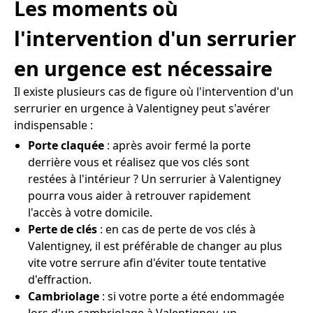
Les moments où
l'intervention d'un serrurier
en urgence est nécessaire
Il existe plusieurs cas de figure où l'intervention d'un
serrurier en urgence à Valentigney peut s'avérer
indispensable :
Porte claquée
: après avoir fermé la porte
derrière vous et réalisez que vos clés sont
restées à l'intérieur ? Un serrurier à Valentigney
pourra vous aider à retrouver rapidement
l'accès à votre domicile.
Perte de clés
: en cas de perte de vos clés à
Valentigney, il est préférable de changer au plus
vite votre serrure afin d'éviter toute tentative
d'effraction.
Cambriolage
: si votre porte a été endommagée