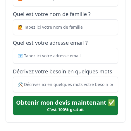
Quel est votre nom de famille ?
Quel est votre adresse email ?
Décrivez votre besoin en quelques mots
Obtenir mon devis maintenant ✅
C'est 100% gratuit