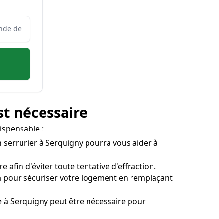
st nécessaire
ispensable :
Un serrurier à Serquigny pourra vous aider à
 afin d'éviter toute tentative d'effraction.
ra pour sécuriser votre logement en remplaçant
age à Serquigny peut être nécessaire pour