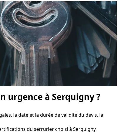
n urgence à Serquigny ?
ales, la date et la durée de validité du devis, la
certifications du serrurier choisi à Serquigny.