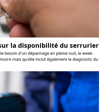
r la disponibilité du serrurier
 le besoin d'un dépannage en pleine nuit, le week-
isoire mais qu'elle inclut également le diagnostic du