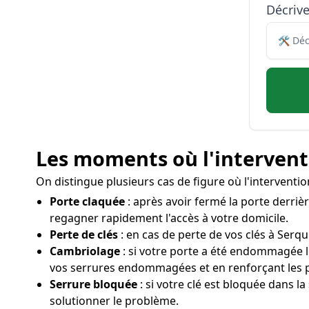
Décriv
Les moments où l'interventi
On distingue plusieurs cas de figure où l'interventi
Porte claquée
: après avoir fermé la porte derrièr
regagner rapidement l'accès à votre domicile.
Perte de clés
: en cas de perte de vos clés à Serqu
Cambriolage
: si votre porte a été endommagée l
vos serrures endommagées et en renforçant les p
Serrure bloquée
: si votre clé est bloquée dans la
solutionner le problème.