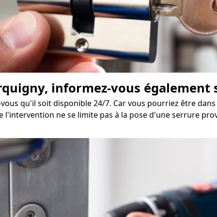
rquigny, informez-vous également su
ous qu'il soit disponible 24/7. Car vous pourriez être dans
l'intervention ne se limite pas à la pose d'une serrure prov