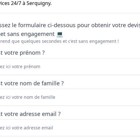
ices 24/7 à Serquigny.
sez le formulaire ci-dessous pour obtenir votre devi
t et sans engagement 💻
prend que quelques secondes et c'est sans engagement !
st votre prénom ?
t votre nom de famille ?
t votre adresse email ?