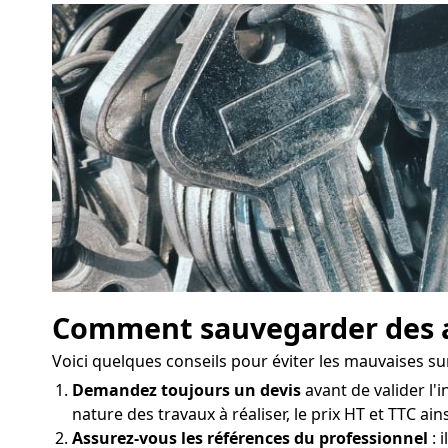
Comment sauvegarder des a
Voici quelques conseils pour éviter les mauvaises s
Demandez toujours un devis
avant de valider l'i
nature des travaux à réaliser, le prix HT et TTC ai
Assurez-vous les références du professionnel
: 