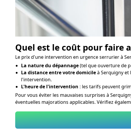
Quel est le coût pour faire 
Le prix d'une intervention en urgence serrurier à Ser
La nature du dépannage
(tel que ouverture de p
La distance entre votre domicile
à Serquigny et l
l'intervention.
L'heure de l'intervention
: les tarifs peuvent grim
Pour vous éviter les mauvaises surprises à Serquign
éventuelles majorations applicables. Vérifiez égale