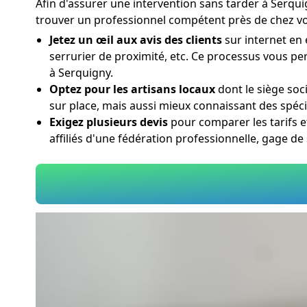
Afin d'assurer une intervention sans tarder à Serqui
trouver un professionnel compétent près de chez vo
Jetez un œil aux avis des clients
sur internet en 
serrurier de proximité, etc. Ce processus vous pe
à Serquigny.
Optez pour les artisans locaux
dont le siège soc
sur place, mais aussi mieux connaissant des spéci
Exigez plusieurs devis
pour comparer les tarifs et
affiliés d'une fédération professionnelle, gage d