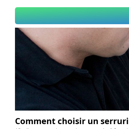
Comment choisir un serruri