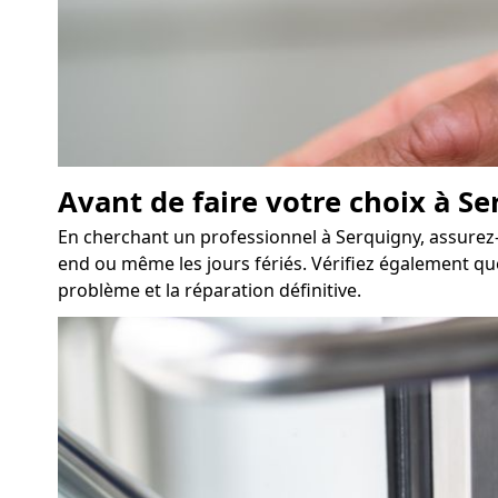
Avant de faire votre choix à Se
En cherchant un professionnel à Serquigny, assurez-v
end ou même les jours fériés. Vérifiez également que 
problème et la réparation définitive.