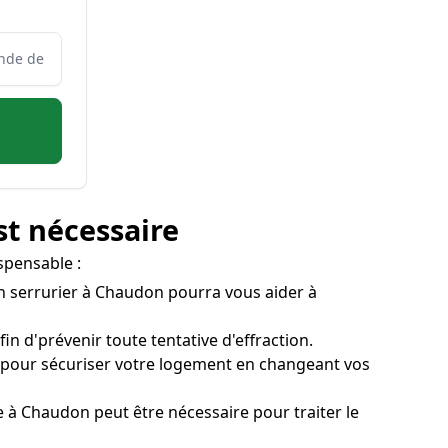
st nécessaire
spensable :
 Un serrurier à Chaudon pourra vous aider à
in d'prévenir toute tentative d'effraction.
a pour sécuriser votre logement en changeant vos
age à Chaudon peut être nécessaire pour traiter le