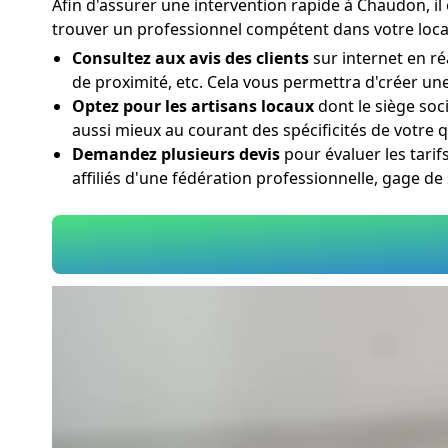
Afin d'assurer une intervention rapide à Chaudon, il
trouver un professionnel compétent dans votre local
Consultez aux avis des clients
sur internet en ré
de proximité, etc. Cela vous permettra d'créer un
Optez pour les artisans locaux
dont le siège soc
aussi mieux au courant des spécificités de votre 
Demandez plusieurs devis
pour évaluer les tarif
affiliés d'une fédération professionnelle, gage 