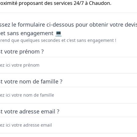
oximité proposant des services 24/7 à Chaudon.
sez le formulaire ci-dessous pour obtenir votre devi
t et sans engagement 💻
prend que quelques secondes et c'est sans engagement !
st votre prénom ?
t votre nom de famille ?
t votre adresse email ?