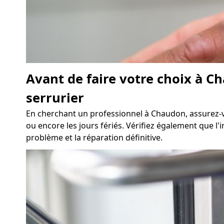
Avant de faire votre choix à C
serrurier
En cherchant un professionnel à Chaudon, assurez-vo
ou encore les jours fériés. Vérifiez également que l'
problème et la réparation définitive.