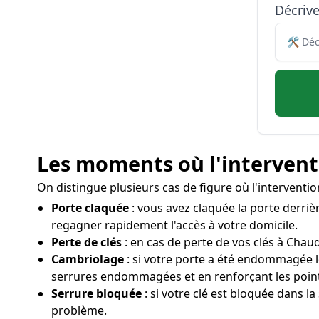
Décriv
Les moments où l'interventi
On distingue plusieurs cas de figure où l'intervent
Porte claquée
: vous avez claquée la porte derriè
regagner rapidement l'accès à votre domicile.
Perte de clés
: en cas de perte de vos clés à Chaud
Cambriolage
: si votre porte a été endommagée 
serrures endommagées et en renforçant les poin
Serrure bloquée
: si votre clé est bloquée dans la
problème.