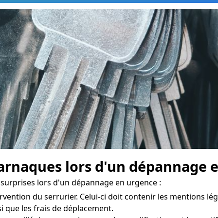
rnaques lors d'un dépannage e
 surprises lors d'un dépannage en urgence :
rvention du serrurier. Celui-ci doit contenir les mentions léga
nsi que les frais de déplacement.