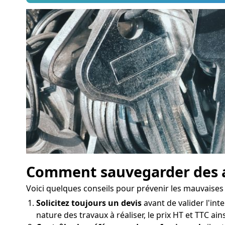
Comment sauvegarder des a
Voici quelques conseils pour prévenir les mauvaises
Solicitez toujours un devis
avant de valider l'inte
nature des travaux à réaliser, le prix HT et TTC ai