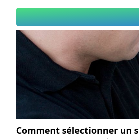
Comment sélectionner un se