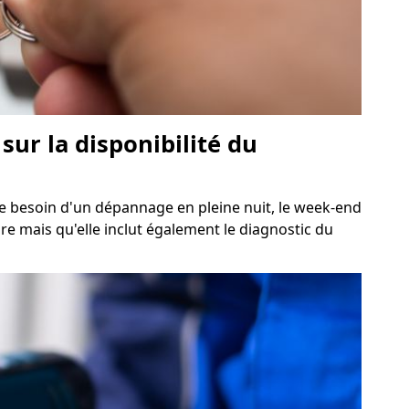
ur la disponibilité du
le besoin d'un dépannage en pleine nuit, le week-end
ire mais qu'elle inclut également le diagnostic du