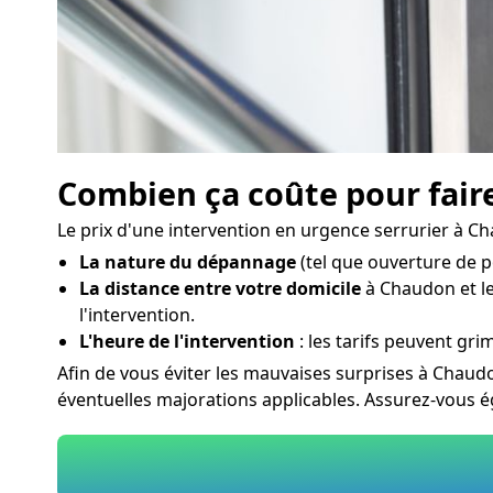
Combien ça coûte pour fair
Le prix d'une intervention en urgence serrurier à Ch
La nature du dépannage
(tel que ouverture de p
La distance entre votre domicile
à Chaudon et le 
l'intervention.
L'heure de l'intervention
: les tarifs peuvent grim
Afin de vous éviter les mauvaises surprises à Chaud
éventuelles majorations applicables. Assurez-vous é