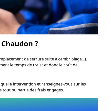
à Chaudon ?
mplacement de serrure suite à cambriolage...).
ment le temps de trajet et donc le coût de
quelle intervention et renseignez-vous sur les
 tout ou partie des frais engagés.