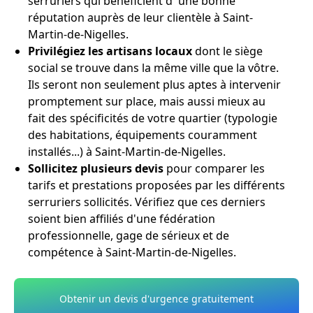
serruriers qui bénéficient d' une bonne
réputation auprès de leur clientèle à Saint-
Martin-de-Nigelles.
Privilégiez les artisans locaux
dont le siège
social se trouve dans la même ville que la vôtre.
Ils seront non seulement plus aptes à intervenir
promptement sur place, mais aussi mieux au
fait des spécificités de votre quartier (typologie
des habitations, équipements couramment
installés...) à Saint-Martin-de-Nigelles.
Sollicitez plusieurs devis
pour comparer les
tarifs et prestations proposées par les différents
serruriers sollicités. Vérifiez que ces derniers
soient bien affiliés d'une fédération
professionnelle, gage de sérieux et de
compétence à Saint-Martin-de-Nigelles.
Obtenir un devis d'urgence gratuitement