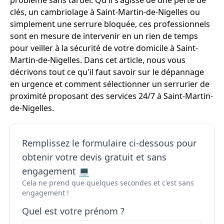
problème sans tarder. Qu'il s'agisse de une perte de
clés, un cambriolage à Saint-Martin-de-Nigelles ou
simplement une serrure bloquée, ces professionnels
sont en mesure de intervenir en un rien de temps
pour veiller à la sécurité de votre domicile à Saint-
Martin-de-Nigelles. Dans cet article, nous vous
décrivons tout ce qu'il faut savoir sur le dépannage
en urgence et comment sélectionner un serrurier de
proximité proposant des services 24/7 à Saint-Martin-
de-Nigelles.
Remplissez le formulaire ci-dessous pour
obtenir votre devis gratuit et sans
engagement 💻
Cela ne prend que quelques secondes et c'est sans
engagement !
Quel est votre prénom ?