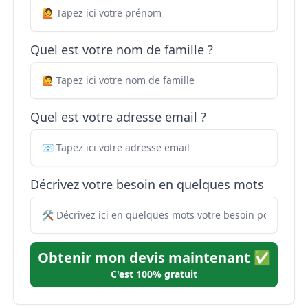
Quel est votre nom de famille ?
Quel est votre adresse email ?
Décrivez votre besoin en quelques mots
Obtenir mon devis maintenant ✅
C'est 100% gratuit