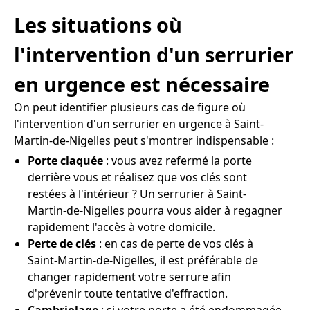
Les situations où
l'intervention d'un serrurier
en urgence est nécessaire
On peut identifier plusieurs cas de figure où
l'intervention d'un serrurier en urgence à Saint-
Martin-de-Nigelles peut s'montrer indispensable :
Porte claquée
: vous avez refermé la porte
derrière vous et réalisez que vos clés sont
restées à l'intérieur ? Un serrurier à Saint-
Martin-de-Nigelles pourra vous aider à regagner
rapidement l'accès à votre domicile.
Perte de clés
: en cas de perte de vos clés à
Saint-Martin-de-Nigelles, il est préférable de
changer rapidement votre serrure afin
d'prévenir toute tentative d'effraction.