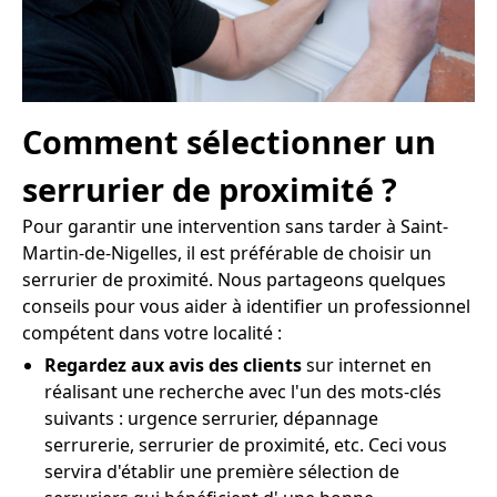
Comment sélectionner un
serrurier de proximité ?
Pour garantir une intervention sans tarder à Saint-
Martin-de-Nigelles, il est préférable de choisir un
serrurier de proximité. Nous partageons quelques
conseils pour vous aider à identifier un professionnel
compétent dans votre localité :
Regardez aux avis des clients
sur internet en
réalisant une recherche avec l'un des mots-clés
suivants : urgence serrurier, dépannage
serrurerie, serrurier de proximité, etc. Ceci vous
servira d'établir une première sélection de