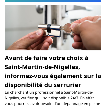
Avant de faire votre choix à
Saint-Martin-de-Nigelles,
informez-vous également sur la
disponibilité du serrurier
En cherchant un professionnel à Saint-Martin-de-
Nigelles, vérifiez qu'il soit disponible 24/7. En effet
vous pourriez avoir besoin d'un dépannage en pleine