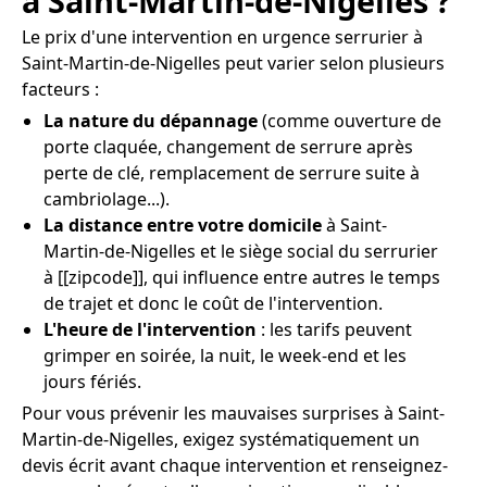
à Saint-Martin-de-Nigelles ?
Le prix d'une intervention en urgence serrurier à
Saint-Martin-de-Nigelles peut varier selon plusieurs
facteurs :
La nature du dépannage
(comme ouverture de
porte claquée, changement de serrure après
perte de clé, remplacement de serrure suite à
cambriolage...).
La distance entre votre domicile
à Saint-
Martin-de-Nigelles et le siège social du serrurier
à [[zipcode]], qui influence entre autres le temps
de trajet et donc le coût de l'intervention.
L'heure de l'intervention
: les tarifs peuvent
grimper en soirée, la nuit, le week-end et les
jours fériés.
Pour vous prévenir les mauvaises surprises à Saint-
Martin-de-Nigelles, exigez systématiquement un
devis écrit avant chaque intervention et renseignez-