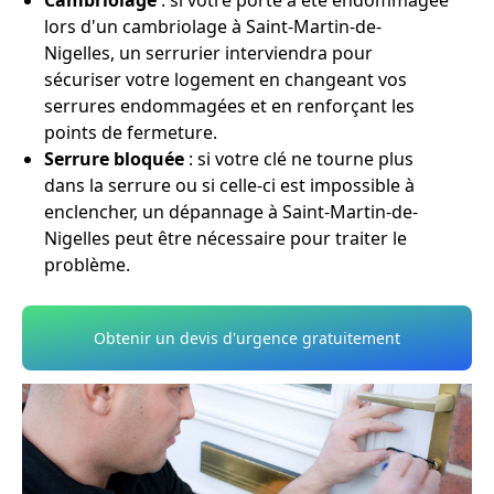
Cambriolage
: si votre porte a été endommagée
lors d'un cambriolage à Saint-Martin-de-
Nigelles, un serrurier interviendra pour
sécuriser votre logement en changeant vos
serrures endommagées et en renforçant les
points de fermeture.
Serrure bloquée
: si votre clé ne tourne plus
dans la serrure ou si celle-ci est impossible à
enclencher, un dépannage à Saint-Martin-de-
Nigelles peut être nécessaire pour traiter le
problème.
Obtenir un devis d'urgence gratuitement