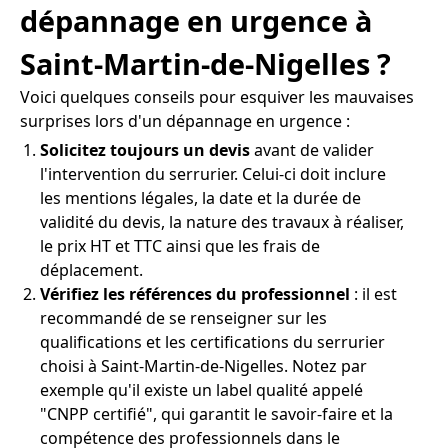
dépannage en urgence à
Saint-Martin-de-Nigelles ?
Voici quelques conseils pour esquiver les mauvaises
surprises lors d'un dépannage en urgence :
Solicitez toujours un devis
avant de valider
l'intervention du serrurier. Celui-ci doit inclure
les mentions légales, la date et la durée de
validité du devis, la nature des travaux à réaliser,
le prix HT et TTC ainsi que les frais de
déplacement.
Vérifiez les références du professionnel
: il est
recommandé de se renseigner sur les
qualifications et les certifications du serrurier
choisi à Saint-Martin-de-Nigelles. Notez par
exemple qu'il existe un label qualité appelé
"CNPP certifié", qui garantit le savoir-faire et la
compétence des professionnels dans le