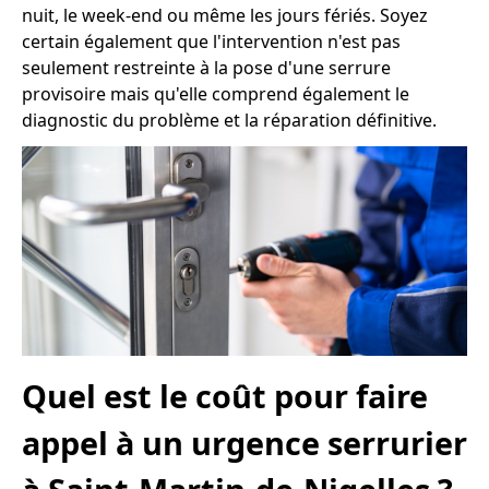
nuit, le week-end ou même les jours fériés. Soyez
certain également que l'intervention n'est pas
seulement restreinte à la pose d'une serrure
provisoire mais qu'elle comprend également le
diagnostic du problème et la réparation définitive.
Quel est le coût pour faire
appel à un urgence serrurier