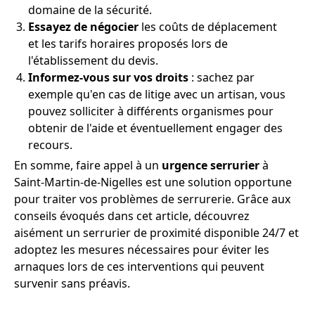
domaine de la sécurité.
Essayez de négocier
les coûts de déplacement
et les tarifs horaires proposés lors de
l'établissement du devis.
Informez-vous sur vos droits
: sachez par
exemple qu'en cas de litige avec un artisan, vous
pouvez solliciter à différents organismes pour
obtenir de l'aide et éventuellement engager des
recours.
En somme, faire appel à un
urgence serrurier
à
Saint-Martin-de-Nigelles est une solution opportune
pour traiter vos problèmes de serrurerie. Grâce aux
conseils évoqués dans cet article, découvrez
aisément un serrurier de proximité disponible 24/7 et
adoptez les mesures nécessaires pour éviter les
arnaques lors de ces interventions qui peuvent
survenir sans préavis.