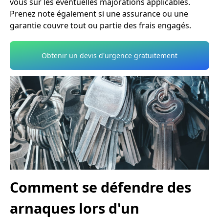
vous sur les éventuelles majorations applicables.
Prenez note également si une assurance ou une
garantie couvre tout ou partie des frais engagés.
Obtenir un devis d'urgence gratuitement
Comment se défendre des
arnaques lors d'un