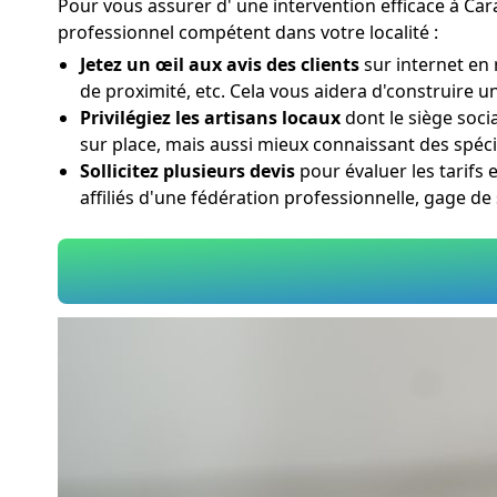
Pour vous assurer d' une intervention efficace à Cara
professionnel compétent dans votre localité :
Jetez un œil aux avis des clients
sur internet en 
de proximité, etc. Cela vous aidera d'construire u
Privilégiez les artisans locaux
dont le siège soci
sur place, mais aussi mieux connaissant des spéci
Sollicitez plusieurs devis
pour évaluer les tarifs 
affiliés d'une fédération professionnelle, gage d