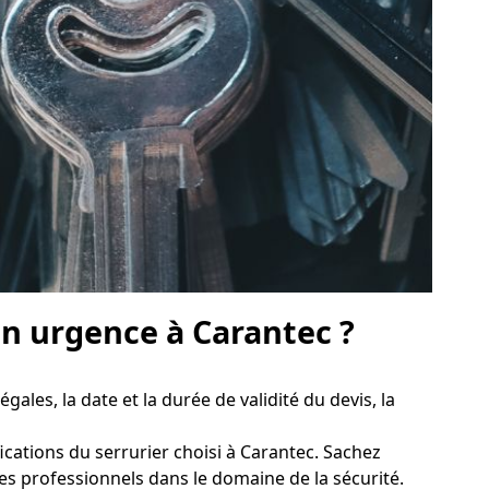
n urgence à Carantec ?
égales, la date et la durée de validité du devis, la
tifications du serrurier choisi à Carantec. Sachez
 des professionnels dans le domaine de la sécurité.