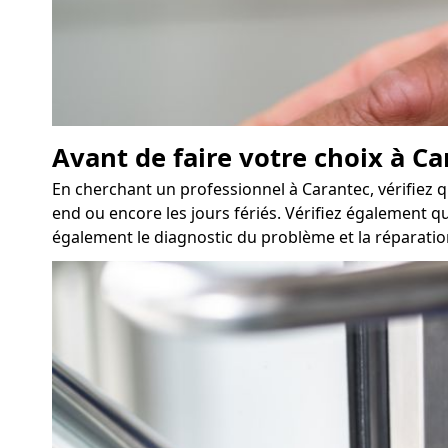
Avant de faire votre choix à Ca
En cherchant un professionnel à Carantec, vérifiez q
end ou encore les jours fériés. Vérifiez également qu
également le diagnostic du problème et la réparation