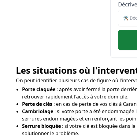
Décriv
Les situations où l'interven
On peut identifier plusieurs cas de figure où l'inte
Porte claquée
: après avoir fermé la porte derrièr
retrouver rapidement l'accès à votre domicile.
Perte de clés
: en cas de perte de vos clés à Caran
Cambriolage
: si votre porte a été endommagée l
serrures endommagées et en renforçant les poin
Serrure bloquée
: si votre clé est bloquée dans la
solutionner le problème.