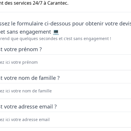
t des services 24/7 à Carantec.
sez le formulaire ci-dessous pour obtenir votre devi
t et sans engagement 💻
prend que quelques secondes et c'est sans engagement !
st votre prénom ?
t votre nom de famille ?
t votre adresse email ?