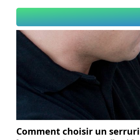
Comment choisir un serruri