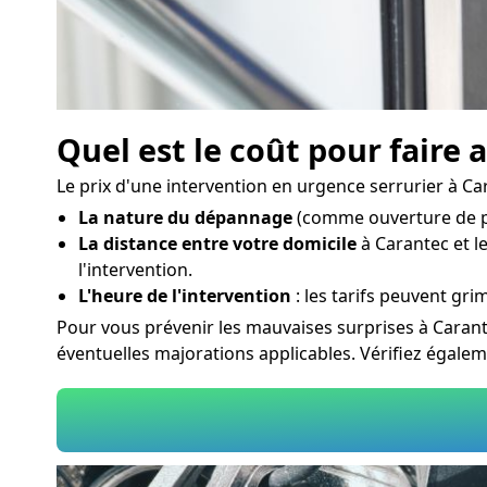
Quel est le coût pour faire 
Le prix d'une intervention en urgence serrurier à Car
La nature du dépannage
(comme ouverture de po
La distance entre votre domicile
à Carantec et le
l'intervention.
L'heure de l'intervention
: les tarifs peuvent grim
Pour vous prévenir les mauvaises surprises à Caran
éventuelles majorations applicables. Vérifiez égale