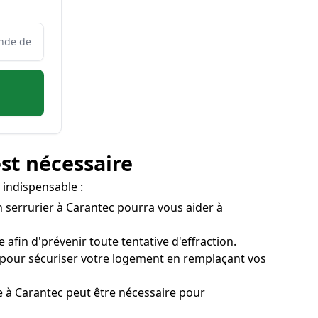
est nécessaire
 indispensable :
Un serrurier à Carantec pourra vous aider à
afin d'prévenir toute tentative d'effraction.
a pour sécuriser votre logement en remplaçant vos
age à Carantec peut être nécessaire pour