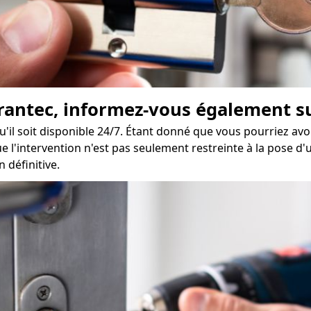
rantec, informez-vous également sur
u'il soit disponible 24/7. Étant donné que vous pourriez av
e l'intervention n'est pas seulement restreinte à la pose d'
 définitive.