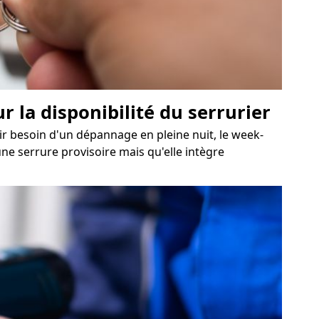
 la disponibilité du serrurier
oir besoin d'un dépannage en pleine nuit, le week-
une serrure provisoire mais qu'elle intègre