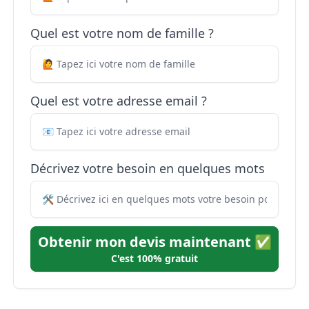
Quel est votre nom de famille ?
Quel est votre adresse email ?
Décrivez votre besoin en quelques mots
Obtenir mon devis maintenant ✅
C'est 100% gratuit