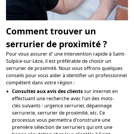
Comment trouver un
serrurier de proximité ?
Pour vous assurer d' une intervention rapide à Saint-
Sulpice-sur-Lèze, il est préférable de choisir un
serrurier de proximité. Nous vous offrons quelques
conseils pour vous aider à identifier un professionnel
compétent dans votre région :
Consultez aux avis des clients
sur internet en
effectuant une recherche avec l'un des mots-
clés suivants : urgence serrurier, dépannage
serrurerie, serrurier de proximité, etc. Ce
processus vous permettra d'construire une
première sélection de serruriers qui ont une