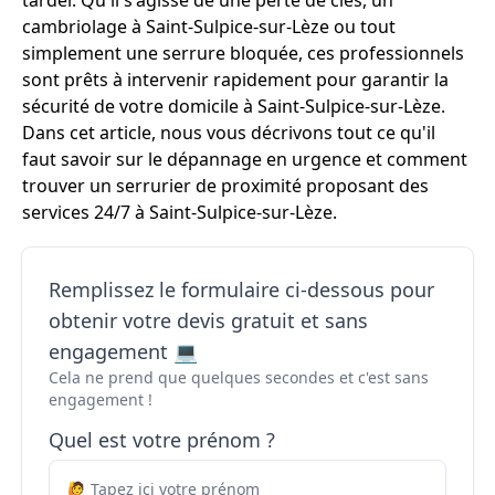
tarder. Qu'il s'agisse de une perte de clés, un
cambriolage à Saint-Sulpice-sur-Lèze ou tout
simplement une serrure bloquée, ces professionnels
sont prêts à intervenir rapidement pour garantir la
sécurité de votre domicile à Saint-Sulpice-sur-Lèze.
Dans cet article, nous vous décrivons tout ce qu'il
faut savoir sur le dépannage en urgence et comment
trouver un serrurier de proximité proposant des
services 24/7 à Saint-Sulpice-sur-Lèze.
Remplissez le formulaire ci-dessous pour
obtenir votre devis gratuit et sans
engagement 💻
Cela ne prend que quelques secondes et c'est sans
engagement !
Quel est votre prénom ?