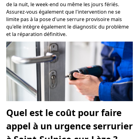
de la nuit, le week-end ou même les jours fériés.
Assurez-vous également que l'intervention ne se
limite pas à la pose d'une serrure provisoire mais
qu'elle intègre également le diagnostic du problème
et la réparation définitive.
Quel est le coût pour faire
appel à un urgence serrurier