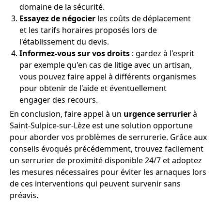
domaine de la sécurité.
Essayez de négocier
les coûts de déplacement
et les tarifs horaires proposés lors de
l'établissement du devis.
Informez-vous sur vos droits
: gardez à l'esprit
par exemple qu'en cas de litige avec un artisan,
vous pouvez faire appel à différents organismes
pour obtenir de l'aide et éventuellement
engager des recours.
En conclusion, faire appel à un
urgence serrurier
à
Saint-Sulpice-sur-Lèze est une solution opportune
pour aborder vos problèmes de serrurerie. Grâce aux
conseils évoqués précédemment, trouvez facilement
un serrurier de proximité disponible 24/7 et adoptez
les mesures nécessaires pour éviter les arnaques lors
de ces interventions qui peuvent survenir sans
préavis.