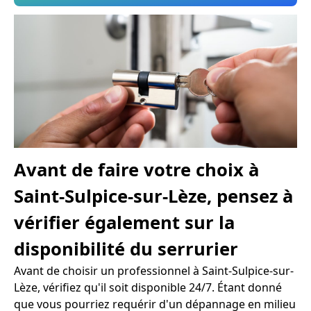
Avant de faire votre choix à
Saint-Sulpice-sur-Lèze, pensez à
vérifier également sur la
disponibilité du serrurier
Avant de choisir un professionnel à Saint-Sulpice-sur-
Lèze, vérifiez qu'il soit disponible 24/7. Étant donné
que vous pourriez requérir d'un dépannage en milieu