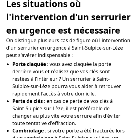
Les situations où
l'intervention d'un serrurier
en urgence est nécessaire
On distingue plusieurs cas de figure où l'intervention
d'un serrurier en urgence à Saint-Sulpice-sur-Lèze
peut s'avérer indispensable :
Porte claquée
: vous avez claquée la porte
derrière vous et réalisez que vos clés sont
restées à l'intérieur ? Un serrurier à Saint-
Sulpice-sur-Lèze pourra vous aider à retrouver
rapidement l'accès à votre domicile.
Perte de clés
: en cas de perte de vos clés à
Saint-Sulpice-sur-Lèze, il est préférable de
changer au plus vite votre serrure afin d'éviter
toute tentative d'effraction.
Cambriolage
: si votre porte a été fracturée lors