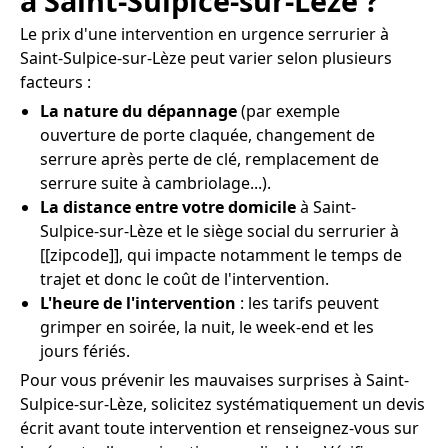
à Saint-Sulpice-sur-Lèze ?
Le prix d'une intervention en urgence serrurier à
Saint-Sulpice-sur-Lèze peut varier selon plusieurs
facteurs :
La nature du dépannage
(par exemple
ouverture de porte claquée, changement de
serrure après perte de clé, remplacement de
serrure suite à cambriolage...).
La distance entre votre domicile
à Saint-
Sulpice-sur-Lèze et le siège social du serrurier à
[[zipcode]], qui impacte notamment le temps de
trajet et donc le coût de l'intervention.
L'heure de l'intervention
: les tarifs peuvent
grimper en soirée, la nuit, le week-end et les
jours fériés.
Pour vous prévenir les mauvaises surprises à Saint-
Sulpice-sur-Lèze, solicitez systématiquement un devis
écrit avant toute intervention et renseignez-vous sur