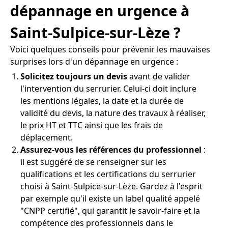
dépannage en urgence à
Saint-Sulpice-sur-Lèze ?
Voici quelques conseils pour prévenir les mauvaises
surprises lors d'un dépannage en urgence :
Solicitez toujours un devis
avant de valider
l'intervention du serrurier. Celui-ci doit inclure
les mentions légales, la date et la durée de
validité du devis, la nature des travaux à réaliser,
le prix HT et TTC ainsi que les frais de
déplacement.
Assurez-vous les références du professionnel
:
il est suggéré de se renseigner sur les
qualifications et les certifications du serrurier
choisi à Saint-Sulpice-sur-Lèze. Gardez à l'esprit
par exemple qu'il existe un label qualité appelé
"CNPP certifié", qui garantit le savoir-faire et la
compétence des professionnels dans le