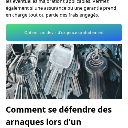
les éventuelles majorations applicables. Vérifiez
également si une assurance ou une garantie prend
en charge tout ou partie des frais engagés.
Obtenir un devis d'urgence gratuitement
Comment se défendre des
arnaques lors d'un