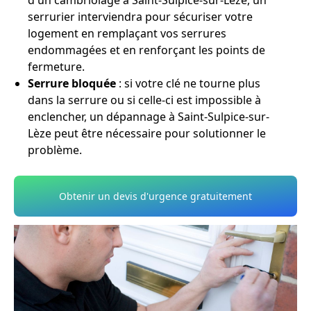
d'un cambriolage à Saint-Sulpice-sur-Lèze, un
serrurier interviendra pour sécuriser votre
logement en remplaçant vos serrures
endommagées et en renforçant les points de
fermeture.
Serrure bloquée
: si votre clé ne tourne plus
dans la serrure ou si celle-ci est impossible à
enclencher, un dépannage à Saint-Sulpice-sur-
Lèze peut être nécessaire pour solutionner le
problème.
Obtenir un devis d'urgence gratuitement