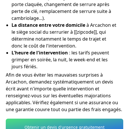
porte claquée, changement de serrure après
perte de clé, remplacement de serrure suite à
cambriolage...).
La distance entre votre domicile
à Arcachon et
le siège social du serrurier à [[zipcode]], qui
détermine notamment le temps de trajet et
donc le coût de l'intervention.
L'heure de l'intervention
: les tarifs peuvent
grimper en soirée, la nuit, le week-end et les
jours fériés.
Afin de vous éviter les mauvaises surprises à
Arcachon, demandez systématiquement un devis
écrit avant n'importe quelle intervention et
renseignez-vous sur les éventuelles majorations
applicables. Vérifiez également si une assurance ou
une garantie couvre tout ou partie des frais engagés.
Obtenir un devis d'urgence gratuitement