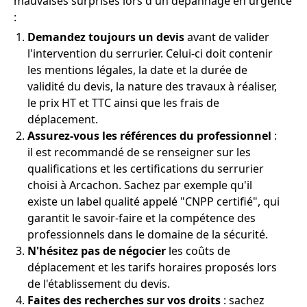
mauvaises surprises lors d'un dépannage en urgence
:
Demandez toujours un devis
avant de valider
l'intervention du serrurier. Celui-ci doit contenir
les mentions légales, la date et la durée de
validité du devis, la nature des travaux à réaliser,
le prix HT et TTC ainsi que les frais de
déplacement.
Assurez-vous les références du professionnel
:
il est recommandé de se renseigner sur les
qualifications et les certifications du serrurier
choisi à Arcachon. Sachez par exemple qu'il
existe un label qualité appelé "CNPP certifié", qui
garantit le savoir-faire et la compétence des
professionnels dans le domaine de la sécurité.
N'hésitez pas de négocier
les coûts de
déplacement et les tarifs horaires proposés lors
de l'établissement du devis.
Faites des recherches sur vos droits
: sachez