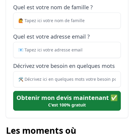
Quel est votre nom de famille ?
Quel est votre adresse email ?
Décrivez votre besoin en quelques mots
Obtenir mon devis maintenant ✅
C'est 100% gratuit
Les moments où