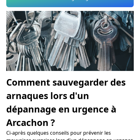
Comment sauvegarder des
arnaques lors d'un
dépannage en urgence à
Arcachon ?
Ci-après quelques conseils pour prévenir les