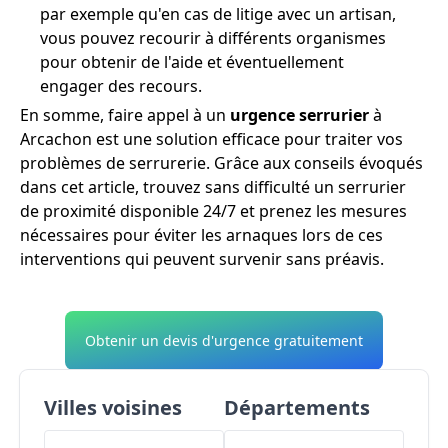
par exemple qu'en cas de litige avec un artisan,
vous pouvez recourir à différents organismes
pour obtenir de l'aide et éventuellement
engager des recours.
En somme, faire appel à un
urgence serrurier
à
Arcachon est une solution efficace pour traiter vos
problèmes de serrurerie. Grâce aux conseils évoqués
dans cet article, trouvez sans difficulté un serrurier
de proximité disponible 24/7 et prenez les mesures
nécessaires pour éviter les arnaques lors de ces
interventions qui peuvent survenir sans préavis.
Obtenir un devis d'urgence gratuitement
Villes voisines
Départements