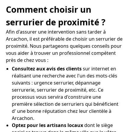
Comment choisir un
serrurier de proximité ?
Afin d'assurer une intervention sans tarder à
Arcachon, il est préférable de choisir un serrurier de
proximité. Nous partageons quelques conseils pour
vous aider à trouver un professionnel compétent
près de chez vous :
Consultez aux avis des clients
sur internet en
réalisant une recherche avec l'un des mots-clés
suivants : urgence serrurier, dépannage
serrurerie, serrurier de proximité, etc. Ce
processus vous servira d'construire une
première sélection de serruriers qui bénéficient
d' une bonne réputation chez leur clientèle à
Arcachon.
Optez pour les artisans locaux
dont le siège