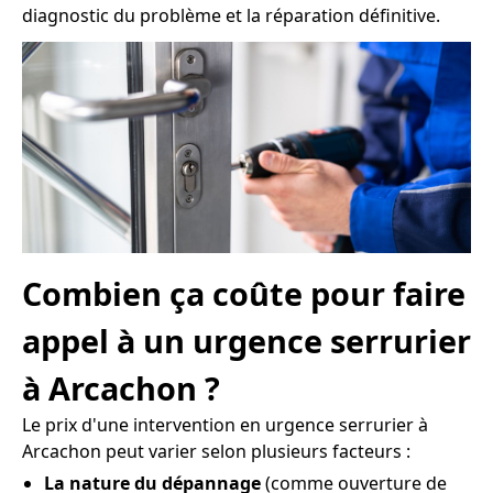
diagnostic du problème et la réparation définitive.
Combien ça coûte pour faire
appel à un urgence serrurier
à Arcachon ?
Le prix d'une intervention en urgence serrurier à
Arcachon peut varier selon plusieurs facteurs :
La nature du dépannage
(comme ouverture de