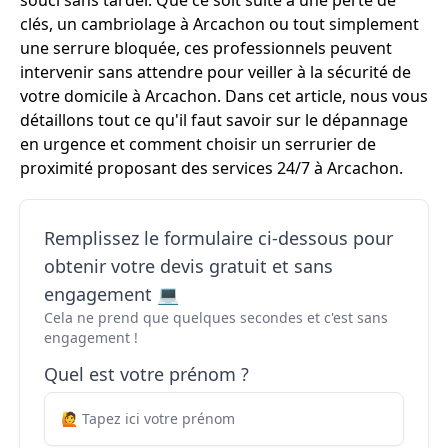
souci sans tarder. Que ce soit suite à une perte de
clés, un cambriolage à Arcachon ou tout simplement
une serrure bloquée, ces professionnels peuvent
intervenir sans attendre pour veiller à la sécurité de
votre domicile à Arcachon. Dans cet article, nous vous
détaillons tout ce qu'il faut savoir sur le dépannage
en urgence et comment choisir un serrurier de
proximité proposant des services 24/7 à Arcachon.
Remplissez le formulaire ci-dessous pour
obtenir votre devis gratuit et sans
engagement 💻
Cela ne prend que quelques secondes et c'est sans
engagement !
Quel est votre prénom ?