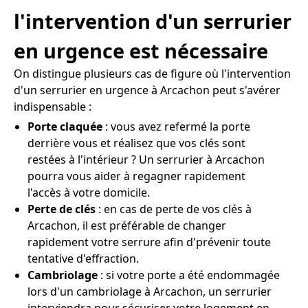
l'intervention d'un serrurier
en urgence est nécessaire
On distingue plusieurs cas de figure où l'intervention
d'un serrurier en urgence à Arcachon peut s'avérer
indispensable :
Porte claquée
: vous avez refermé la porte
derrière vous et réalisez que vos clés sont
restées à l'intérieur ? Un serrurier à Arcachon
pourra vous aider à regagner rapidement
l'accès à votre domicile.
Perte de clés
: en cas de perte de vos clés à
Arcachon, il est préférable de changer
rapidement votre serrure afin d'prévenir toute
tentative d'effraction.
Cambriolage
: si votre porte a été endommagée
lors d'un cambriolage à Arcachon, un serrurier