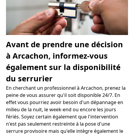
Avant de prendre une décision
à Arcachon, informez-vous
également sur la disponibilité
du serrurier
En cherchant un professionnel à Arcachon, prenez la
peine de vous assurer qu'il soit disponible 24/7. En
effet vous pourriez avoir besoin d'un dépannage en
milieu de la nuit, le week-end ou encore les jours
fériés. Soyez certain également que l'intervention
n'est pas seulement restreinte à la pose d'une
serrure provisoire mais qu'elle intègre également le