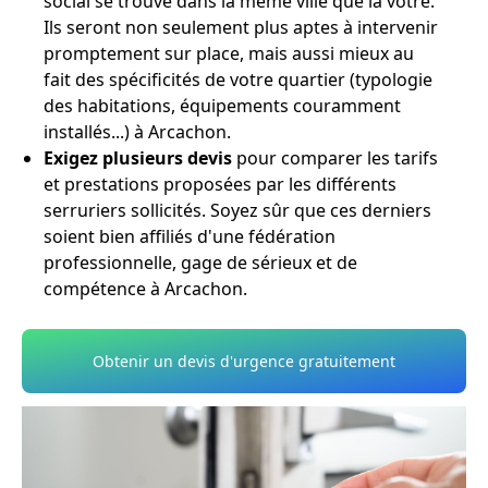
social se trouve dans la même ville que la vôtre.
Ils seront non seulement plus aptes à intervenir
promptement sur place, mais aussi mieux au
fait des spécificités de votre quartier (typologie
des habitations, équipements couramment
installés...) à Arcachon.
Exigez plusieurs devis
pour comparer les tarifs
et prestations proposées par les différents
serruriers sollicités. Soyez sûr que ces derniers
soient bien affiliés d'une fédération
professionnelle, gage de sérieux et de
compétence à Arcachon.
Obtenir un devis d'urgence gratuitement