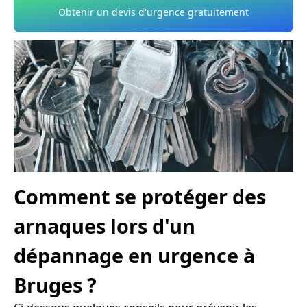
Obtenir un devis d'urgence gratuitement
Comment se protéger des
arnaques lors d'un
dépannage en urgence à
Bruges ?