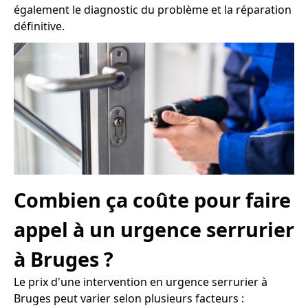
également le diagnostic du problème et la réparation
définitive.
Combien ça coûte pour faire
appel à un urgence serrurier
à Bruges ?
Le prix d'une intervention en urgence serrurier à
Bruges peut varier selon plusieurs facteurs :