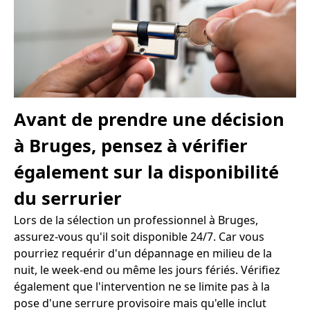
Avant de prendre une décision
à Bruges, pensez à vérifier
également sur la disponibilité
du serrurier
Lors de la sélection un professionnel à Bruges,
assurez-vous qu'il soit disponible 24/7. Car vous
pourriez requérir d'un dépannage en milieu de la
nuit, le week-end ou même les jours fériés. Vérifiez
également que l'intervention ne se limite pas à la
pose d'une serrure provisoire mais qu'elle inclut