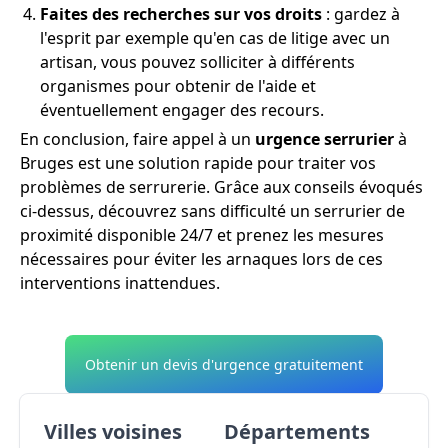
Faites des recherches sur vos droits
: gardez à
l'esprit par exemple qu'en cas de litige avec un
artisan, vous pouvez solliciter à différents
organismes pour obtenir de l'aide et
éventuellement engager des recours.
En conclusion, faire appel à un
urgence serrurier
à
Bruges est une solution rapide pour traiter vos
problèmes de serrurerie. Grâce aux conseils évoqués
ci-dessus, découvrez sans difficulté un serrurier de
proximité disponible 24/7 et prenez les mesures
nécessaires pour éviter les arnaques lors de ces
interventions inattendues.
Obtenir un devis d'urgence gratuitement
Villes voisines
Départements