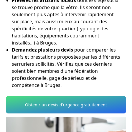
Préférez les artisans locaux
dont le siège social
se trouve proche que la vôtre. Ils seront non
seulement plus aptes à intervenir rapidement
sur place, mais aussi mieux au courant des
spécificités de votre quartier (typologie des
habitations, équipements couramment
installés...) à Bruges.
Demandez plusieurs devis
pour comparer les
tarifs et prestations proposées par les différents
serruriers sollicités. Vérifiez que ces derniers
soient bien membres d'une fédération
professionnelle, gage de sérieux et de
compétence à Bruges.
Obtenir un devis d'urgence gratuitement