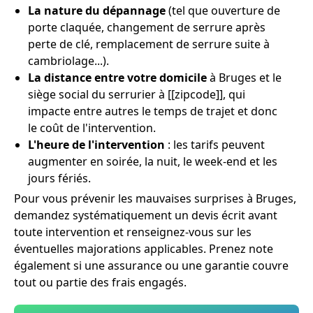
La nature du dépannage
(tel que ouverture de
porte claquée, changement de serrure après
perte de clé, remplacement de serrure suite à
cambriolage...).
La distance entre votre domicile
à Bruges et le
siège social du serrurier à [[zipcode]], qui
impacte entre autres le temps de trajet et donc
le coût de l'intervention.
L'heure de l'intervention
: les tarifs peuvent
augmenter en soirée, la nuit, le week-end et les
jours fériés.
Pour vous prévenir les mauvaises surprises à Bruges,
demandez systématiquement un devis écrit avant
toute intervention et renseignez-vous sur les
éventuelles majorations applicables. Prenez note
également si une assurance ou une garantie couvre
tout ou partie des frais engagés.