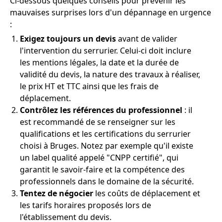
Ci-dessous quelques conseils pour prévenir les
mauvaises surprises lors d'un dépannage en urgence
:
Exigez toujours un devis
avant de valider
l'intervention du serrurier. Celui-ci doit inclure
les mentions légales, la date et la durée de
validité du devis, la nature des travaux à réaliser,
le prix HT et TTC ainsi que les frais de
déplacement.
Contrôlez les références du professionnel
: il
est recommandé de se renseigner sur les
qualifications et les certifications du serrurier
choisi à Bruges. Notez par exemple qu'il existe
un label qualité appelé "CNPP certifié", qui
garantit le savoir-faire et la compétence des
professionnels dans le domaine de la sécurité.
Tentez de négocier
les coûts de déplacement et
les tarifs horaires proposés lors de
l'établissement du devis.