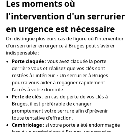
Les moments où
l'intervention d'un serrurier
en urgence est nécessaire
On distingue plusieurs cas de figure où l'intervention
d'un serrurier en urgence à Bruges peut s'avérer
indispensable :
Porte claquée
: vous avez claquée la porte
derrière vous et réalisez que vos clés sont
restées à l'intérieur ? Un serrurier à Bruges
pourra vous aider à regagner rapidement
l'accès à votre domicile.
Perte de clés
: en cas de perte de vos clés à
Bruges, il est préférable de changer
promptement votre serrure afin d'prévenir
toute tentative d'effraction.
Cambriolage
: si votre porte a été endommagée