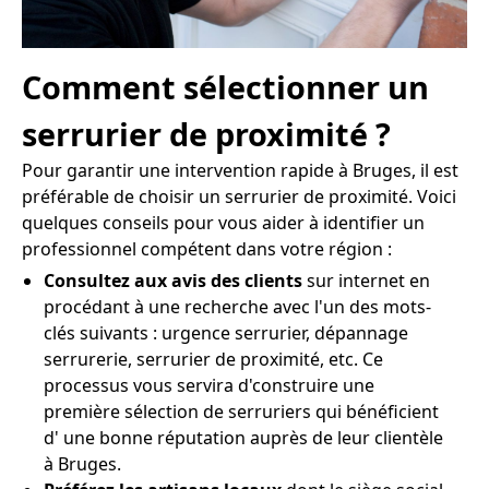
Comment sélectionner un
serrurier de proximité ?
Pour garantir une intervention rapide à Bruges, il est
préférable de choisir un serrurier de proximité. Voici
quelques conseils pour vous aider à identifier un
professionnel compétent dans votre région :
Consultez aux avis des clients
sur internet en
procédant à une recherche avec l'un des mots-
clés suivants : urgence serrurier, dépannage
serrurerie, serrurier de proximité, etc. Ce
processus vous servira d'construire une
première sélection de serruriers qui bénéficient
d' une bonne réputation auprès de leur clientèle
à Bruges.