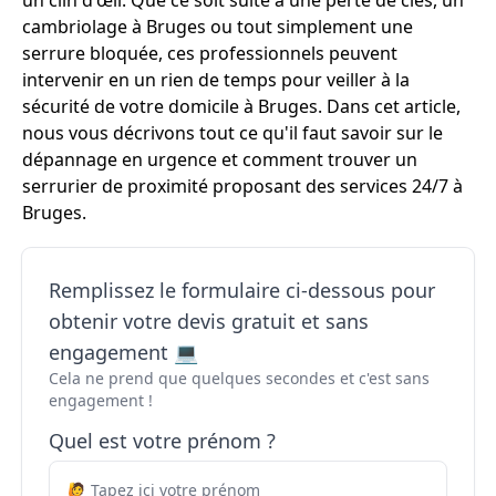
un clin d'œil. Que ce soit suite à une perte de clés, un
cambriolage à Bruges ou tout simplement une
serrure bloquée, ces professionnels peuvent
intervenir en un rien de temps pour veiller à la
sécurité de votre domicile à Bruges. Dans cet article,
nous vous décrivons tout ce qu'il faut savoir sur le
dépannage en urgence et comment trouver un
serrurier de proximité proposant des services 24/7 à
Bruges.
Remplissez le formulaire ci-dessous pour
obtenir votre devis gratuit et sans
engagement 💻
Cela ne prend que quelques secondes et c'est sans
engagement !
Quel est votre prénom ?