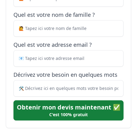
Quel est votre nom de famille ?
Quel est votre adresse email ?
Décrivez votre besoin en quelques mots
Obtenir mon devis maintenant ✅
C'est 100% gratuit