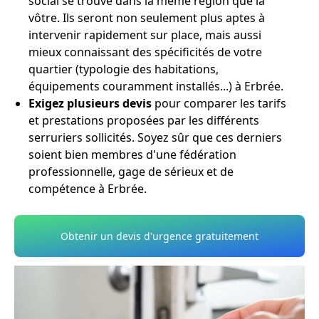
social se trouve dans la même région que la
vôtre. Ils seront non seulement plus aptes à
intervenir rapidement sur place, mais aussi
mieux connaissant des spécificités de votre
quartier (typologie des habitations,
équipements couramment installés...) à Erbrée.
Exigez plusieurs devis
pour comparer les tarifs
et prestations proposées par les différents
serruriers sollicités. Soyez sûr que ces derniers
soient bien membres d'une fédération
professionnelle, gage de sérieux et de
compétence à Erbrée.
Obtenir un devis d'urgence gratuitement