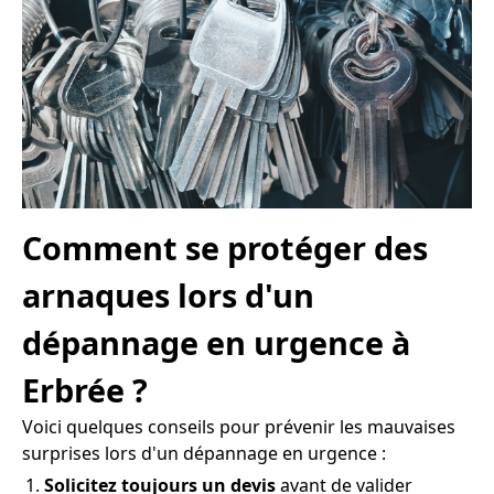
Comment se protéger des
arnaques lors d'un
dépannage en urgence à
Erbrée ?
Voici quelques conseils pour prévenir les mauvaises
surprises lors d'un dépannage en urgence :
Solicitez toujours un devis
avant de valider