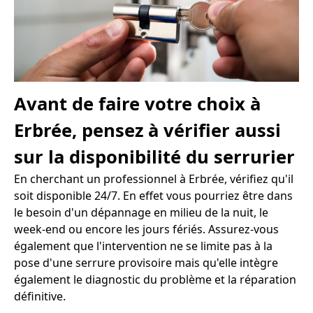
Avant de faire votre choix à
Erbrée, pensez à vérifier aussi
sur la disponibilité du serrurier
En cherchant un professionnel à Erbrée, vérifiez qu'il
soit disponible 24/7. En effet vous pourriez être dans
le besoin d'un dépannage en milieu de la nuit, le
week-end ou encore les jours fériés. Assurez-vous
également que l'intervention ne se limite pas à la
pose d'une serrure provisoire mais qu'elle intègre
également le diagnostic du problème et la réparation
définitive.