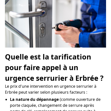
Quelle est la tarification
pour faire appel à un
urgence serrurier à Erbrée ?
Le prix d'une intervention en urgence serrurier à
Erbrée peut varier selon plusieurs facteurs :
La nature du dépannage
(comme ouverture de
porte claquée, changement de serrure après