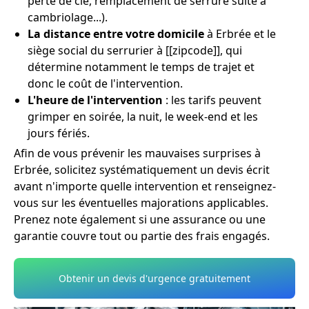
perte de clé, remplacement de serrure suite à
cambriolage...).
La distance entre votre domicile
à Erbrée et le
siège social du serrurier à [[zipcode]], qui
détermine notamment le temps de trajet et
donc le coût de l'intervention.
L'heure de l'intervention
: les tarifs peuvent
grimper en soirée, la nuit, le week-end et les
jours fériés.
Afin de vous prévenir les mauvaises surprises à
Erbrée, solicitez systématiquement un devis écrit
avant n'importe quelle intervention et renseignez-
vous sur les éventuelles majorations applicables.
Prenez note également si une assurance ou une
garantie couvre tout ou partie des frais engagés.
Obtenir un devis d'urgence gratuitement