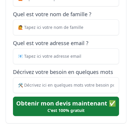
Quel est votre nom de famille ?
Quel est votre adresse email ?
Décrivez votre besoin en quelques mots
Obtenir mon devis maintenant ✅
C'est 100% gratuit