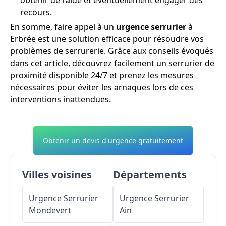
recours.
En somme, faire appel à un
urgence serrurier
à
Erbrée est une solution efficace pour résoudre vos
problèmes de serrurerie. Grâce aux conseils évoqués
dans cet article, découvrez facilement un serrurier de
proximité disponible 24/7 et prenez les mesures
nécessaires pour éviter les arnaques lors de ces
interventions inattendues.
Obtenir un devis d'urgence gratuitement
Villes voisines
Départements
Urgence Serrurier
Urgence Serrurier
Mondevert
Ain