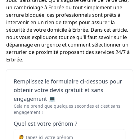
souci sans tarder. Qu'il s'agisse de une perte de clés,
un cambriolage à Erbrée ou tout simplement une
serrure bloquée, ces professionnels sont prêts à
intervenir en un rien de temps pour assurer la
sécurité de votre domicile à Erbrée. Dans cet article,
nous vous expliquons tout ce qu'il faut savoir sur le
dépannage en urgence et comment sélectionner un
serrurier de proximité proposant des services 24/7 à
Erbrée.
Remplissez le formulaire ci-dessous pour
obtenir votre devis gratuit et sans
engagement 💻
Cela ne prend que quelques secondes et c'est sans
engagement !
Quel est votre prénom ?