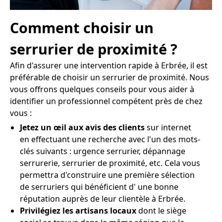
Comment choisir un
serrurier de proximité ?
Afin d'assurer une intervention rapide à Erbrée, il est
préférable de choisir un serrurier de proximité. Nous
vous offrons quelques conseils pour vous aider à
identifier un professionnel compétent près de chez
vous :
Jetez un œil aux avis des clients
sur internet
en effectuant une recherche avec l'un des mots-
clés suivants : urgence serrurier, dépannage
serrurerie, serrurier de proximité, etc. Cela vous
permettra d'construire une première sélection
de serruriers qui bénéficient d' une bonne
réputation auprès de leur clientèle à Erbrée.
Privilégiez les artisans locaux
dont le siège