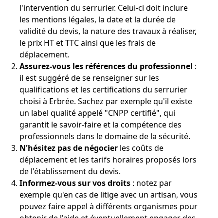
l'intervention du serrurier. Celui-ci doit inclure
les mentions légales, la date et la durée de
validité du devis, la nature des travaux à réaliser,
le prix HT et TTC ainsi que les frais de
déplacement.
Assurez-vous les références du professionnel
:
il est suggéré de se renseigner sur les
qualifications et les certifications du serrurier
choisi à Erbrée. Sachez par exemple qu'il existe
un label qualité appelé "CNPP certifié", qui
garantit le savoir-faire et la compétence des
professionnels dans le domaine de la sécurité.
N'hésitez pas de négocier
les coûts de
déplacement et les tarifs horaires proposés lors
de l'établissement du devis.
Informez-vous sur vos droits
: notez par
exemple qu'en cas de litige avec un artisan, vous
pouvez faire appel à différents organismes pour
obtenir de l'aide et éventuellement engager des