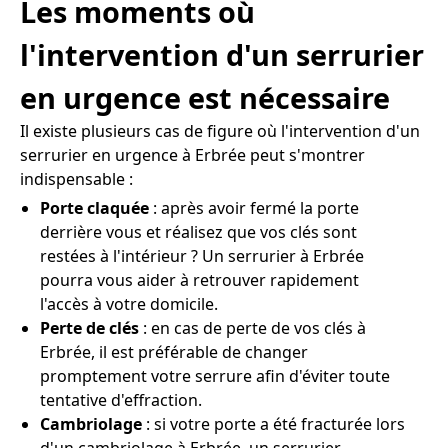
Les moments où
l'intervention d'un serrurier
en urgence est nécessaire
Il existe plusieurs cas de figure où l'intervention d'un
serrurier en urgence à Erbrée peut s'montrer
indispensable :
Porte claquée
: après avoir fermé la porte
derrière vous et réalisez que vos clés sont
restées à l'intérieur ? Un serrurier à Erbrée
pourra vous aider à retrouver rapidement
l'accès à votre domicile.
Perte de clés
: en cas de perte de vos clés à
Erbrée, il est préférable de changer
promptement votre serrure afin d'éviter toute
tentative d'effraction.
Cambriolage
: si votre porte a été fracturée lors