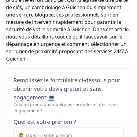
problème en un clin d'œil. Qu'il s'agisse de une perte
de clés, un cambriolage à Guichen ou simplement
une serrure bloquée, ces professionnels sont en
mesure de intervenir rapidement pour garantir la
sécurité de votre domicile à Guichen. Dans cet article,
nous vous détaillons tout ce qu'il faut savoir sur le
dépannage en urgence et comment sélectionner un
serrurier de proximité proposant des services 24/7 à
Guichen.
Remplissez le formulaire ci-dessous pour
obtenir votre devis gratuit et sans
engagement 💻
Cela ne prend que quelques secondes et c'est sans
engagement !
Quel est votre prénom ?