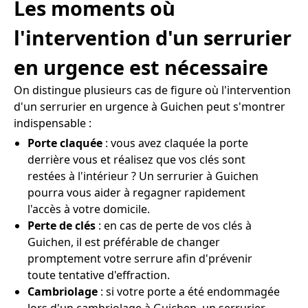
Les moments où
l'intervention d'un serrurier
en urgence est nécessaire
On distingue plusieurs cas de figure où l'intervention
d'un serrurier en urgence à Guichen peut s'montrer
indispensable :
Porte claquée
: vous avez claquée la porte
derrière vous et réalisez que vos clés sont
restées à l'intérieur ? Un serrurier à Guichen
pourra vous aider à regagner rapidement
l'accès à votre domicile.
Perte de clés
: en cas de perte de vos clés à
Guichen, il est préférable de changer
promptement votre serrure afin d'prévenir
toute tentative d'effraction.
Cambriolage
: si votre porte a été endommagée