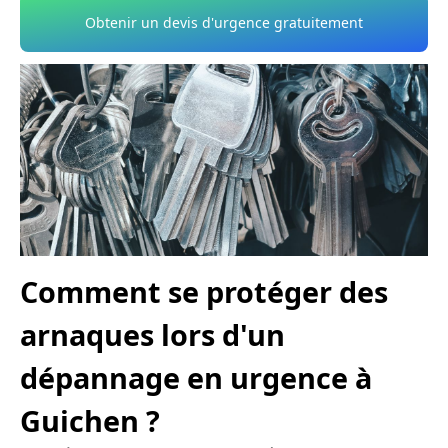
Obtenir un devis d'urgence gratuitement
Comment se protéger des
arnaques lors d'un
dépannage en urgence à
Guichen ?