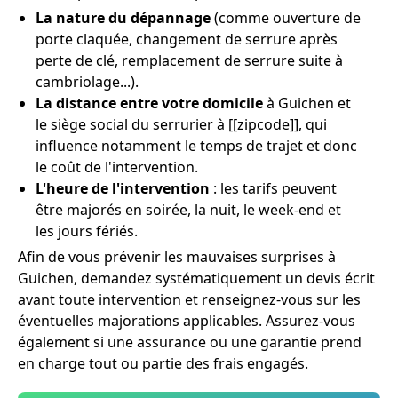
La nature du dépannage
(comme ouverture de
porte claquée, changement de serrure après
perte de clé, remplacement de serrure suite à
cambriolage...).
La distance entre votre domicile
à Guichen et
le siège social du serrurier à [[zipcode]], qui
influence notamment le temps de trajet et donc
le coût de l'intervention.
L'heure de l'intervention
: les tarifs peuvent
être majorés en soirée, la nuit, le week-end et
les jours fériés.
Afin de vous prévenir les mauvaises surprises à
Guichen, demandez systématiquement un devis écrit
avant toute intervention et renseignez-vous sur les
éventuelles majorations applicables. Assurez-vous
également si une assurance ou une garantie prend
en charge tout ou partie des frais engagés.