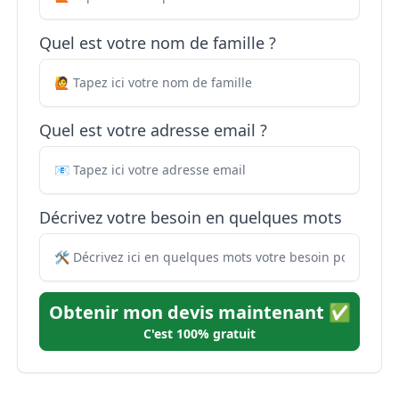
Quel est votre nom de famille ?
Quel est votre adresse email ?
Décrivez votre besoin en quelques mots
Obtenir mon devis maintenant ✅
C'est 100% gratuit