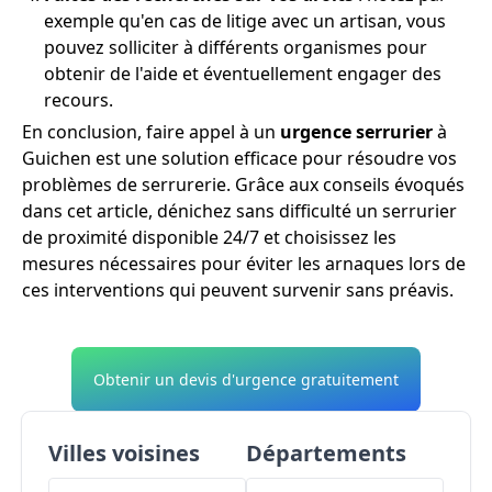
exemple qu'en cas de litige avec un artisan, vous
pouvez solliciter à différents organismes pour
obtenir de l'aide et éventuellement engager des
recours.
En conclusion, faire appel à un
urgence serrurier
à
Guichen est une solution efficace pour résoudre vos
problèmes de serrurerie. Grâce aux conseils évoqués
dans cet article, dénichez sans difficulté un serrurier
de proximité disponible 24/7 et choisissez les
mesures nécessaires pour éviter les arnaques lors de
ces interventions qui peuvent survenir sans préavis.
Obtenir un devis d'urgence gratuitement
Villes voisines
Départements