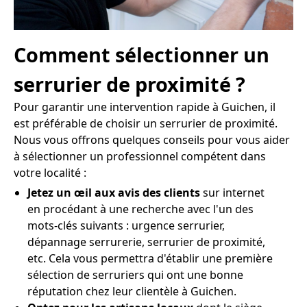
Comment sélectionner un
serrurier de proximité ?
Pour garantir une intervention rapide à Guichen, il
est préférable de choisir un serrurier de proximité.
Nous vous offrons quelques conseils pour vous aider
à sélectionner un professionnel compétent dans
votre localité :
Jetez un œil aux avis des clients
sur internet
en procédant à une recherche avec l'un des
mots-clés suivants : urgence serrurier,
dépannage serrurerie, serrurier de proximité,
etc. Cela vous permettra d'établir une première
sélection de serruriers qui ont une bonne
réputation chez leur clientèle à Guichen.