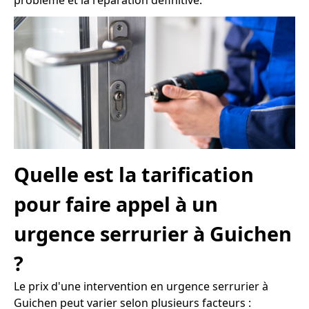
problème et la réparation définitive.
Quelle est la tarification
pour faire appel à un
urgence serrurier à Guichen
?
Le prix d'une intervention en urgence serrurier à
Guichen peut varier selon plusieurs facteurs :