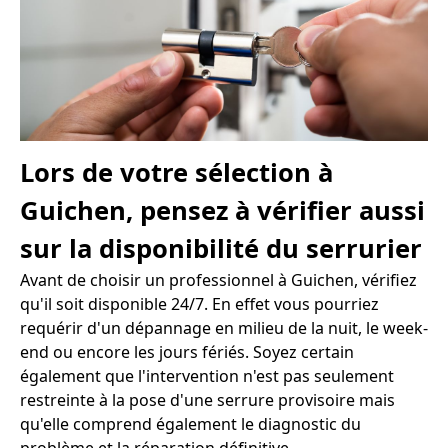
Lors de votre sélection à
Guichen, pensez à vérifier aussi
sur la disponibilité du serrurier
Avant de choisir un professionnel à Guichen, vérifiez
qu'il soit disponible 24/7. En effet vous pourriez
requérir d'un dépannage en milieu de la nuit, le week-
end ou encore les jours fériés. Soyez certain
également que l'intervention n'est pas seulement
restreinte à la pose d'une serrure provisoire mais
qu'elle comprend également le diagnostic du