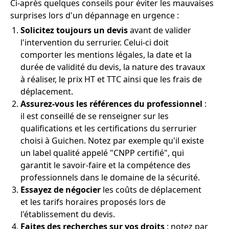
Ci-après quelques conseils pour éviter les mauvaises
surprises lors d'un dépannage en urgence :
Solicitez toujours un devis
avant de valider
l'intervention du serrurier. Celui-ci doit
comporter les mentions légales, la date et la
durée de validité du devis, la nature des travaux
à réaliser, le prix HT et TTC ainsi que les frais de
déplacement.
Assurez-vous les références du professionnel
:
il est conseillé de se renseigner sur les
qualifications et les certifications du serrurier
choisi à Guichen. Notez par exemple qu'il existe
un label qualité appelé "CNPP certifié", qui
garantit le savoir-faire et la compétence des
professionnels dans le domaine de la sécurité.
Essayez de négocier
les coûts de déplacement
et les tarifs horaires proposés lors de
l'établissement du devis.
Faites des recherches sur vos droits
: notez par