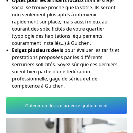
Optez pour les artisans locaux
dont le siège
social se trouve proche que la vôtre. Ils seront
non seulement plus aptes à intervenir
rapidement sur place, mais aussi mieux au
courant des spécificités de votre quartier
(typologie des habitations, équipements
couramment installés...) à Guichen.
Exigez plusieurs devis
pour évaluer les tarifs et
prestations proposées par les différents
serruriers sollicités. Soyez sûr que ces derniers
soient bien partie d'une fédération
professionnelle, gage de sérieux et de
compétence à Guichen.
Obtenir un devis d'urgence gratuitement