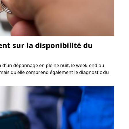
t sur la disponibilité du
oin d'un dépannage en pleine nuit, le week-end ou
re mais qu'elle comprend également le diagnostic du