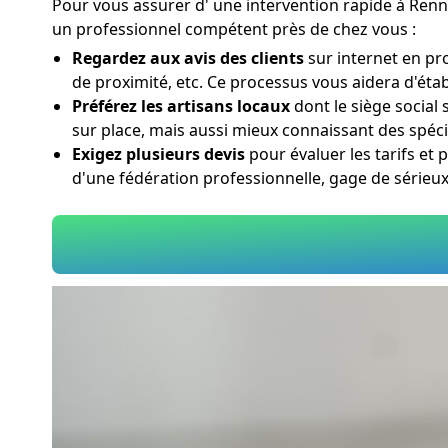
Pour vous assurer d' une intervention rapide à Rennes
un professionnel compétent près de chez vous :
Regardez aux avis des clients
sur internet en pr
de proximité, etc. Ce processus vous aidera d'étab
Préférez les artisans locaux
dont le siège social
sur place, mais aussi mieux connaissant des spéci
Exigez plusieurs devis
pour évaluer les tarifs et 
d'une fédération professionnelle, gage de sérieu