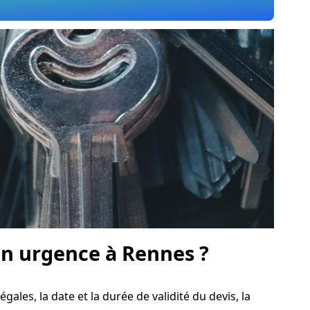
n urgence à Rennes ?
égales, la date et la durée de validité du devis, la