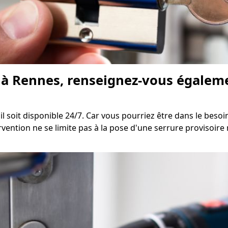
à Rennes, renseignez-vous égalemen
il soit disponible 24/7. Car vous pourriez être dans le bes
tervention ne se limite pas à la pose d'une serrure provisoi