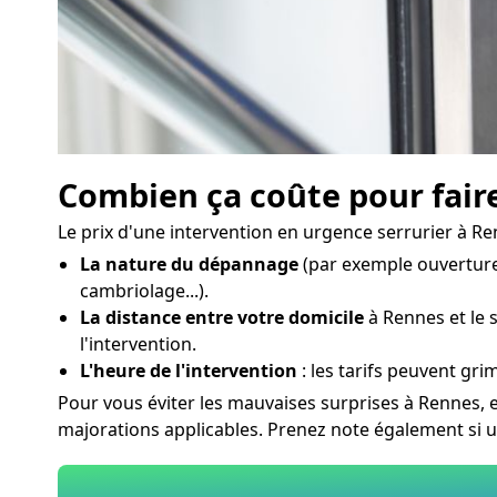
Combien ça coûte pour faire
Le prix d'une intervention en urgence serrurier à Re
La nature du dépannage
(par exemple ouverture
cambriolage...).
La distance entre votre domicile
à Rennes et le s
l'intervention.
L'heure de l'intervention
: les tarifs peuvent grim
Pour vous éviter les mauvaises surprises à Rennes, 
majorations applicables. Prenez note également si 