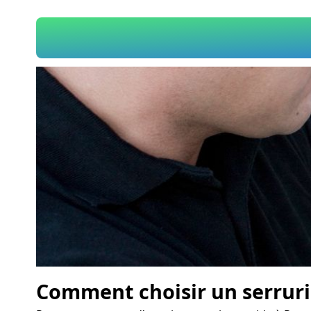
Comment choisir un serruri