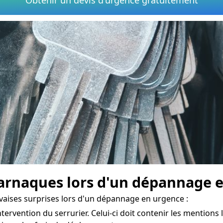
rnaques lors d'un dépannage e
vaises surprises lors d'un dépannage en urgence :
ntervention du serrurier. Celui-ci doit contenir les mentions l