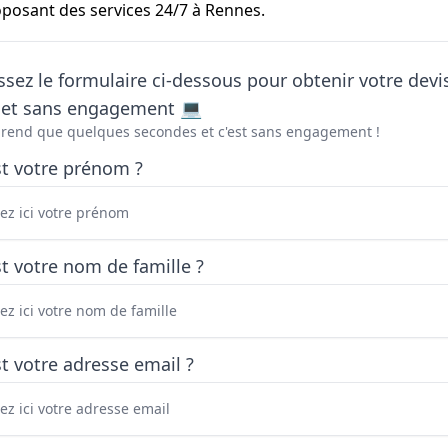
posant des services 24/7 à Rennes.
sez le formulaire ci-dessous pour obtenir votre devi
t et sans engagement 💻
prend que quelques secondes et c'est sans engagement !
st votre prénom ?
t votre nom de famille ?
t votre adresse email ?