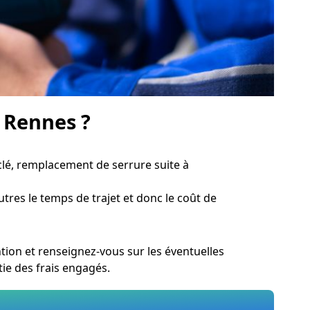
à Rennes ?
lé, remplacement de serrure suite à
utres le temps de trajet et donc le coût de
tion et renseignez-vous sur les éventuelles
ie des frais engagés.