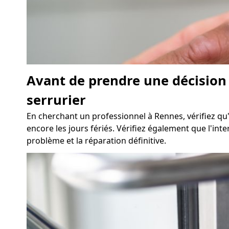
Avant de prendre une décision 
serrurier
En cherchant un professionnel à Rennes, vérifiez qu'
encore les jours fériés. Vérifiez également que l'in
problème et la réparation définitive.