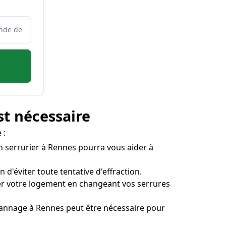
st nécessaire
 :
 Un serrurier à Rennes pourra vous aider à
 d'éviter toute tentative d'effraction.
iser votre logement en changeant vos serrures
dépannage à Rennes peut être nécessaire pour