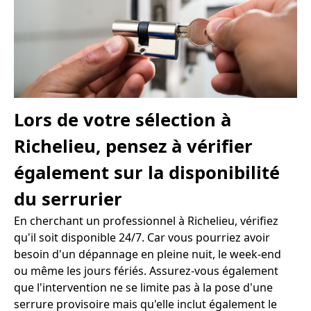
Lors de votre sélection à
Richelieu, pensez à vérifier
également sur la disponibilité
du serrurier
En cherchant un professionnel à Richelieu, vérifiez
qu'il soit disponible 24/7. Car vous pourriez avoir
besoin d'un dépannage en pleine nuit, le week-end
ou même les jours fériés. Assurez-vous également
que l'intervention ne se limite pas à la pose d'une
serrure provisoire mais qu'elle inclut également le