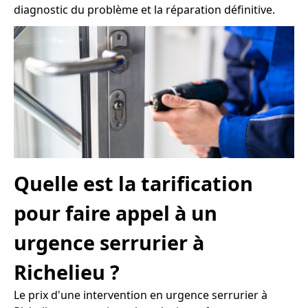
diagnostic du problème et la réparation définitive.
Quelle est la tarification
pour faire appel à un
urgence serrurier à
Richelieu ?
Le prix d'une intervention en urgence serrurier à