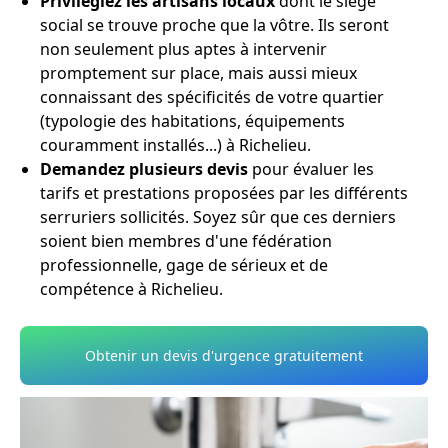
Privilégiez les artisans locaux
dont le siège
social se trouve proche que la vôtre. Ils seront
non seulement plus aptes à intervenir
promptement sur place, mais aussi mieux
connaissant des spécificités de votre quartier
(typologie des habitations, équipements
couramment installés...) à Richelieu.
Demandez plusieurs devis
pour évaluer les
tarifs et prestations proposées par les différents
serruriers sollicités. Soyez sûr que ces derniers
soient bien membres d'une fédération
professionnelle, gage de sérieux et de
compétence à Richelieu.
Obtenir un devis d'urgence gratuitement