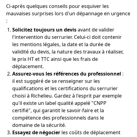
Ci-après quelques conseils pour esquiver les
mauvaises surprises lors d'un dépannage en urgence
:
Solicitez toujours un devis
avant de valider
l'intervention du serrurier. Celui-ci doit contenir
les mentions légales, la date et la durée de
validité du devis, la nature des travaux à réaliser,
le prix HT et TTC ainsi que les frais de
déplacement.
Assurez-vous les références du professionnel
:
il est suggéré de se renseigner sur les
qualifications et les certifications du serrurier
choisi à Richelieu. Gardez à l'esprit par exemple
qu'il existe un label qualité appelé "CNPP
certifié", qui garantit le savoir-faire et la
compétence des professionnels dans le
domaine de la sécurité.
Essayez de négocier
les coûts de déplacement