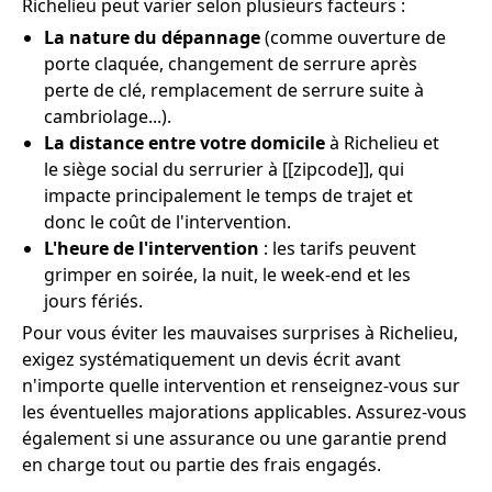
Richelieu peut varier selon plusieurs facteurs :
La nature du dépannage
(comme ouverture de
porte claquée, changement de serrure après
perte de clé, remplacement de serrure suite à
cambriolage...).
La distance entre votre domicile
à Richelieu et
le siège social du serrurier à [[zipcode]], qui
impacte principalement le temps de trajet et
donc le coût de l'intervention.
L'heure de l'intervention
: les tarifs peuvent
grimper en soirée, la nuit, le week-end et les
jours fériés.
Pour vous éviter les mauvaises surprises à Richelieu,
exigez systématiquement un devis écrit avant
n'importe quelle intervention et renseignez-vous sur
les éventuelles majorations applicables. Assurez-vous
également si une assurance ou une garantie prend
en charge tout ou partie des frais engagés.