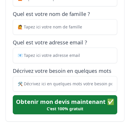
Quel est votre nom de famille ?
Quel est votre adresse email ?
Décrivez votre besoin en quelques mots
Obtenir mon devis maintenant ✅
C'est 100% gratuit