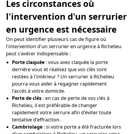
Les circonstances où
l'intervention d'un serrurier
en urgence est nécessaire
On peut identifier plusieurs cas de figure où
l'intervention d'un serrurier en urgence à Richelieu
peut s'avérer indispensable :
Porte claquée
: vous avez claquée la porte
derrière vous et réalisez que vos clés sont
restées à l'intérieur ? Un serrurier à Richelieu
pourra vous aider à regagner rapidement
l'accès à votre domicile.
Perte de clés
: en cas de perte de vos clés à
Richelieu, il est préférable de changer
rapidement votre serrure afin d'éviter toute
tentative d'effraction.
Cambriolage
: si votre porte a été fracturée lors