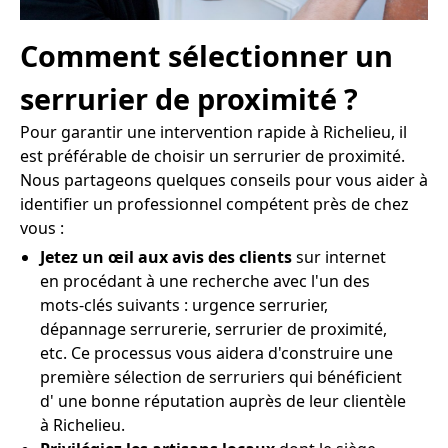
Comment sélectionner un
serrurier de proximité ?
Pour garantir une intervention rapide à Richelieu, il
est préférable de choisir un serrurier de proximité.
Nous partageons quelques conseils pour vous aider à
identifier un professionnel compétent près de chez
vous :
Jetez un œil aux avis des clients
sur internet
en procédant à une recherche avec l'un des
mots-clés suivants : urgence serrurier,
dépannage serrurerie, serrurier de proximité,
etc. Ce processus vous aidera d'construire une
première sélection de serruriers qui bénéficient
d' une bonne réputation auprès de leur clientèle
à Richelieu.