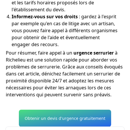
et les tarifs horaires proposés lors de
l'établissement du devis.
Informez-vous sur vos droits
: gardez à l'esprit
par exemple qu'en cas de litige avec un artisan,
vous pouvez faire appel à différents organismes
pour obtenir de l'aide et éventuellement
engager des recours.
Pour résumer, faire appel à un
urgence serrurier
à
Richelieu est une solution rapide pour aborder vos
problèmes de serrurerie. Grâce aux conseils évoqués
dans cet article, dénichez facilement un serrurier de
proximité disponible 24/7 et adoptez les mesures
nécessaires pour éviter les arnaques lors de ces
interventions qui peuvent survenir sans préavis.
Obtenir un devis d'urgence gratuitement