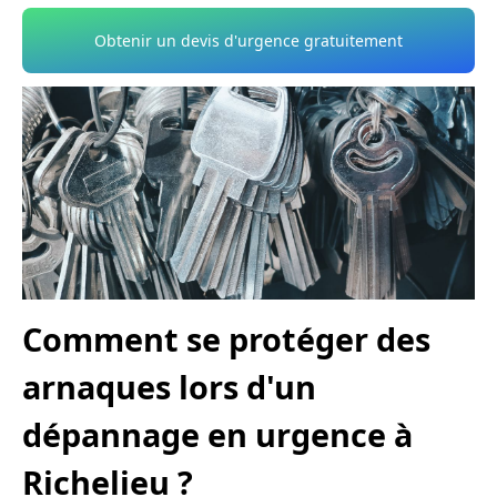
Obtenir un devis d'urgence gratuitement
Comment se protéger des
arnaques lors d'un
dépannage en urgence à
Richelieu ?