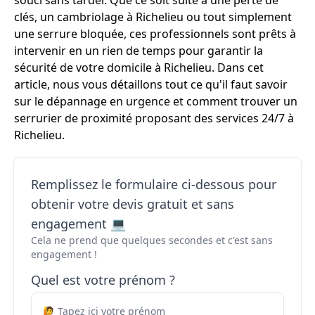
souci sans tarder. Que ce soit suite à une perte de
clés, un cambriolage à Richelieu ou tout simplement
une serrure bloquée, ces professionnels sont prêts à
intervenir en un rien de temps pour garantir la
sécurité de votre domicile à Richelieu. Dans cet
article, nous vous détaillons tout ce qu'il faut savoir
sur le dépannage en urgence et comment trouver un
serrurier de proximité proposant des services 24/7 à
Richelieu.
Remplissez le formulaire ci-dessous pour
obtenir votre devis gratuit et sans
engagement 💻
Cela ne prend que quelques secondes et c'est sans
engagement !
Quel est votre prénom ?