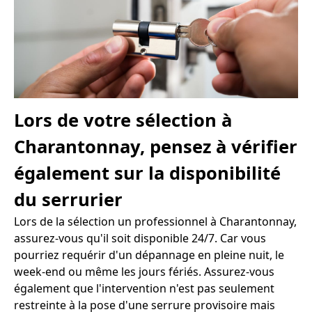
Lors de votre sélection à
Charantonnay, pensez à vérifier
également sur la disponibilité
du serrurier
Lors de la sélection un professionnel à Charantonnay,
assurez-vous qu'il soit disponible 24/7. Car vous
pourriez requérir d'un dépannage en pleine nuit, le
week-end ou même les jours fériés. Assurez-vous
également que l'intervention n'est pas seulement
restreinte à la pose d'une serrure provisoire mais