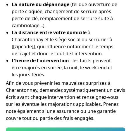
La nature du dépannage
(tel que ouverture de
porte claquée, changement de serrure après
perte de clé, remplacement de serrure suite à
cambriolage...).
La distance entre votre domicile
à
Charantonnay et le siège social du serrurier à
[[zipcode]], qui influence notamment le temps
de trajet et donc le coût de l'intervention.
L'heure de l'intervention
: les tarifs peuvent
être majorés en soirée, la nuit, le week-end et
les jours fériés.
Afin de vous prévenir les mauvaises surprises à
Charantonnay, demandez systématiquement un devis
écrit avant chaque intervention et renseignez-vous
sur les éventuelles majorations applicables. Prenez
note également si une assurance ou une garantie
couvre tout ou partie des frais engagés.