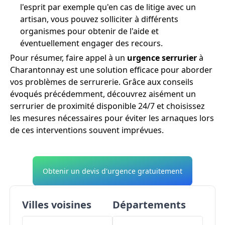
l'esprit par exemple qu'en cas de litige avec un
artisan, vous pouvez solliciter à différents
organismes pour obtenir de l'aide et
éventuellement engager des recours.
Pour résumer, faire appel à un
urgence serrurier
à
Charantonnay est une solution efficace pour aborder
vos problèmes de serrurerie. Grâce aux conseils
évoqués précédemment, découvrez aisément un
serrurier de proximité disponible 24/7 et choisissez
les mesures nécessaires pour éviter les arnaques lors
de ces interventions souvent imprévues.
Obtenir un devis d'urgence gratuitement
Villes voisines
Départements