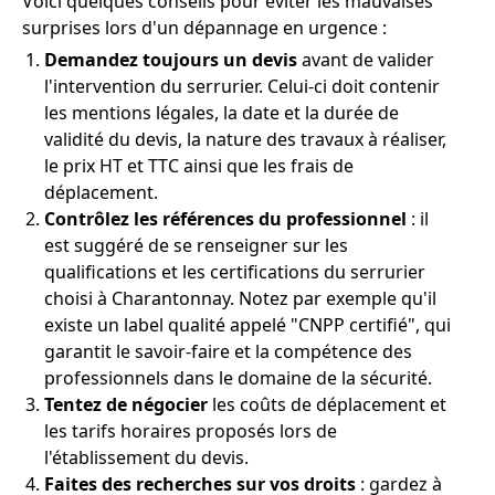
Voici quelques conseils pour éviter les mauvaises
surprises lors d'un dépannage en urgence :
Demandez toujours un devis
avant de valider
l'intervention du serrurier. Celui-ci doit contenir
les mentions légales, la date et la durée de
validité du devis, la nature des travaux à réaliser,
le prix HT et TTC ainsi que les frais de
déplacement.
Contrôlez les références du professionnel
: il
est suggéré de se renseigner sur les
qualifications et les certifications du serrurier
choisi à Charantonnay. Notez par exemple qu'il
existe un label qualité appelé "CNPP certifié", qui
garantit le savoir-faire et la compétence des
professionnels dans le domaine de la sécurité.
Tentez de négocier
les coûts de déplacement et
les tarifs horaires proposés lors de
l'établissement du devis.
Faites des recherches sur vos droits
: gardez à