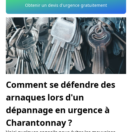
Obtenir un devis d'urgence gratuitement
Comment se défendre des
arnaques lors d'un
dépannage en urgence à
Charantonnay ?