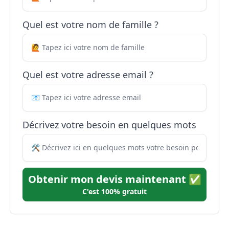
Quel est votre nom de famille ?
Quel est votre adresse email ?
Décrivez votre besoin en quelques mots
Obtenir mon devis maintenant ✅
C'est 100% gratuit