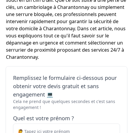
souci en un clin d'œil. Que ce soit suite à une perte de
clés, un cambriolage à Charantonnay ou simplement
une serrure bloquée, ces professionnels peuvent
intervenir rapidement pour garantir la sécurité de
votre domicile à Charantonnay. Dans cet article, nous
vous expliquons tout ce qu'il faut savoir sur le
dépannage en urgence et comment sélectionner un
serrurier de proximité proposant des services 24/7 à
Charantonnay.
Remplissez le formulaire ci-dessous pour
obtenir votre devis gratuit et sans
engagement 💻
Cela ne prend que quelques secondes et c'est sans
engagement !
Quel est votre prénom ?