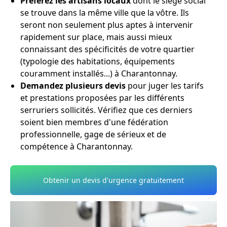
Préférez les artisans locaux
dont le siège social
se trouve dans la même ville que la vôtre. Ils
seront non seulement plus aptes à intervenir
rapidement sur place, mais aussi mieux
connaissant des spécificités de votre quartier
(typologie des habitations, équipements
couramment installés...) à Charantonnay.
Demandez plusieurs devis
pour juger les tarifs
et prestations proposées par les différents
serruriers sollicités. Vérifiez que ces derniers
soient bien membres d'une fédération
professionnelle, gage de sérieux et de
compétence à Charantonnay.
Obtenir un devis d'urgence gratuitement