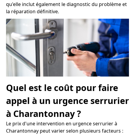
qu'elle inclut également le diagnostic du problème et
la réparation définitive.
Quel est le coût pour faire
appel à un urgence serrurier
à Charantonnay ?
Le prix d'une intervention en urgence serrurier à
Charantonnay peut varier selon plusieurs facteurs :