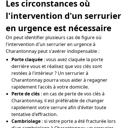
Les circonstances où
l'intervention d'un serrurier
en urgence est nécessaire
On peut identifier plusieurs cas de figure où
l'intervention d'un serrurier en urgence à
Charantonnay peut s'avérer indispensable :
Porte claquée
: vous avez claquée la porte
derrière vous et réalisez que vos clés sont
restées à l'intérieur ? Un serrurier à
Charantonnay pourra vous aider à regagner
rapidement l'accès à votre domicile.
Perte de clés
: en cas de perte de vos clés à
Charantonnay, il est préférable de changer
rapidement votre serrure afin d'éviter toute
tentative d'effraction.
Cambriolage
: si votre porte a été fracturée lors