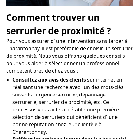
Comment trouver un
serrurier de proximité ?
Pour vous assurer d' une intervention sans tarder à
Charantonnay, il est préférable de choisir un serrurier
de proximité. Nous vous offrons quelques conseils
pour vous aider à sélectionner un professionnel
compétent près de chez vous :
Consultez aux avis des clients
sur internet en
réalisant une recherche avec l'un des mots-clés
suivants : urgence serrurier, dépannage
serrurerie, serrurier de proximité, etc. Ce
processus vous aidera d'établir une première
sélection de serruriers qui bénéficient d' une
bonne réputation chez leur clientèle à
Charantonnay.