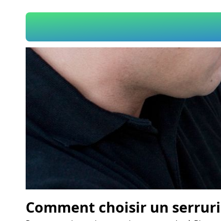
Comment choisir un serruri