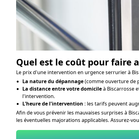
Quel est le coût pour faire 
Le prix d'une intervention en urgence serrurier à Bis
La nature du dépannage
(comme ouverture de po
La distance entre votre domicile
à Biscarrosse et
l'intervention.
L'heure de l'intervention
: les tarifs peuvent aug
Afin de vous prévenir les mauvaises surprises à Bisc
les éventuelles majorations applicables. Assurez-vo