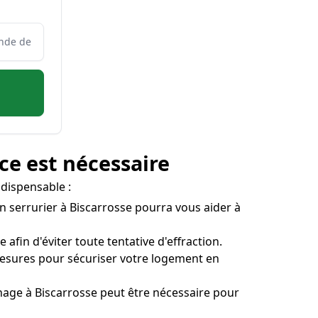
ce est nécessaire
ndispensable :
Un serrurier à Biscarrosse pourra vous aider à
afin d'éviter toute tentative d'effraction.
 mesures pour sécuriser votre logement en
annage à Biscarrosse peut être nécessaire pour