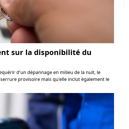
nt sur la disponibilité du
requérir d'un dépannage en milieu de la nuit, le
serrure provisoire mais qu'elle inclut également le