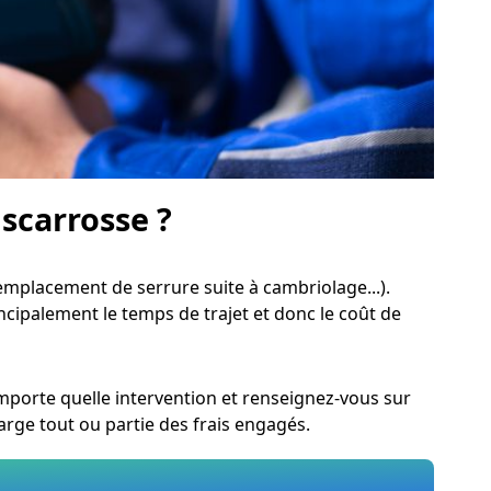
iscarrosse ?
mplacement de serrure suite à cambriolage...).
incipalement le temps de trajet et donc le coût de
importe quelle intervention et renseignez-vous sur
rge tout ou partie des frais engagés.