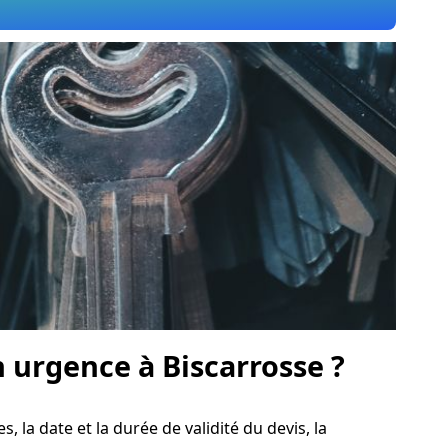
urgence à Biscarrosse ?
s, la date et la durée de validité du devis, la