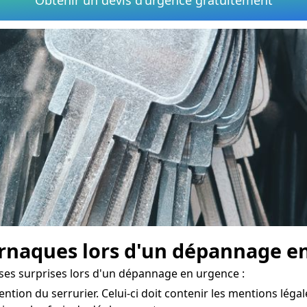
naques lors d'un dépannage en 
ses surprises lors d'un dépannage en urgence :
ention du serrurier. Celui-ci doit contenir les mentions légale