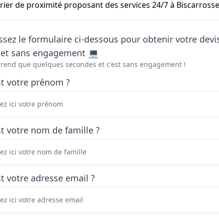
er de proximité proposant des services 24/7 à Biscarrosse
sez le formulaire ci-dessous pour obtenir votre devi
t et sans engagement 💻
prend que quelques secondes et c'est sans engagement !
st votre prénom ?
t votre nom de famille ?
t votre adresse email ?