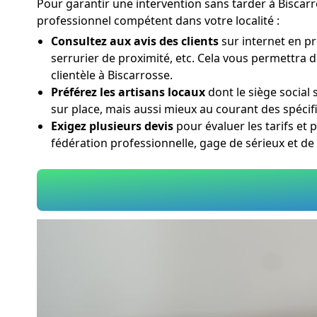
Pour garantir une intervention sans tarder à Biscarro
professionnel compétent dans votre localité :
Consultez aux avis des clients
sur internet en pr
serrurier de proximité, etc. Cela vous permettra 
clientèle à Biscarrosse.
Préférez les artisans locaux
dont le siège social
sur place, mais aussi mieux au courant des spécifi
Exigez plusieurs devis
pour évaluer les tarifs et 
fédération professionnelle, gage de sérieux et d