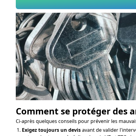
Comment se protéger des ar
Ci-après quelques conseils pour prévenir les mauvai
Exigez toujours un devis
avant de valider l'interv