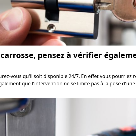
scarrosse, pensez à vérifier égaleme
rez-vous qu'il soit disponible 24/7. En effet vous pourriez 
alement que l'intervention ne se limite pas à la pose d'une 