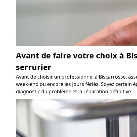
Avant de faire votre choix à Bi
serrurier
Avant de choisir un professionnel à Biscarrosse, assu
week-end ou encore les jours fériés. Soyez certain ég
diagnostic du problème et la réparation définitive.