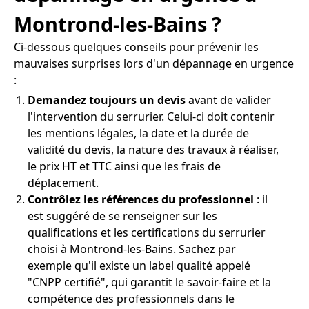
Montrond-les-Bains ?
Ci-dessous quelques conseils pour prévenir les
mauvaises surprises lors d'un dépannage en urgence
:
Demandez toujours un devis
avant de valider
l'intervention du serrurier. Celui-ci doit contenir
les mentions légales, la date et la durée de
validité du devis, la nature des travaux à réaliser,
le prix HT et TTC ainsi que les frais de
déplacement.
Contrôlez les références du professionnel
: il
est suggéré de se renseigner sur les
qualifications et les certifications du serrurier
choisi à Montrond-les-Bains. Sachez par
exemple qu'il existe un label qualité appelé
"CNPP certifié", qui garantit le savoir-faire et la
compétence des professionnels dans le