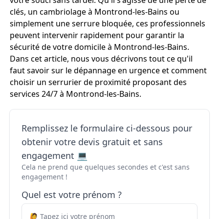
votre souci sans tarder. Qu'il s'agisse de une perte de
clés, un cambriolage à Montrond-les-Bains ou
simplement une serrure bloquée, ces professionnels
peuvent intervenir rapidement pour garantir la
sécurité de votre domicile à Montrond-les-Bains.
Dans cet article, nous vous décrivons tout ce qu'il
faut savoir sur le dépannage en urgence et comment
choisir un serrurier de proximité proposant des
services 24/7 à Montrond-les-Bains.
Remplissez le formulaire ci-dessous pour
obtenir votre devis gratuit et sans
engagement 💻
Cela ne prend que quelques secondes et c'est sans
engagement !
Quel est votre prénom ?