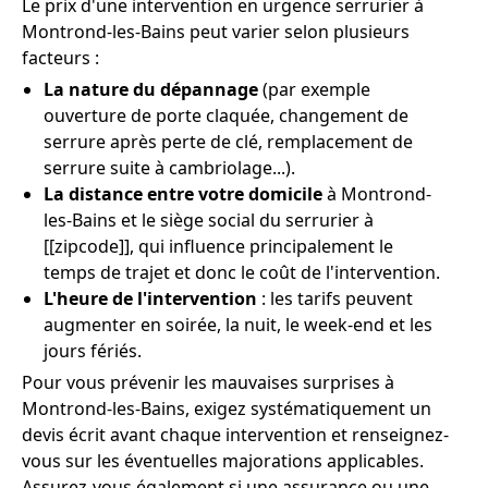
Le prix d'une intervention en urgence serrurier à
Montrond-les-Bains peut varier selon plusieurs
facteurs :
La nature du dépannage
(par exemple
ouverture de porte claquée, changement de
serrure après perte de clé, remplacement de
serrure suite à cambriolage...).
La distance entre votre domicile
à Montrond-
les-Bains et le siège social du serrurier à
[[zipcode]], qui influence principalement le
temps de trajet et donc le coût de l'intervention.
L'heure de l'intervention
: les tarifs peuvent
augmenter en soirée, la nuit, le week-end et les
jours fériés.
Pour vous prévenir les mauvaises surprises à
Montrond-les-Bains, exigez systématiquement un
devis écrit avant chaque intervention et renseignez-
vous sur les éventuelles majorations applicables.
Assurez-vous également si une assurance ou une