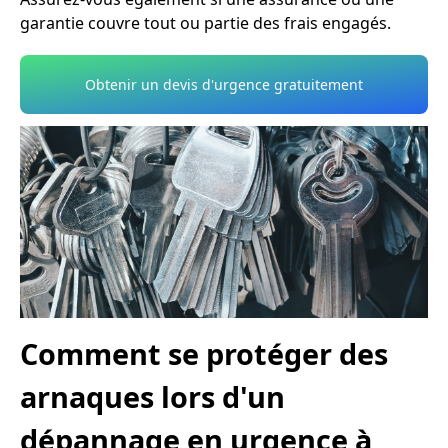
garantie couvre tout ou partie des frais engagés.
Obtenir un devis d'urgence gratuitement
Comment se protéger des
arnaques lors d'un
dépannage en urgence à