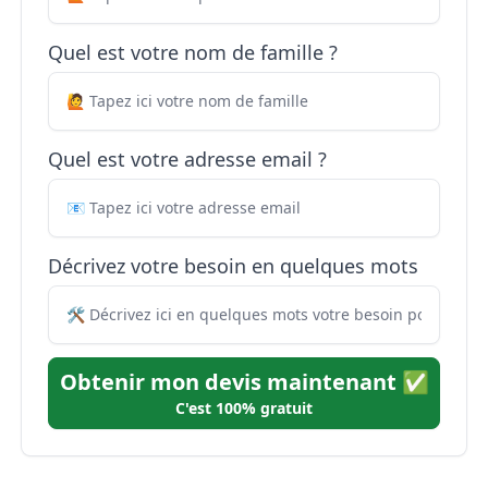
Quel est votre nom de famille ?
Quel est votre adresse email ?
Décrivez votre besoin en quelques mots
Obtenir mon devis maintenant ✅
C'est 100% gratuit