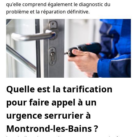
qu'elle comprend également le diagnostic du
problème et la réparation définitive.
Quelle est la tarification
pour faire appel à un
urgence serrurier à
Montrond-les-Bains ?