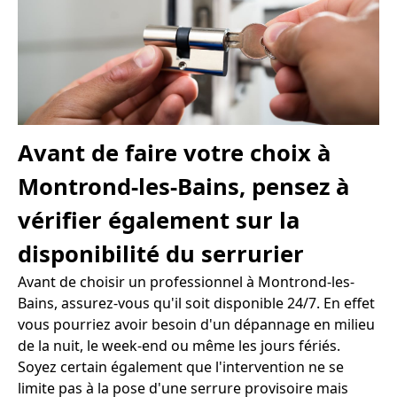
Avant de faire votre choix à
Montrond-les-Bains, pensez à
vérifier également sur la
disponibilité du serrurier
Avant de choisir un professionnel à Montrond-les-
Bains, assurez-vous qu'il soit disponible 24/7. En effet
vous pourriez avoir besoin d'un dépannage en milieu
de la nuit, le week-end ou même les jours fériés.
Soyez certain également que l'intervention ne se
limite pas à la pose d'une serrure provisoire mais