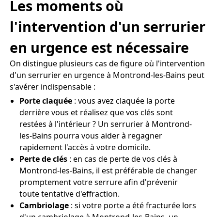
Les moments où
l'intervention d'un serrurier
en urgence est nécessaire
On distingue plusieurs cas de figure où l'intervention
d'un serrurier en urgence à Montrond-les-Bains peut
s'avérer indispensable :
Porte claquée
: vous avez claquée la porte
derrière vous et réalisez que vos clés sont
restées à l'intérieur ? Un serrurier à Montrond-
les-Bains pourra vous aider à regagner
rapidement l'accès à votre domicile.
Perte de clés
: en cas de perte de vos clés à
Montrond-les-Bains, il est préférable de changer
promptement votre serrure afin d'prévenir
toute tentative d'effraction.
Cambriolage
: si votre porte a été fracturée lors