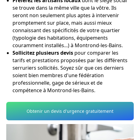
Préférez les artisans locaux
dont le siège social
se trouve dans la même ville que la vôtre. Ils
seront non seulement plus aptes à intervenir
promptement sur place, mais aussi mieux
connaissant des spécificités de votre quartier
(typologie des habitations, équipements
couramment installés...) à Montrond-les-Bains.
Sollicitez plusieurs devis
pour comparer les
tarifs et prestations proposées par les différents
serruriers sollicités. Soyez sûr que ces derniers
soient bien membres d'une fédération
professionnelle, gage de sérieux et de
compétence à Montrond-les-Bains.
Obtenir un devis d'urgence gratuitement