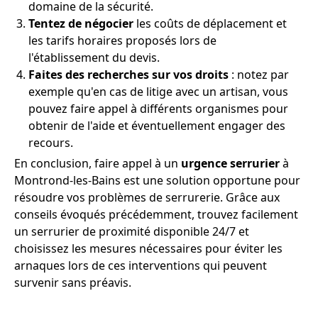
domaine de la sécurité.
Tentez de négocier
les coûts de déplacement et
les tarifs horaires proposés lors de
l'établissement du devis.
Faites des recherches sur vos droits
: notez par
exemple qu'en cas de litige avec un artisan, vous
pouvez faire appel à différents organismes pour
obtenir de l'aide et éventuellement engager des
recours.
En conclusion, faire appel à un
urgence serrurier
à
Montrond-les-Bains est une solution opportune pour
résoudre vos problèmes de serrurerie. Grâce aux
conseils évoqués précédemment, trouvez facilement
un serrurier de proximité disponible 24/7 et
choisissez les mesures nécessaires pour éviter les
arnaques lors de ces interventions qui peuvent
survenir sans préavis.