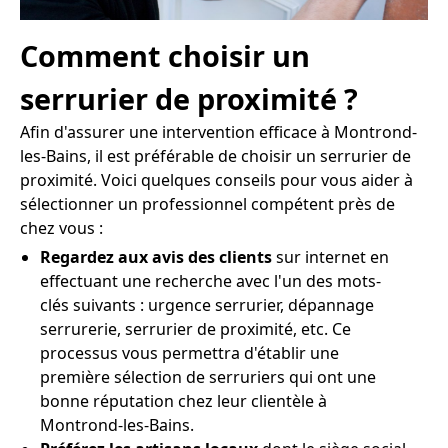
Comment choisir un
serrurier de proximité ?
Afin d'assurer une intervention efficace à Montrond-
les-Bains, il est préférable de choisir un serrurier de
proximité. Voici quelques conseils pour vous aider à
sélectionner un professionnel compétent près de
chez vous :
Regardez aux avis des clients
sur internet en
effectuant une recherche avec l'un des mots-
clés suivants : urgence serrurier, dépannage
serrurerie, serrurier de proximité, etc. Ce
processus vous permettra d'établir une
première sélection de serruriers qui ont une
bonne réputation chez leur clientèle à
Montrond-les-Bains.