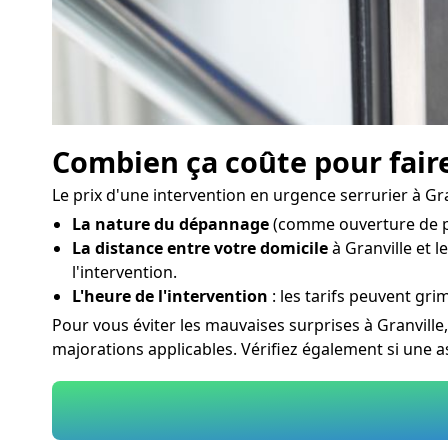
Combien ça coûte pour faire
Le prix d'une intervention en urgence serrurier à Gra
La nature du dépannage
(comme ouverture de po
La distance entre votre domicile
à Granville et l
l'intervention.
L'heure de l'intervention
: les tarifs peuvent grim
Pour vous éviter les mauvaises surprises à Granville
majorations applicables. Vérifiez également si une 