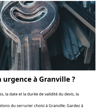
urgence à Granville ?
s, la date et la durée de validité du devis, la
cations du serrurier choisi à Granville. Gardez à