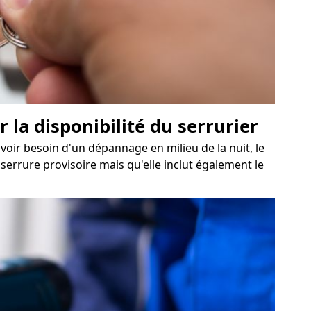
 la disponibilité du serrurier
avoir besoin d'un dépannage en milieu de la nuit, le
serrure provisoire mais qu'elle inclut également le