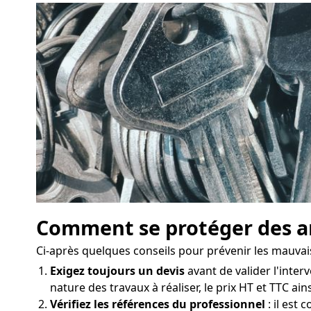
Comment se protéger des ar
Ci-après quelques conseils pour prévenir les mauvai
Exigez toujours un devis
avant de valider l'interv
nature des travaux à réaliser, le prix HT et TTC ai
Vérifiez les références du professionnel
: il est 