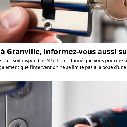
 Granville, informez-vous aussi sur
ez qu'il soit disponible 24/7. Étant donné que vous pourriez 
alement que l'intervention ne se limite pas à la pose d'une 