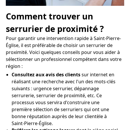
Comment trouver un
serrurier de proximité ?
Pour garantir une intervention rapide à Saint-Pierre-
Église, il est préférable de choisir un serrurier de
proximité. Voici quelques conseils pour vous aider à
sélectionner un professionnel compétent dans votre
région :
Consultez aux avis des clients
sur internet en
réalisant une recherche avec l'un des mots-clés
suivants : urgence serrurier, dépannage
serrurerie, serrurier de proximité, etc. Ce
processus vous servira d'construire une
première sélection de serruriers qui ont une
bonne réputation auprès de leur clientèle à
Saint-Pierre-Église.