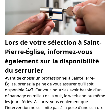
Lors de votre sélection à Saint-
Pierre-Église, informez-vous
également sur la disponibilité
du serrurier
Avant de choisir un professionnel à Saint-Pierre-
Église, prenez la peine de vous assurer qu'il soit
disponible 24/7. Car vous pourriez avoir besoin d'un
dépannage en milieu de la nuit, le week-end ou même
les jours fériés. Assurez-vous également que
l'intervention ne se limite pas à la pose d'une serrure