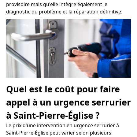
provisoire mais qu'elle intègre également le
diagnostic du problème et la réparation définitive.
Quel est le coût pour faire
appel à un urgence serrurier
à Saint-Pierre-Église ?
Le prix d'une intervention en urgence serrurier à
Saint-Pierre-Église peut varier selon plusieurs