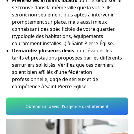
Préférez les artisans locaux
dont le siège social
se trouve dans la même ville que la vôtre. Ils
seront non seulement plus aptes à intervenir
promptement sur place, mais aussi mieux
connaissant des spécificités de votre quartier
(typologie des habitations, équipements
couramment installés...) à Saint-Pierre-Église.
Demandez plusieurs devis
pour évaluer les
tarifs et prestations proposées par les différents
serruriers sollicités. Vérifiez que ces derniers
soient bien affiliés d'une fédération
professionnelle, gage de sérieux et de
compétence à Saint-Pierre-Église.
Obtenir un devis d'urgence gratuitement