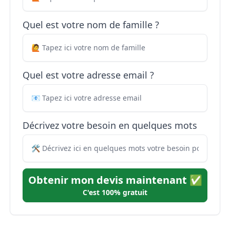
Quel est votre nom de famille ?
Quel est votre adresse email ?
Décrivez votre besoin en quelques mots
Obtenir mon devis maintenant ✅
C'est 100% gratuit