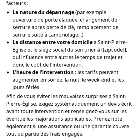
facteurs :
La nature du dépannage
(par exemple
ouverture de porte claquée, changement de
serrure après perte de clé, remplacement de
serrure suite à cambriolage...).
La distance entre votre domicile
à Saint-Pierre-
Église et le siège social du serrurier à [[zipcode]],
qui influence entre autres le temps de trajet et
donc le coût de l'intervention.
L'heure de l'intervention
: les tarifs peuvent
augmenter en soirée, la nuit, le week-end et les
jours fériés.
Afin de vous éviter les mauvaises surprises à Saint-
Pierre-Église, exigez systématiquement un devis écrit
avant toute intervention et renseignez-vous sur les
éventuelles majorations applicables. Prenez note
également si une assurance ou une garantie couvre
tout ou partie des frais engagés.