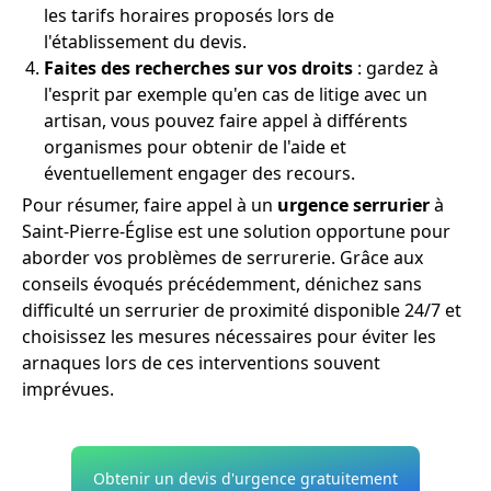
les tarifs horaires proposés lors de
l'établissement du devis.
Faites des recherches sur vos droits
: gardez à
l'esprit par exemple qu'en cas de litige avec un
artisan, vous pouvez faire appel à différents
organismes pour obtenir de l'aide et
éventuellement engager des recours.
Pour résumer, faire appel à un
urgence serrurier
à
Saint-Pierre-Église est une solution opportune pour
aborder vos problèmes de serrurerie. Grâce aux
conseils évoqués précédemment, dénichez sans
difficulté un serrurier de proximité disponible 24/7 et
choisissez les mesures nécessaires pour éviter les
arnaques lors de ces interventions souvent
imprévues.
Obtenir un devis d'urgence gratuitement