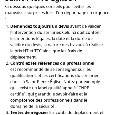
Ci-dessous quelques conseils pour éviter les
mauvaises surprises lors d'un dépannage en urgence
:
Demandez toujours un devis
avant de valider
l'intervention du serrurier. Celui-ci doit contenir
les mentions légales, la date et la durée de
validité du devis, la nature des travaux à réaliser,
le prix HT et TTC ainsi que les frais de
déplacement.
Contrôlez les références du professionnel
: il
est recommandé de se renseigner sur les
qualifications et les certifications du serrurier
choisi à Saint-Pierre-Église. Notez par exemple
qu'il existe un label qualité appelé "CNPP
certifié", qui garantit le savoir-faire et la
compétence des professionnels dans le
domaine de la sécurité.
Tentez de négocier
les coûts de déplacement et