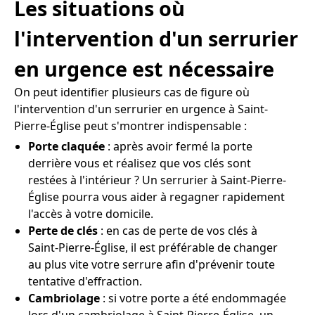
Les situations où
l'intervention d'un serrurier
en urgence est nécessaire
On peut identifier plusieurs cas de figure où
l'intervention d'un serrurier en urgence à Saint-
Pierre-Église peut s'montrer indispensable :
Porte claquée
: après avoir fermé la porte
derrière vous et réalisez que vos clés sont
restées à l'intérieur ? Un serrurier à Saint-Pierre-
Église pourra vous aider à regagner rapidement
l'accès à votre domicile.
Perte de clés
: en cas de perte de vos clés à
Saint-Pierre-Église, il est préférable de changer
au plus vite votre serrure afin d'prévenir toute
tentative d'effraction.
Cambriolage
: si votre porte a été endommagée