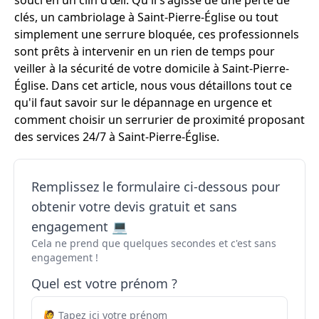
souci en un clin d'œil. Qu'il s'agisse de une perte de
clés, un cambriolage à Saint-Pierre-Église ou tout
simplement une serrure bloquée, ces professionnels
sont prêts à intervenir en un rien de temps pour
veiller à la sécurité de votre domicile à Saint-Pierre-
Église. Dans cet article, nous vous détaillons tout ce
qu'il faut savoir sur le dépannage en urgence et
comment choisir un serrurier de proximité proposant
des services 24/7 à Saint-Pierre-Église.
Remplissez le formulaire ci-dessous pour
obtenir votre devis gratuit et sans
engagement 💻
Cela ne prend que quelques secondes et c'est sans
engagement !
Quel est votre prénom ?