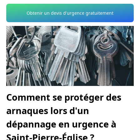
Obtenir un devis d'urgence gratuitement
Comment se protéger des
arnaques lors d'un
dépannage en urgence à
Saint-Pierre-Église ?