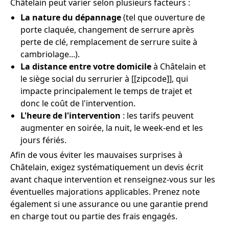
Châtelain peut varier selon plusieurs facteurs :
La nature du dépannage
(tel que ouverture de
porte claquée, changement de serrure après
perte de clé, remplacement de serrure suite à
cambriolage...).
La distance entre votre domicile
à Châtelain et
le siège social du serrurier à [[zipcode]], qui
impacte principalement le temps de trajet et
donc le coût de l'intervention.
L'heure de l'intervention
: les tarifs peuvent
augmenter en soirée, la nuit, le week-end et les
jours fériés.
Afin de vous éviter les mauvaises surprises à
Châtelain, exigez systématiquement un devis écrit
avant chaque intervention et renseignez-vous sur les
éventuelles majorations applicables. Prenez note
également si une assurance ou une garantie prend
en charge tout ou partie des frais engagés.