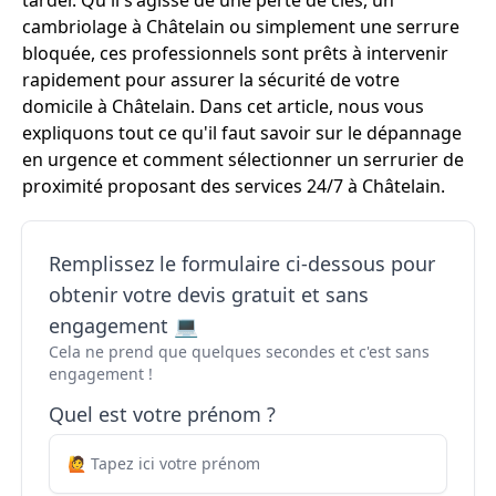
tarder. Qu'il s'agisse de une perte de clés, un
cambriolage à Châtelain ou simplement une serrure
bloquée, ces professionnels sont prêts à intervenir
rapidement pour assurer la sécurité de votre
domicile à Châtelain. Dans cet article, nous vous
expliquons tout ce qu'il faut savoir sur le dépannage
en urgence et comment sélectionner un serrurier de
proximité proposant des services 24/7 à Châtelain.
Remplissez le formulaire ci-dessous pour
obtenir votre devis gratuit et sans
engagement 💻
Cela ne prend que quelques secondes et c'est sans
engagement !
Quel est votre prénom ?