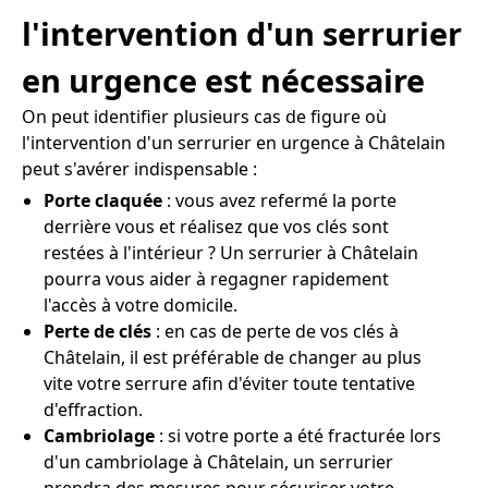
l'intervention d'un serrurier
en urgence est nécessaire
On peut identifier plusieurs cas de figure où
l'intervention d'un serrurier en urgence à Châtelain
peut s'avérer indispensable :
Porte claquée
: vous avez refermé la porte
derrière vous et réalisez que vos clés sont
restées à l'intérieur ? Un serrurier à Châtelain
pourra vous aider à regagner rapidement
l'accès à votre domicile.
Perte de clés
: en cas de perte de vos clés à
Châtelain, il est préférable de changer au plus
vite votre serrure afin d'éviter toute tentative
d'effraction.
Cambriolage
: si votre porte a été fracturée lors
d'un cambriolage à Châtelain, un serrurier