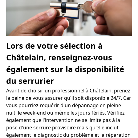
Lors de votre sélection à
Châtelain, renseignez-vous
également sur la disponibilité
du serrurier
Avant de choisir un professionnel à Châtelain, prenez
la peine de vous assurer qu'il soit disponible 24/7. Car
vous pourriez requérir d'un dépannage en pleine
nuit, le week-end ou même les jours fériés. Vérifiez
également que l'intervention ne se limite pas à la
pose d'une serrure provisoire mais qu'elle inclut
également le diagnostic du problème et la réparation