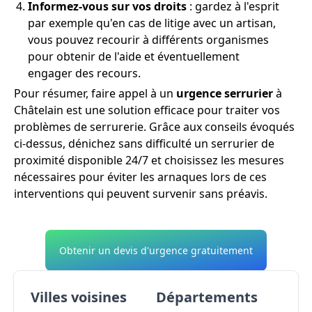
Informez-vous sur vos droits
: gardez à l'esprit
par exemple qu'en cas de litige avec un artisan,
vous pouvez recourir à différents organismes
pour obtenir de l'aide et éventuellement
engager des recours.
Pour résumer, faire appel à un
urgence serrurier
à
Châtelain est une solution efficace pour traiter vos
problèmes de serrurerie. Grâce aux conseils évoqués
ci-dessus, dénichez sans difficulté un serrurier de
proximité disponible 24/7 et choisissez les mesures
nécessaires pour éviter les arnaques lors de ces
interventions qui peuvent survenir sans préavis.
Obtenir un devis d'urgence gratuitement
Villes voisines
Départements