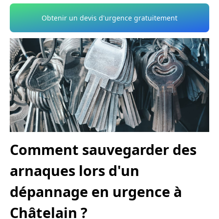
Obtenir un devis d'urgence gratuitement
Comment sauvegarder des
arnaques lors d'un
dépannage en urgence à
Châtelain ?