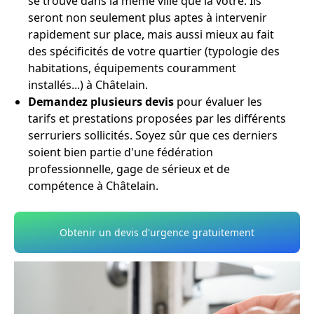
se trouve dans la même ville que la vôtre. Ils
seront non seulement plus aptes à intervenir
rapidement sur place, mais aussi mieux au fait
des spécificités de votre quartier (typologie des
habitations, équipements couramment
installés...) à Châtelain.
Demandez plusieurs devis
pour évaluer les
tarifs et prestations proposées par les différents
serruriers sollicités. Soyez sûr que ces derniers
soient bien partie d'une fédération
professionnelle, gage de sérieux et de
compétence à Châtelain.
Obtenir un devis d'urgence gratuitement