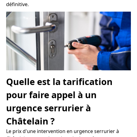
définitive.
Quelle est la tarification
pour faire appel à un
urgence serrurier à
Châtelain ?
Le prix d'une intervention en urgence serrurier à