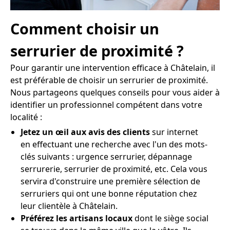
Comment choisir un
serrurier de proximité ?
Pour garantir une intervention efficace à Châtelain, il
est préférable de choisir un serrurier de proximité.
Nous partageons quelques conseils pour vous aider à
identifier un professionnel compétent dans votre
localité :
Jetez un œil aux avis des clients
sur internet
en effectuant une recherche avec l'un des mots-
clés suivants : urgence serrurier, dépannage
serrurerie, serrurier de proximité, etc. Cela vous
servira d'construire une première sélection de
serruriers qui ont une bonne réputation chez
leur clientèle à Châtelain.
Préférez les artisans locaux
dont le siège social