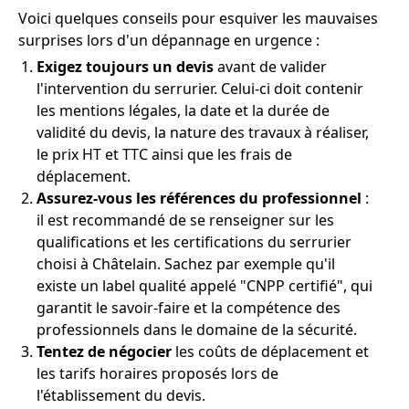
Voici quelques conseils pour esquiver les mauvaises
surprises lors d'un dépannage en urgence :
Exigez toujours un devis
avant de valider
l'intervention du serrurier. Celui-ci doit contenir
les mentions légales, la date et la durée de
validité du devis, la nature des travaux à réaliser,
le prix HT et TTC ainsi que les frais de
déplacement.
Assurez-vous les références du professionnel
:
il est recommandé de se renseigner sur les
qualifications et les certifications du serrurier
choisi à Châtelain. Sachez par exemple qu'il
existe un label qualité appelé "CNPP certifié", qui
garantit le savoir-faire et la compétence des
professionnels dans le domaine de la sécurité.
Tentez de négocier
les coûts de déplacement et
les tarifs horaires proposés lors de
l'établissement du devis.