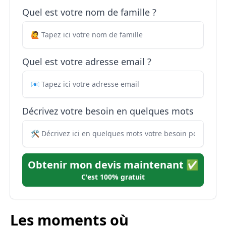
Quel est votre nom de famille ?
Quel est votre adresse email ?
Décrivez votre besoin en quelques mots
Obtenir mon devis maintenant ✅
C'est 100% gratuit
Les moments où