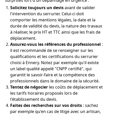
surprises lors d'un dépannage en urgence :
Solicitez toujours un devis
avant de valider
l'intervention du serrurier. Celui-ci doit
comporter les mentions légales, la date et la
durée de validité du devis, la nature des travaux
à réaliser, le prix HT et TTC ainsi que les frais de
déplacement.
Assurez-vous les références du professionnel
:
il est recommandé de se renseigner sur les
qualifications et les certifications du serrurier
choisi à Ennery. Notez par exemple qu'il existe
un label qualité appelé "CNPP certifié", qui
garantit le savoir-faire et la compétence des
professionnels dans le domaine de la sécurité.
Tentez de négocier
les coûts de déplacement et
les tarifs horaires proposés lors de
l'établissement du devis.
Faites des recherches sur vos droits
: sachez
par exemple qu'en cas de litige avec un artisan,