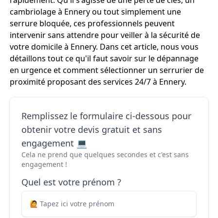
rapidement. Qu'il s'agisse de une perte de clés, un
cambriolage à Ennery ou tout simplement une
serrure bloquée, ces professionnels peuvent
intervenir sans attendre pour veiller à la sécurité de
votre domicile à Ennery. Dans cet article, nous vous
détaillons tout ce qu'il faut savoir sur le dépannage
en urgence et comment sélectionner un serrurier de
proximité proposant des services 24/7 à Ennery.
Remplissez le formulaire ci-dessous pour
obtenir votre devis gratuit et sans
engagement 💻
Cela ne prend que quelques secondes et c'est sans
engagement !
Quel est votre prénom ?