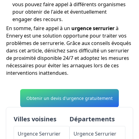
vous pouvez faire appel à différents organismes
pour obtenir de l'aide et éventuellement
engager des recours.
En somme, faire appel à un
urgence serrurier
à
Ennery est une solution opportune pour traiter vos
problèmes de serrurerie. Grâce aux conseils évoqués
dans cet article, dénichez sans difficulté un serrurier
de proximité disponible 24/7 et adoptez les mesures
nécessaires pour éviter les arnaques lors de ces
interventions inattendues.
Obtenir un devis d'urgence gratuitement
Villes voisines
Départements
Urgence Serrurier
Urgence Serrurier