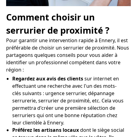
Comment choisir un
serrurier de proximité ?
Pour garantir une intervention rapide à Ennery, il est
préférable de choisir un serrurier de proximité. Nous
partageons quelques conseils pour vous aider à
identifier un professionnel compétent dans votre
région :
Regardez aux avis des clients
sur internet en
effectuant une recherche avec l'un des mots-
clés suivants : urgence serrurier, dépannage
serrurerie, serrurier de proximité, etc. Cela vous
permettra d'créer une première sélection de
serruriers qui ont une bonne réputation chez
leur clientèle à Ennery.
Préférez les artisans locaux
dont le siège social