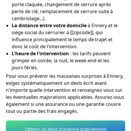
porte claquée, changement de serrure après
perte de clé, remplacement de serrure suite à
cambriolage...).
La distance entre votre domicile
à Ennery et le
siège social du serrurier à [[zipcode]], qui
influence principalement le temps de trajet et
donc le coût de l'intervention.
L'heure de l'intervention
: les tarifs peuvent
grimper en soirée, la nuit, le week-end et les
jours fériés.
Pour vous prévenir les mauvaises surprises à Ennery,
exigez systématiquement un devis écrit avant
n'importe quelle intervention et renseignez-vous sur
les éventuelles majorations applicables. Assurez-vous
également si une assurance ou une garantie couvre
tout ou partie des frais engagés.
Obtenir un devis d'urgence gratuitement