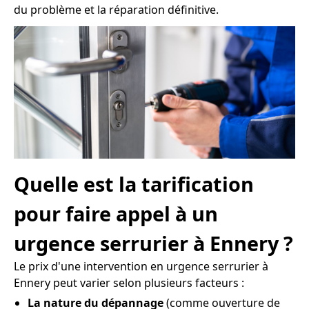
du problème et la réparation définitive.
Quelle est la tarification
pour faire appel à un
urgence serrurier à Ennery ?
Le prix d'une intervention en urgence serrurier à
Ennery peut varier selon plusieurs facteurs :
La nature du dépannage
(comme ouverture de