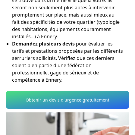
se trouve dans la même ville que la vôtre. Ils
seront non seulement plus aptes à intervenir
promptement sur place, mais aussi mieux au
fait des spécificités de votre quartier (typologie
des habitations, équipements couramment
installés...) à Ennery.
Demandez plusieurs devis
pour évaluer les
tarifs et prestations proposées par les différents
serruriers sollicités. Vérifiez que ces derniers
soient bien partie d'une fédération
professionnelle, gage de sérieux et de
compétence à Ennery.
Obtenir un devis d'urgence gratuitement