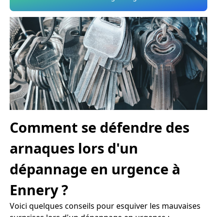
Comment se défendre des
arnaques lors d'un
dépannage en urgence à
Ennery ?
Voici quelques conseils pour esquiver les mauvaises