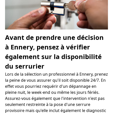
Avant de prendre une décision
à Ennery, pensez à vérifier
également sur la disponibilité
du serrurier
Lors de la sélection un professionnel à Ennery, prenez
la peine de vous assurer qu'il soit disponible 24/7. En
effet vous pourriez requérir d'un dépannage en
pleine nuit, le week-end ou même les jours fériés.
Assurez-vous également que l'intervention n'est pas
seulement restreinte à la pose d'une serrure
provisoire mais qu'elle inclut également le diagnostic