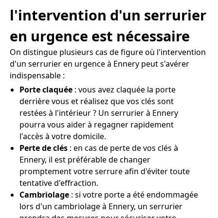
l'intervention d'un serrurier
en urgence est nécessaire
On distingue plusieurs cas de figure où l'intervention
d'un serrurier en urgence à Ennery peut s'avérer
indispensable :
Porte claquée
: vous avez claquée la porte
derrière vous et réalisez que vos clés sont
restées à l'intérieur ? Un serrurier à Ennery
pourra vous aider à regagner rapidement
l'accès à votre domicile.
Perte de clés
: en cas de perte de vos clés à
Ennery, il est préférable de changer
promptement votre serrure afin d'éviter toute
tentative d'effraction.
Cambriolage
: si votre porte a été endommagée
lors d'un cambriolage à Ennery, un serrurier