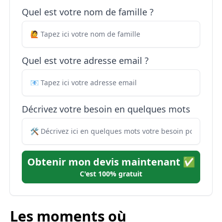
Quel est votre nom de famille ?
Quel est votre adresse email ?
Décrivez votre besoin en quelques mots
Obtenir mon devis maintenant ✅
C'est 100% gratuit
Les moments où