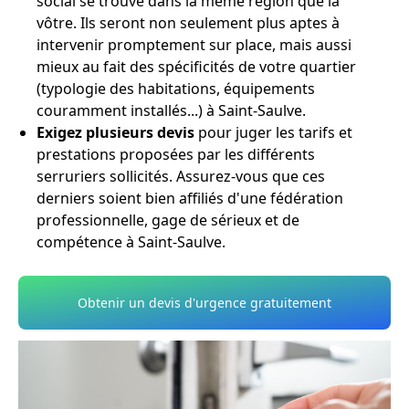
social se trouve dans la même région que la
vôtre. Ils seront non seulement plus aptes à
intervenir promptement sur place, mais aussi
mieux au fait des spécificités de votre quartier
(typologie des habitations, équipements
couramment installés...) à Saint-Saulve.
Exigez plusieurs devis
pour juger les tarifs et
prestations proposées par les différents
serruriers sollicités. Assurez-vous que ces
derniers soient bien affiliés d'une fédération
professionnelle, gage de sérieux et de
compétence à Saint-Saulve.
Obtenir un devis d'urgence gratuitement