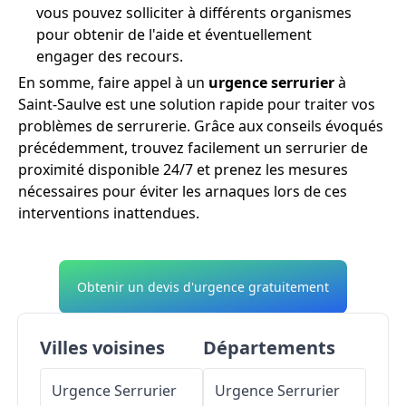
vous pouvez solliciter à différents organismes
pour obtenir de l'aide et éventuellement
engager des recours.
En somme, faire appel à un
urgence serrurier
à
Saint-Saulve est une solution rapide pour traiter vos
problèmes de serrurerie. Grâce aux conseils évoqués
précédemment, trouvez facilement un serrurier de
proximité disponible 24/7 et prenez les mesures
nécessaires pour éviter les arnaques lors de ces
interventions inattendues.
Obtenir un devis d'urgence gratuitement
Villes voisines
Départements
Urgence Serrurier
Urgence Serrurier