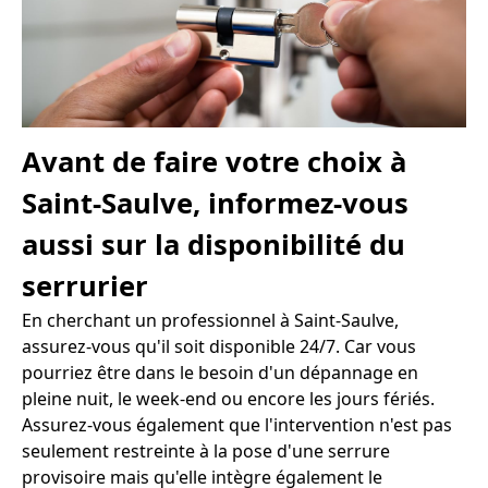
Avant de faire votre choix à
Saint-Saulve, informez-vous
aussi sur la disponibilité du
serrurier
En cherchant un professionnel à Saint-Saulve,
assurez-vous qu'il soit disponible 24/7. Car vous
pourriez être dans le besoin d'un dépannage en
pleine nuit, le week-end ou encore les jours fériés.
Assurez-vous également que l'intervention n'est pas
seulement restreinte à la pose d'une serrure
provisoire mais qu'elle intègre également le