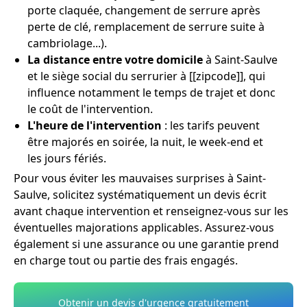
porte claquée, changement de serrure après
perte de clé, remplacement de serrure suite à
cambriolage...).
La distance entre votre domicile
à Saint-Saulve
et le siège social du serrurier à [[zipcode]], qui
influence notamment le temps de trajet et donc
le coût de l'intervention.
L'heure de l'intervention
: les tarifs peuvent
être majorés en soirée, la nuit, le week-end et
les jours fériés.
Pour vous éviter les mauvaises surprises à Saint-
Saulve, solicitez systématiquement un devis écrit
avant chaque intervention et renseignez-vous sur les
éventuelles majorations applicables. Assurez-vous
également si une assurance ou une garantie prend
en charge tout ou partie des frais engagés.
Obtenir un devis d'urgence gratuitement