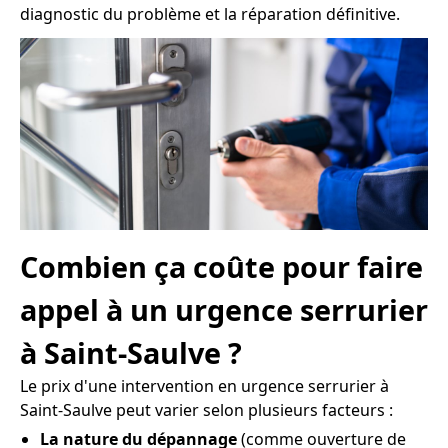
diagnostic du problème et la réparation définitive.
Combien ça coûte pour faire
appel à un urgence serrurier
à Saint-Saulve ?
Le prix d'une intervention en urgence serrurier à
Saint-Saulve peut varier selon plusieurs facteurs :
La nature du dépannage
(comme ouverture de