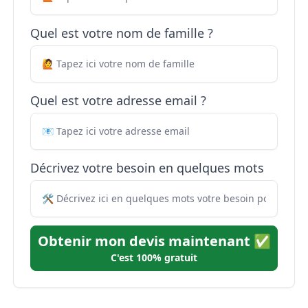
Quel est votre nom de famille ?
Quel est votre adresse email ?
Décrivez votre besoin en quelques mots
Obtenir mon devis maintenant ✅
C'est 100% gratuit