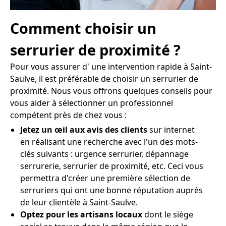
Comment choisir un
serrurier de proximité ?
Pour vous assurer d' une intervention rapide à Saint-
Saulve, il est préférable de choisir un serrurier de
proximité. Nous vous offrons quelques conseils pour
vous aider à sélectionner un professionnel
compétent près de chez vous :
Jetez un œil aux avis des clients
sur internet
en réalisant une recherche avec l'un des mots-
clés suivants : urgence serrurier, dépannage
serrurerie, serrurier de proximité, etc. Ceci vous
permettra d'créer une première sélection de
serruriers qui ont une bonne réputation auprès
de leur clientèle à Saint-Saulve.
Optez pour les artisans locaux
dont le siège