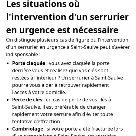
Les situations où
l'intervention d'un serrurier
en urgence est nécessaire
On distingue plusieurs cas de figure où l'intervention
d'un serrurier en urgence à Saint-Saulve peut s'avérer
indispensable :
Porte claquée
: vous avez claquée la porte
derrière vous et réalisez que vos clés sont
restées à l'intérieur ? Un serrurier à Saint-Saulve
pourra vous aider à retrouver rapidement
l'accès à votre domicile.
Perte de clés
: en cas de perte de vos clés à
Saint-Saulve, il est préférable de changer
rapidement votre serrure afin d'éviter toute
tentative d'effraction.
Cambriolage
: si votre porte a été fracturée lors