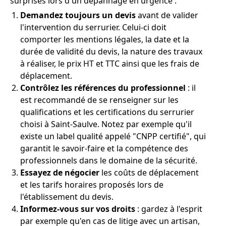
surprises lors d'un dépannage en urgence :
Demandez toujours un devis
avant de valider
l'intervention du serrurier. Celui-ci doit
comporter les mentions légales, la date et la
durée de validité du devis, la nature des travaux
à réaliser, le prix HT et TTC ainsi que les frais de
déplacement.
Contrôlez les références du professionnel
: il
est recommandé de se renseigner sur les
qualifications et les certifications du serrurier
choisi à Saint-Saulve. Notez par exemple qu'il
existe un label qualité appelé "CNPP certifié", qui
garantit le savoir-faire et la compétence des
professionnels dans le domaine de la sécurité.
Essayez de négocier
les coûts de déplacement
et les tarifs horaires proposés lors de
l'établissement du devis.
Informez-vous sur vos droits
: gardez à l'esprit
par exemple qu'en cas de litige avec un artisan,