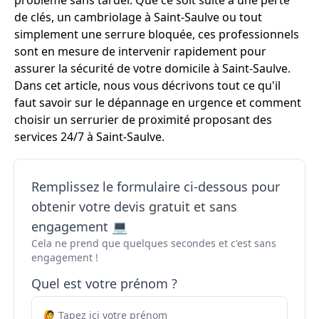
problème sans tarder. Que ce soit suite à une perte
de clés, un cambriolage à Saint-Saulve ou tout
simplement une serrure bloquée, ces professionnels
sont en mesure de intervenir rapidement pour
assurer la sécurité de votre domicile à Saint-Saulve.
Dans cet article, nous vous décrivons tout ce qu'il
faut savoir sur le dépannage en urgence et comment
choisir un serrurier de proximité proposant des
services 24/7 à Saint-Saulve.
Remplissez le formulaire ci-dessous pour
obtenir votre devis gratuit et sans
engagement 💻
Cela ne prend que quelques secondes et c'est sans
engagement !
Quel est votre prénom ?