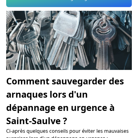
Comment sauvegarder des
arnaques lors d'un
dépannage en urgence à
Saint-Saulve ?
Ci-après quelques conseils pour éviter les mauvaises