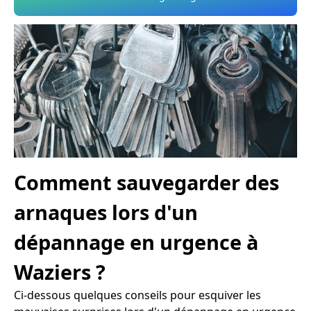
Comment sauvegarder des
arnaques lors d'un
dépannage en urgence à
Waziers ?
Ci-dessous quelques conseils pour esquiver les