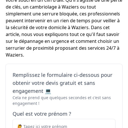
votre souci en un clin d'œil. Qu'il s'agisse de une perte
de clés, un cambriolage à Waziers ou tout
simplement une serrure bloquée, ces professionnels
peuvent intervenir en un rien de temps pour veiller à
la sécurité de votre domicile à Waziers. Dans cet
article, nous vous expliquons tout ce qu'il faut savoir
sur le dépannage en urgence et comment choisir un
serrurier de proximité proposant des services 24/7 à
Waziers.
Remplissez le formulaire ci-dessous pour
obtenir votre devis gratuit et sans
engagement 💻
Cela ne prend que quelques secondes et c'est sans
engagement !
Quel est votre prénom ?