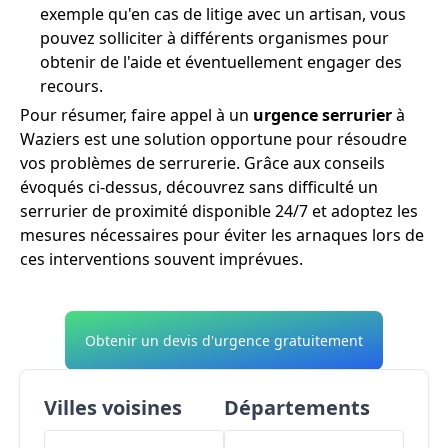
exemple qu'en cas de litige avec un artisan, vous
pouvez solliciter à différents organismes pour
obtenir de l'aide et éventuellement engager des
recours.
Pour résumer, faire appel à un
urgence serrurier
à
Waziers est une solution opportune pour résoudre
vos problèmes de serrurerie. Grâce aux conseils
évoqués ci-dessus, découvrez sans difficulté un
serrurier de proximité disponible 24/7 et adoptez les
mesures nécessaires pour éviter les arnaques lors de
ces interventions souvent imprévues.
Obtenir un devis d'urgence gratuitement
Villes voisines
Départements