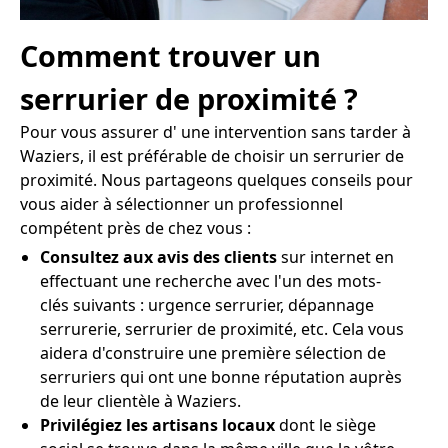
Comment trouver un
serrurier de proximité ?
Pour vous assurer d' une intervention sans tarder à
Waziers, il est préférable de choisir un serrurier de
proximité. Nous partageons quelques conseils pour
vous aider à sélectionner un professionnel
compétent près de chez vous :
Consultez aux avis des clients
sur internet en
effectuant une recherche avec l'un des mots-
clés suivants : urgence serrurier, dépannage
serrurerie, serrurier de proximité, etc. Cela vous
aidera d'construire une première sélection de
serruriers qui ont une bonne réputation auprès
de leur clientèle à Waziers.
Privilégiez les artisans locaux
dont le siège