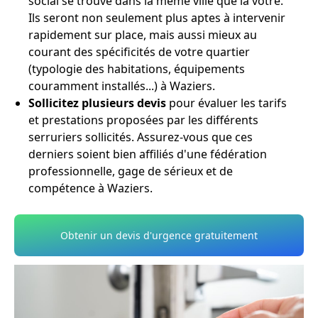
social se trouve dans la même ville que la vôtre.
Ils seront non seulement plus aptes à intervenir
rapidement sur place, mais aussi mieux au
courant des spécificités de votre quartier
(typologie des habitations, équipements
couramment installés...) à Waziers.
Sollicitez plusieurs devis
pour évaluer les tarifs
et prestations proposées par les différents
serruriers sollicités. Assurez-vous que ces
derniers soient bien affiliés d'une fédération
professionnelle, gage de sérieux et de
compétence à Waziers.
Obtenir un devis d'urgence gratuitement