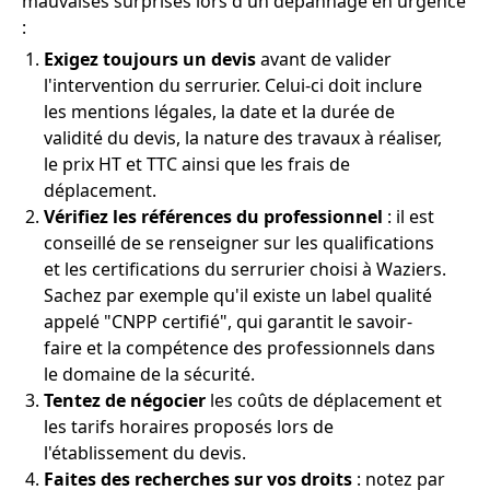
mauvaises surprises lors d'un dépannage en urgence
:
Exigez toujours un devis
avant de valider
l'intervention du serrurier. Celui-ci doit inclure
les mentions légales, la date et la durée de
validité du devis, la nature des travaux à réaliser,
le prix HT et TTC ainsi que les frais de
déplacement.
Vérifiez les références du professionnel
: il est
conseillé de se renseigner sur les qualifications
et les certifications du serrurier choisi à Waziers.
Sachez par exemple qu'il existe un label qualité
appelé "CNPP certifié", qui garantit le savoir-
faire et la compétence des professionnels dans
le domaine de la sécurité.
Tentez de négocier
les coûts de déplacement et
les tarifs horaires proposés lors de
l'établissement du devis.
Faites des recherches sur vos droits
: notez par