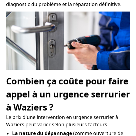
diagnostic du problème et la réparation définitive.
Combien ça coûte pour faire
appel à un urgence serrurier
à Waziers ?
Le prix d'une intervention en urgence serrurier à
Waziers peut varier selon plusieurs facteurs :
La nature du dépannage
(comme ouverture de