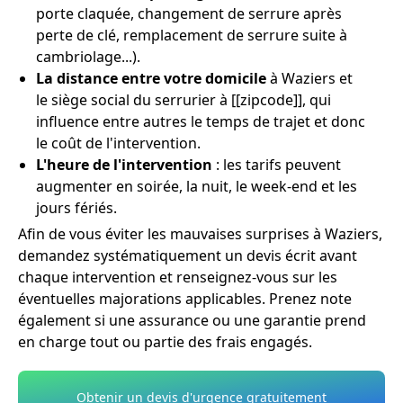
porte claquée, changement de serrure après
perte de clé, remplacement de serrure suite à
cambriolage...).
La distance entre votre domicile
à Waziers et
le siège social du serrurier à [[zipcode]], qui
influence entre autres le temps de trajet et donc
le coût de l'intervention.
L'heure de l'intervention
: les tarifs peuvent
augmenter en soirée, la nuit, le week-end et les
jours fériés.
Afin de vous éviter les mauvaises surprises à Waziers,
demandez systématiquement un devis écrit avant
chaque intervention et renseignez-vous sur les
éventuelles majorations applicables. Prenez note
également si une assurance ou une garantie prend
en charge tout ou partie des frais engagés.
Obtenir un devis d'urgence gratuitement