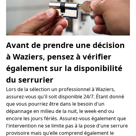
Avant de prendre une décision
à Waziers, pensez à vérifier
également sur la disponibilité
du serrurier
Lors de la sélection un professionnel à Waziers,
assurez-vous qu'il soit disponible 24/7. Étant donné
que vous pourriez être dans le besoin d'un
dépannage en milieu de la nuit, le week-end ou
encore les jours fériés. Assurez-vous également que
l'intervention ne se limite pas à la pose d'une serrure
provisoire mais qu'elle comprend également le