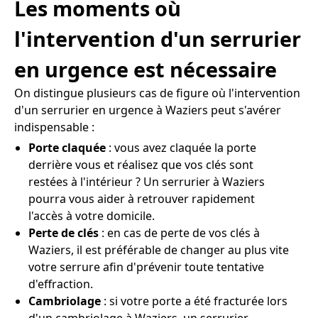
Les moments où
l'intervention d'un serrurier
en urgence est nécessaire
On distingue plusieurs cas de figure où l'intervention
d'un serrurier en urgence à Waziers peut s'avérer
indispensable :
Porte claquée
: vous avez claquée la porte
derrière vous et réalisez que vos clés sont
restées à l'intérieur ? Un serrurier à Waziers
pourra vous aider à retrouver rapidement
l'accès à votre domicile.
Perte de clés
: en cas de perte de vos clés à
Waziers, il est préférable de changer au plus vite
votre serrure afin d'prévenir toute tentative
d'effraction.
Cambriolage
: si votre porte a été fracturée lors