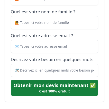
Quel est votre nom de famille ?
Quel est votre adresse email ?
Décrivez votre besoin en quelques mots
Obtenir mon devis maintenant ✅
C'est 100% gratuit