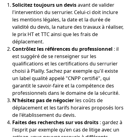
Solicitez toujours un devis
avant de valider
l'intervention du serrurier. Celui-ci doit inclure
les mentions légales, la date et la durée de
validité du devis, la nature des travaux à réaliser,
le prix HT et TTC ainsi que les frais de
déplacement.
Contrôlez les références du professionnel
: il
est suggéré de se renseigner sur les
qualifications et les certifications du serrurier
choisi à Plailly. Sachez par exemple qu'il existe
un label qualité appelé "CNPP certifié", qui
garantit le savoir-faire et la compétence des
professionnels dans le domaine de la sécurité.
N'hésitez pas de négocier
les coûts de
déplacement et les tarifs horaires proposés lors
de l'établissement du devis.
Faites des recherches sur vos droits
: gardez à
l'esprit par exemple qu'en cas de litige avec un
artisan, vous pouvez recourir à différents