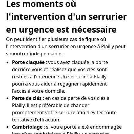
Les moments où
l'intervention d'un serrurier
en urgence est nécessaire
On peut identifier plusieurs cas de figure où
l'intervention d'un serrurier en urgence à Plailly peut
s'montrer indispensable :
Porte claquée
: vous avez claquée la porte
derrière vous et réalisez que vos clés sont
restées à l'intérieur ? Un serrurier à Plailly
pourra vous aider à regagner rapidement
l'accès à votre domicile.
Perte de clés
: en cas de perte de vos clés à
Plailly, il est préférable de changer
promptement votre serrure afin d'éviter toute
tentative d'effraction.
Cambriolage
: si votre porte a été endommagée