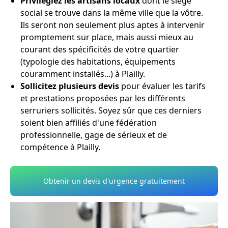
Privilégiez les artisans locaux
dont le siège
social se trouve dans la même ville que la vôtre.
Ils seront non seulement plus aptes à intervenir
promptement sur place, mais aussi mieux au
courant des spécificités de votre quartier
(typologie des habitations, équipements
couramment installés...) à Plailly.
Sollicitez plusieurs devis
pour évaluer les tarifs
et prestations proposées par les différents
serruriers sollicités. Soyez sûr que ces derniers
soient bien affiliés d'une fédération
professionnelle, gage de sérieux et de
compétence à Plailly.
Obtenir un devis d'urgence gratuitement