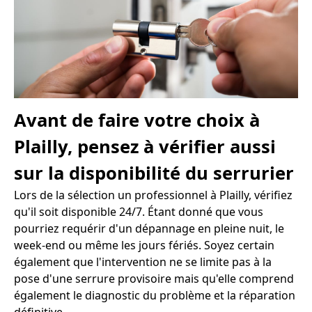
Avant de faire votre choix à
Plailly, pensez à vérifier aussi
sur la disponibilité du serrurier
Lors de la sélection un professionnel à Plailly, vérifiez
qu'il soit disponible 24/7. Étant donné que vous
pourriez requérir d'un dépannage en pleine nuit, le
week-end ou même les jours fériés. Soyez certain
également que l'intervention ne se limite pas à la
pose d'une serrure provisoire mais qu'elle comprend
également le diagnostic du problème et la réparation