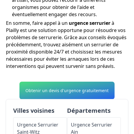
organismes pour obtenir de l'aide et
éventuellement engager des recours.
En somme, faire appel à un
urgence serrurier
à
Plailly est une solution opportune pour résoudre vos
problèmes de serrurerie. Grâce aux conseils évoqués
précédemment, trouvez aisément un serrurier de
proximité disponible 24/7 et choisissez les mesures
nécessaires pour éviter les arnaques lors de ces
interventions qui peuvent survenir sans préavis.
Obtenir un devis d'urgence gratuitement
Villes voisines
Départements
Urgence Serrurier
Urgence Serrurier
Saint-Witz
Ain