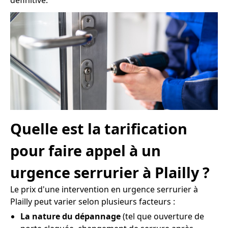
définitive.
Quelle est la tarification
pour faire appel à un
urgence serrurier à Plailly ?
Le prix d'une intervention en urgence serrurier à
Plailly peut varier selon plusieurs facteurs :
La nature du dépannage
(tel que ouverture de