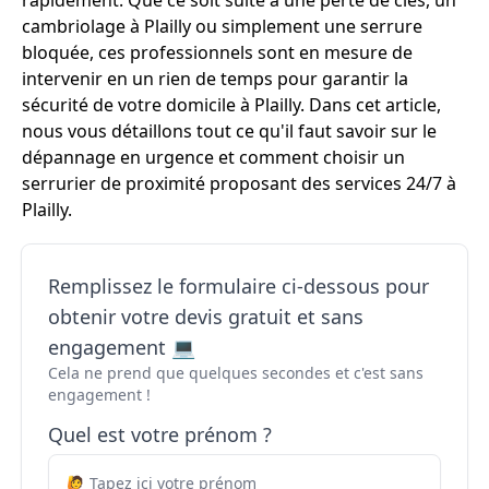
rapidement. Que ce soit suite à une perte de clés, un
cambriolage à Plailly ou simplement une serrure
bloquée, ces professionnels sont en mesure de
intervenir en un rien de temps pour garantir la
sécurité de votre domicile à Plailly. Dans cet article,
nous vous détaillons tout ce qu'il faut savoir sur le
dépannage en urgence et comment choisir un
serrurier de proximité proposant des services 24/7 à
Plailly.
Remplissez le formulaire ci-dessous pour
obtenir votre devis gratuit et sans
engagement 💻
Cela ne prend que quelques secondes et c'est sans
engagement !
Quel est votre prénom ?