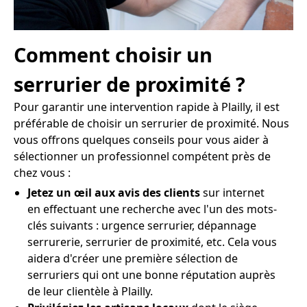
Comment choisir un
serrurier de proximité ?
Pour garantir une intervention rapide à Plailly, il est
préférable de choisir un serrurier de proximité. Nous
vous offrons quelques conseils pour vous aider à
sélectionner un professionnel compétent près de
chez vous :
Jetez un œil aux avis des clients
sur internet
en effectuant une recherche avec l'un des mots-
clés suivants : urgence serrurier, dépannage
serrurerie, serrurier de proximité, etc. Cela vous
aidera d'créer une première sélection de
serruriers qui ont une bonne réputation auprès
de leur clientèle à Plailly.