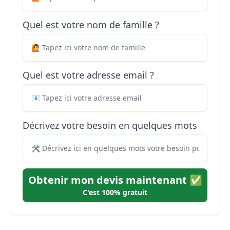
Quel est votre nom de famille ?
Quel est votre adresse email ?
Décrivez votre besoin en quelques mots
Obtenir mon devis maintenant ✅
C'est 100% gratuit