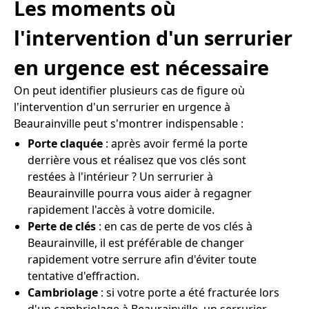
Les moments où
l'intervention d'un serrurier
en urgence est nécessaire
On peut identifier plusieurs cas de figure où
l'intervention d'un serrurier en urgence à
Beaurainville peut s'montrer indispensable :
Porte claquée
: après avoir fermé la porte
derrière vous et réalisez que vos clés sont
restées à l'intérieur ? Un serrurier à
Beaurainville pourra vous aider à regagner
rapidement l'accès à votre domicile.
Perte de clés
: en cas de perte de vos clés à
Beaurainville, il est préférable de changer
rapidement votre serrure afin d'éviter toute
tentative d'effraction.
Cambriolage
: si votre porte a été fracturée lors