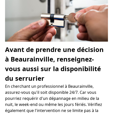
Avant de prendre une décision
à Beaurainville, renseignez-
vous aussi sur la disponibilité
du serrurier
En cherchant un professionnel à Beaurainville,
assurez-vous qu'il soit disponible 24/7. Car vous
pourriez requérir d'un dépannage en milieu de la
nuit, le week-end ou même les jours fériés. Vérifiez
également que l'intervention ne se limite pas à la