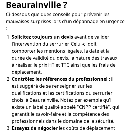
Beaurainville ?
Ci-dessous quelques conseils pour prévenir les
mauvaises surprises lors d'un dépannage en urgence
:
Solicitez toujours un devis
avant de valider
l'intervention du serrurier. Celui-ci doit
comporter les mentions légales, la date et la
durée de validité du devis, la nature des travaux
à réaliser, le prix HT et TTC ainsi que les frais de
déplacement.
Contrôlez les références du professionnel
: il
est suggéré de se renseigner sur les
qualifications et les certifications du serrurier
choisi à Beaurainville. Notez par exemple qu'il
existe un label qualité appelé "CNPP certifié", qui
garantit le savoir-faire et la compétence des
professionnels dans le domaine de la sécurité.
Essayez de négocier
les coûts de déplacement