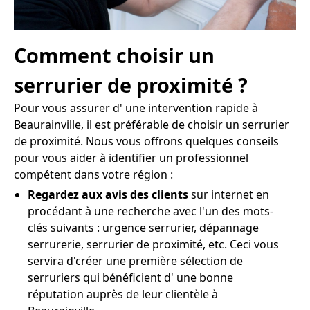
Comment choisir un
serrurier de proximité ?
Pour vous assurer d' une intervention rapide à
Beaurainville, il est préférable de choisir un serrurier
de proximité. Nous vous offrons quelques conseils
pour vous aider à identifier un professionnel
compétent dans votre région :
Regardez aux avis des clients
sur internet en
procédant à une recherche avec l'un des mots-
clés suivants : urgence serrurier, dépannage
serrurerie, serrurier de proximité, etc. Ceci vous
servira d'créer une première sélection de
serruriers qui bénéficient d' une bonne
réputation auprès de leur clientèle à