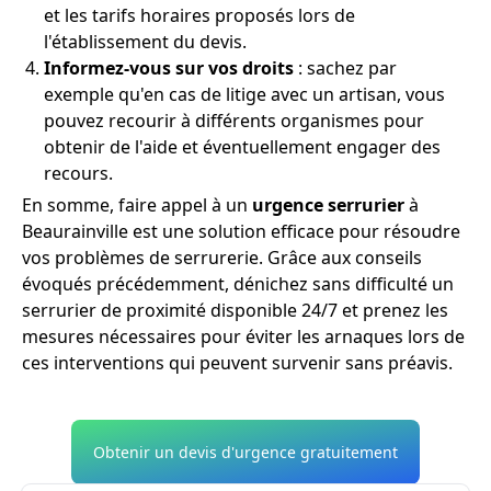
et les tarifs horaires proposés lors de
l'établissement du devis.
Informez-vous sur vos droits
: sachez par
exemple qu'en cas de litige avec un artisan, vous
pouvez recourir à différents organismes pour
obtenir de l'aide et éventuellement engager des
recours.
En somme, faire appel à un
urgence serrurier
à
Beaurainville est une solution efficace pour résoudre
vos problèmes de serrurerie. Grâce aux conseils
évoqués précédemment, dénichez sans difficulté un
serrurier de proximité disponible 24/7 et prenez les
mesures nécessaires pour éviter les arnaques lors de
ces interventions qui peuvent survenir sans préavis.
Obtenir un devis d'urgence gratuitement