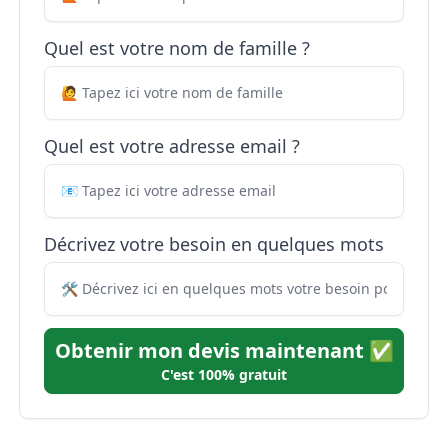
Quel est votre nom de famille ?
Quel est votre adresse email ?
Décrivez votre besoin en quelques mots
Obtenir mon devis maintenant ✅
C'est 100% gratuit