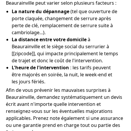
Beaurainville peut varier selon plusieurs facteurs :
La nature du dépannage
(tel que ouverture de
porte claquée, changement de serrure après
perte de clé, remplacement de serrure suite à
cambriolage...).
La distance entre votre domicile
à
Beaurainville et le siège social du serrurier à
[[zipcode]], qui impacte principalement le temps
de trajet et donc le coût de l'intervention.
L'heure de l'intervention
: les tarifs peuvent
être majorés en soirée, la nuit, le week-end et
les jours fériés.
Afin de vous prévenir les mauvaises surprises à
Beaurainville, demandez systématiquement un devis
écrit avant n'importe quelle intervention et
renseignez-vous sur les éventuelles majorations
applicables. Prenez note également si une assurance
ou une garantie prend en charge tout ou partie des