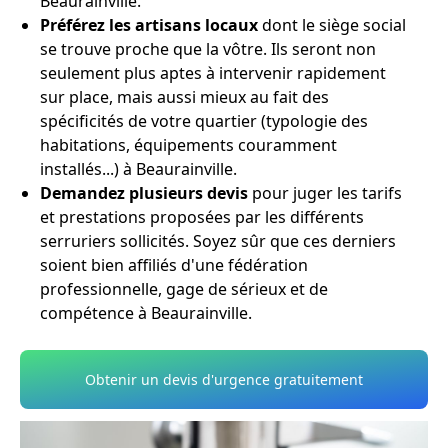
Beaurainville.
Préférez les artisans locaux
dont le siège social
se trouve proche que la vôtre. Ils seront non
seulement plus aptes à intervenir rapidement
sur place, mais aussi mieux au fait des
spécificités de votre quartier (typologie des
habitations, équipements couramment
installés...) à Beaurainville.
Demandez plusieurs devis
pour juger les tarifs
et prestations proposées par les différents
serruriers sollicités. Soyez sûr que ces derniers
soient bien affiliés d'une fédération
professionnelle, gage de sérieux et de
compétence à Beaurainville.
Obtenir un devis d'urgence gratuitement