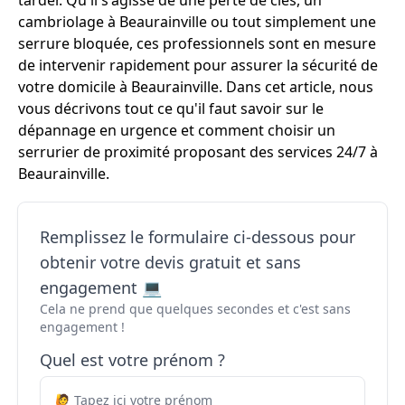
tarder. Qu'il s'agisse de une perte de clés, un
cambriolage à Beaurainville ou tout simplement une
serrure bloquée, ces professionnels sont en mesure
de intervenir rapidement pour assurer la sécurité de
votre domicile à Beaurainville. Dans cet article, nous
vous décrivons tout ce qu'il faut savoir sur le
dépannage en urgence et comment choisir un
serrurier de proximité proposant des services 24/7 à
Beaurainville.
Remplissez le formulaire ci-dessous pour
obtenir votre devis gratuit et sans
engagement 💻
Cela ne prend que quelques secondes et c'est sans
engagement !
Quel est votre prénom ?