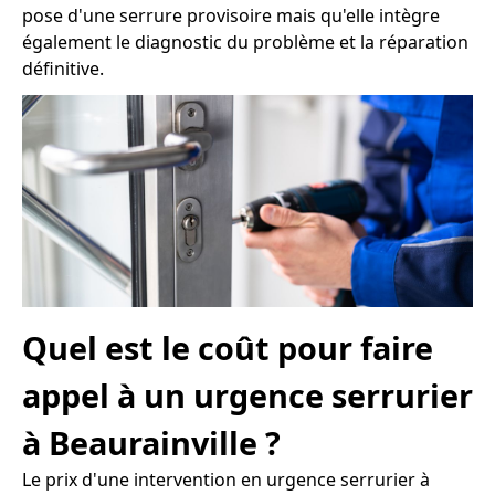
pose d'une serrure provisoire mais qu'elle intègre
également le diagnostic du problème et la réparation
définitive.
Quel est le coût pour faire
appel à un urgence serrurier
à Beaurainville ?
Le prix d'une intervention en urgence serrurier à