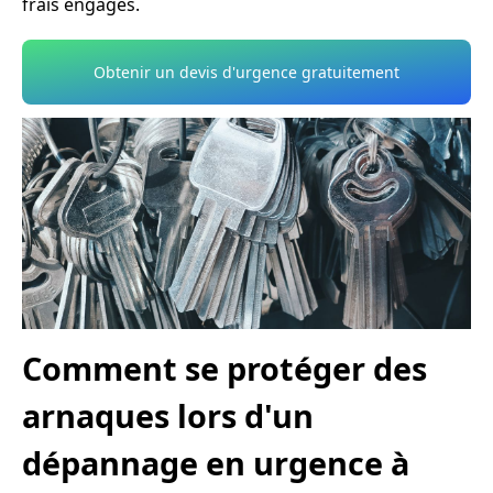
frais engagés.
Obtenir un devis d'urgence gratuitement
Comment se protéger des
arnaques lors d'un
dépannage en urgence à