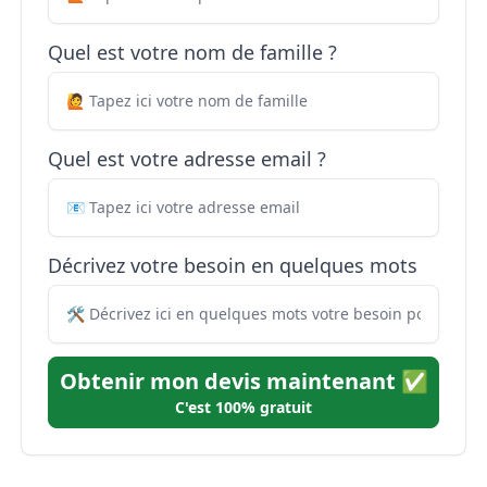
Quel est votre nom de famille ?
Quel est votre adresse email ?
Décrivez votre besoin en quelques mots
Obtenir mon devis maintenant ✅
C'est 100% gratuit