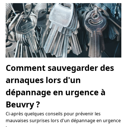
Comment sauvegarder des
arnaques lors d'un
dépannage en urgence à
Beuvry ?
Ci-après quelques conseils pour prévenir les
mauvaises surprises lors d'un dépannage en urgence