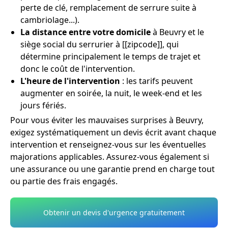
perte de clé, remplacement de serrure suite à
cambriolage...).
La distance entre votre domicile
à Beuvry et le
siège social du serrurier à [[zipcode]], qui
détermine principalement le temps de trajet et
donc le coût de l'intervention.
L'heure de l'intervention
: les tarifs peuvent
augmenter en soirée, la nuit, le week-end et les
jours fériés.
Pour vous éviter les mauvaises surprises à Beuvry,
exigez systématiquement un devis écrit avant chaque
intervention et renseignez-vous sur les éventuelles
majorations applicables. Assurez-vous également si
une assurance ou une garantie prend en charge tout
ou partie des frais engagés.
Obtenir un devis d'urgence gratuitement