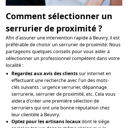
Comment sélectionner un
serrurier de proximité ?
Afin d'assurer une intervention rapide à Beuvry, il est
préférable de choisir un serrurier de proximité. Nous
partageons quelques conseils pour vous aider à
sélectionner un professionnel compétent dans votre
localité :
Regardez aux avis des clients
sur internet en
effectuant une recherche avec l'un des mots-
clés suivants : urgence serrurier, dépannage
serrurerie, serrurier de proximité, etc. Cela vous
aidera d'créer une première sélection de
serruriers qui ont une bonne réputation chez
leur clientèle à Beuvry.
Optez pour les artisans locaux
dont le siège