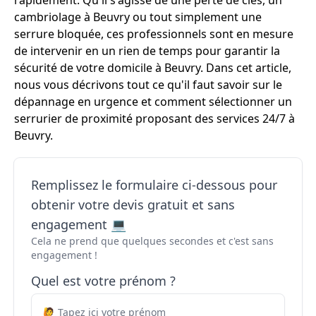
rapidement. Qu'il s'agisse de une perte de clés, un
cambriolage à Beuvry ou tout simplement une
serrure bloquée, ces professionnels sont en mesure
de intervenir en un rien de temps pour garantir la
sécurité de votre domicile à Beuvry. Dans cet article,
nous vous décrivons tout ce qu'il faut savoir sur le
dépannage en urgence et comment sélectionner un
serrurier de proximité proposant des services 24/7 à
Beuvry.
Remplissez le formulaire ci-dessous pour
obtenir votre devis gratuit et sans
engagement 💻
Cela ne prend que quelques secondes et c'est sans
engagement !
Quel est votre prénom ?