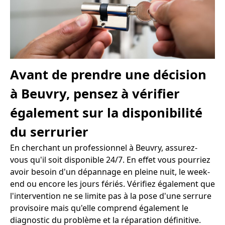
Avant de prendre une décision
à Beuvry, pensez à vérifier
également sur la disponibilité
du serrurier
En cherchant un professionnel à Beuvry, assurez-
vous qu'il soit disponible 24/7. En effet vous pourriez
avoir besoin d'un dépannage en pleine nuit, le week-
end ou encore les jours fériés. Vérifiez également que
l'intervention ne se limite pas à la pose d'une serrure
provisoire mais qu'elle comprend également le
diagnostic du problème et la réparation définitive.