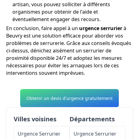
artisan, vous pouvez solliciter à différents
organismes pour obtenir de l'aide et
éventuellement engager des recours.
En conclusion, faire appel à un
urgence serrurier
à
Beuvry est une solution efficace pour aborder vos
problèmes de serrurerie. Grâce aux conseils évoqués
ci-dessus, dénichez aisément un serrurier de
proximité disponible 24/7 et adoptez les mesures
nécessaires pour éviter les arnaques lors de ces
interventions souvent imprévues.
Obtenir un devis d'urgence gratuitement
Villes voisines
Départements
Urgence Serrurier
Urgence Serrurier