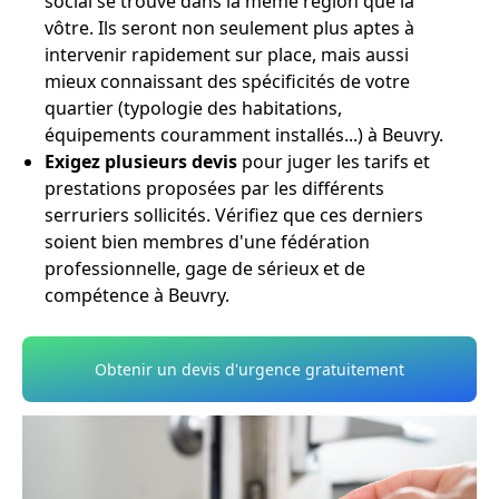
social se trouve dans la même région que la
vôtre. Ils seront non seulement plus aptes à
intervenir rapidement sur place, mais aussi
mieux connaissant des spécificités de votre
quartier (typologie des habitations,
équipements couramment installés...) à Beuvry.
Exigez plusieurs devis
pour juger les tarifs et
prestations proposées par les différents
serruriers sollicités. Vérifiez que ces derniers
soient bien membres d'une fédération
professionnelle, gage de sérieux et de
compétence à Beuvry.
Obtenir un devis d'urgence gratuitement