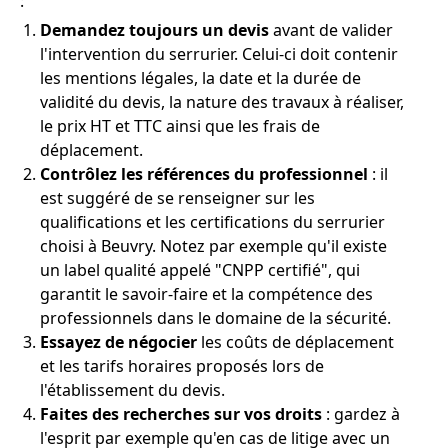
:
Demandez toujours un devis
avant de valider
l'intervention du serrurier. Celui-ci doit contenir
les mentions légales, la date et la durée de
validité du devis, la nature des travaux à réaliser,
le prix HT et TTC ainsi que les frais de
déplacement.
Contrôlez les références du professionnel
: il
est suggéré de se renseigner sur les
qualifications et les certifications du serrurier
choisi à Beuvry. Notez par exemple qu'il existe
un label qualité appelé "CNPP certifié", qui
garantit le savoir-faire et la compétence des
professionnels dans le domaine de la sécurité.
Essayez de négocier
les coûts de déplacement
et les tarifs horaires proposés lors de
l'établissement du devis.
Faites des recherches sur vos droits
: gardez à
l'esprit par exemple qu'en cas de litige avec un