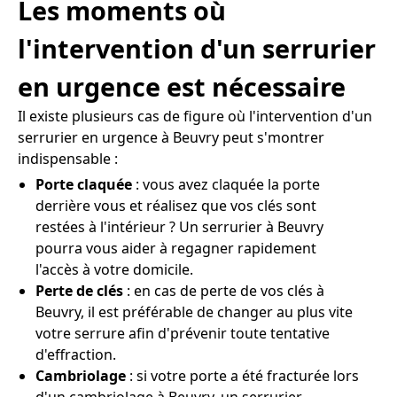
Les moments où
l'intervention d'un serrurier
en urgence est nécessaire
Il existe plusieurs cas de figure où l'intervention d'un
serrurier en urgence à Beuvry peut s'montrer
indispensable :
Porte claquée
: vous avez claquée la porte
derrière vous et réalisez que vos clés sont
restées à l'intérieur ? Un serrurier à Beuvry
pourra vous aider à regagner rapidement
l'accès à votre domicile.
Perte de clés
: en cas de perte de vos clés à
Beuvry, il est préférable de changer au plus vite
votre serrure afin d'prévenir toute tentative
d'effraction.
Cambriolage
: si votre porte a été fracturée lors