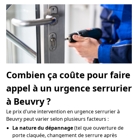
Combien ça coûte pour faire
appel à un urgence serrurier
à Beuvry ?
Le prix d'une intervention en urgence serrurier à
Beuvry peut varier selon plusieurs facteurs :
La nature du dépannage
(tel que ouverture de
porte claquée, changement de serrure après