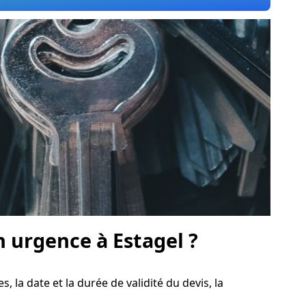
 urgence à Estagel ?
s, la date et la durée de validité du devis, la