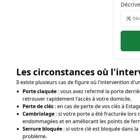
Décriv
Les circonstances où l'inte
Il existe plusieurs cas de figure où l'intervention d
Porte claquée
: vous avez refermé la porte derrièr
retrouver rapidement l'accès à votre domicile.
Perte de clés
: en cas de perte de vos clés à Estage
Cambriolage
: si votre porte a été fracturée lor
endommagées et en améliorant les points de fer
Serrure bloquée
: si votre clé est bloquée dans la
problème.