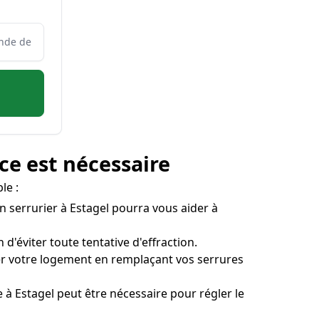
ce est nécessaire
le :
Un serrurier à Estagel pourra vous aider à
 d'éviter toute tentative d'effraction.
iser votre logement en remplaçant vos serrures
ge à Estagel peut être nécessaire pour régler le