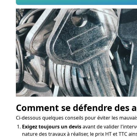
Comment se défendre des ar
Ci-dessous quelques conseils pour éviter les mauvai
Exigez toujours un devis
avant de valider l'interv
nature des travaux à réaliser, le prix HT et TTC ai