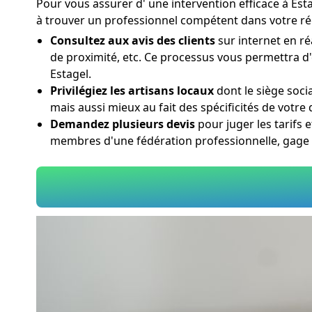
Pour vous assurer d' une intervention efficace à Est
à trouver un professionnel compétent dans votre ré
Consultez aux avis des clients
sur internet en ré
de proximité, etc. Ce processus vous permettra d'
Estagel.
Privilégiez les artisans locaux
dont le siège soci
mais aussi mieux au fait des spécificités de votre
Demandez plusieurs devis
pour juger les tarifs 
membres d'une fédération professionnelle, gage 