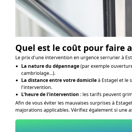
Quel est le coût pour faire 
Le prix d'une intervention en urgence serrurier à Est
La nature du dépannage
(par exemple ouverture
cambriolage...).
La distance entre votre domicile
à Estagel et le 
l'intervention.
L'heure de l'intervention
: les tarifs peuvent grim
Afin de vous éviter les mauvaises surprises à Estage
majorations applicables. Vérifiez également si une 