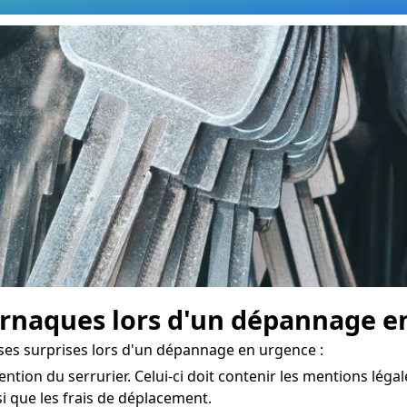
naques lors d'un dépannage en
ses surprises lors d'un dépannage en urgence :
ention du serrurier. Celui-ci doit contenir les mentions légale
nsi que les frais de déplacement.