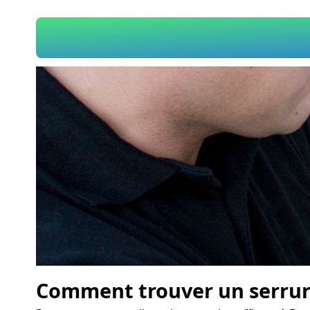
Comment trouver un serruri