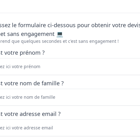
sez le formulaire ci-dessous pour obtenir votre devi
t et sans engagement 💻
prend que quelques secondes et c'est sans engagement !
st votre prénom ?
t votre nom de famille ?
t votre adresse email ?