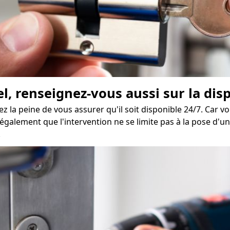
el, renseignez-vous aussi sur la disp
ez la peine de vous assurer qu'il soit disponible 24/7. Car 
également que l'intervention ne se limite pas à la pose d'u
.