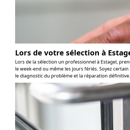
Lors de votre sélection à Estag
Lors de la sélection un professionnel à Estagel, pren
le week-end ou même les jours fériés. Soyez certain 
le diagnostic du problème et la réparation définitive