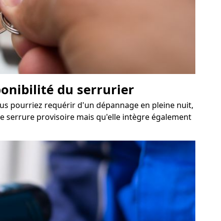
onibilité du serrurier
vous pourriez requérir d'un dépannage en pleine nuit,
ne serrure provisoire mais qu'elle intègre également