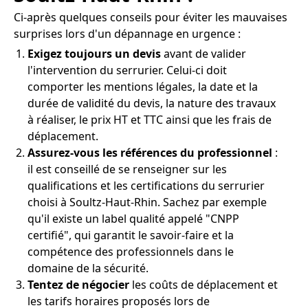
Ci-après quelques conseils pour éviter les mauvaises
surprises lors d'un dépannage en urgence :
Exigez toujours un devis
avant de valider
l'intervention du serrurier. Celui-ci doit
comporter les mentions légales, la date et la
durée de validité du devis, la nature des travaux
à réaliser, le prix HT et TTC ainsi que les frais de
déplacement.
Assurez-vous les références du professionnel
:
il est conseillé de se renseigner sur les
qualifications et les certifications du serrurier
choisi à Soultz-Haut-Rhin. Sachez par exemple
qu'il existe un label qualité appelé "CNPP
certifié", qui garantit le savoir-faire et la
compétence des professionnels dans le
domaine de la sécurité.
Tentez de négocier
les coûts de déplacement et
les tarifs horaires proposés lors de