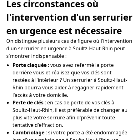
Les circonstances où
l'intervention d'un serrurier
en urgence est nécessaire
On distingue plusieurs cas de figure où l'intervention
d'un serrurier en urgence à Soultz-Haut-Rhin peut
s'montrer indispensable :
Porte claquée
: vous avez refermé la porte
derrière vous et réalisez que vos clés sont
restées à l'intérieur ? Un serrurier à Soultz-Haut-
Rhin pourra vous aider à regagner rapidement
l'accès à votre domicile.
Perte de clés
: en cas de perte de vos clés à
Soultz-Haut-Rhin, il est préférable de changer au
plus vite votre serrure afin d'prévenir toute
tentative d'effraction.
Cambriolage
: si votre porte a été endommagée