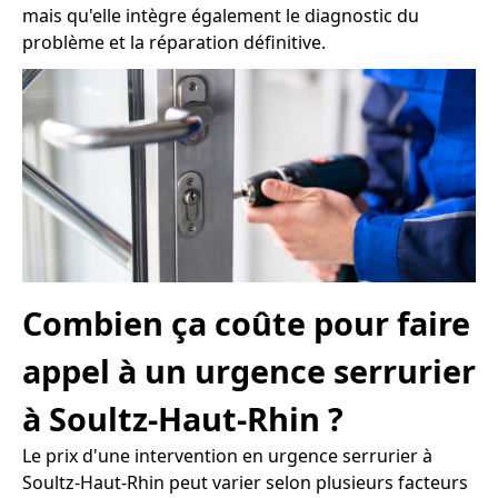
mais qu'elle intègre également le diagnostic du
problème et la réparation définitive.
Combien ça coûte pour faire
appel à un urgence serrurier
à Soultz-Haut-Rhin ?
Le prix d'une intervention en urgence serrurier à
Soultz-Haut-Rhin peut varier selon plusieurs facteurs