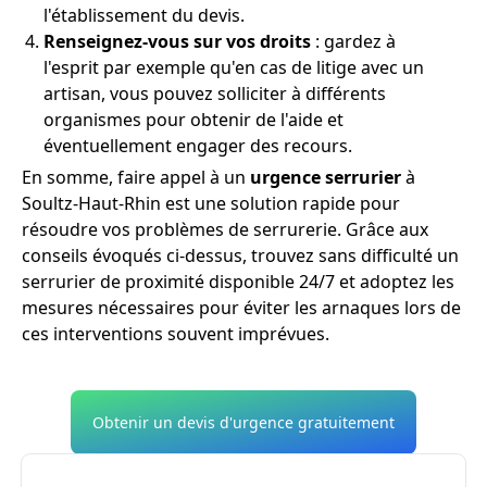
l'établissement du devis.
Renseignez-vous sur vos droits
: gardez à
l'esprit par exemple qu'en cas de litige avec un
artisan, vous pouvez solliciter à différents
organismes pour obtenir de l'aide et
éventuellement engager des recours.
En somme, faire appel à un
urgence serrurier
à
Soultz-Haut-Rhin est une solution rapide pour
résoudre vos problèmes de serrurerie. Grâce aux
conseils évoqués ci-dessus, trouvez sans difficulté un
serrurier de proximité disponible 24/7 et adoptez les
mesures nécessaires pour éviter les arnaques lors de
ces interventions souvent imprévues.
Obtenir un devis d'urgence gratuitement