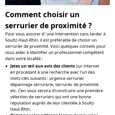
Comment choisir un
serrurier de proximité ?
Pour vous assurer d' une intervention sans tarder à
Soultz-Haut-Rhin, il est préférable de choisir un
serrurier de proximité. Voici quelques conseils pour
vous aider à identifier un professionnel compétent
dans votre localité :
Jetez un œil aux avis des clients
sur internet
en procédant à une recherche avec l'un des
mots-clés suivants : urgence serrurier,
dépannage serrurerie, serrurier de proximité,
etc. Ceci vous servira d'construire une première
sélection de serruriers qui ont une bonne
réputation auprès de leur clientèle à Soultz-
Haut-Rhin.