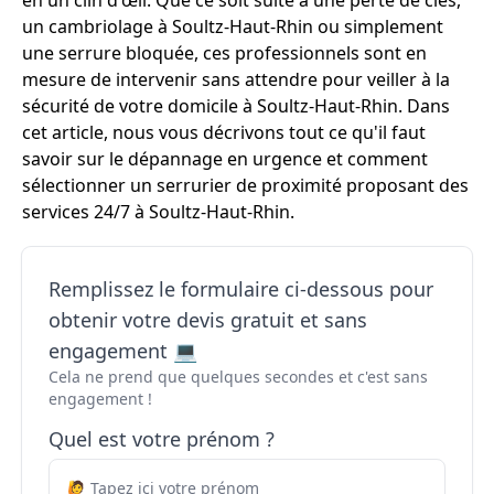
en un clin d'œil. Que ce soit suite à une perte de clés,
un cambriolage à Soultz-Haut-Rhin ou simplement
une serrure bloquée, ces professionnels sont en
mesure de intervenir sans attendre pour veiller à la
sécurité de votre domicile à Soultz-Haut-Rhin. Dans
cet article, nous vous décrivons tout ce qu'il faut
savoir sur le dépannage en urgence et comment
sélectionner un serrurier de proximité proposant des
services 24/7 à Soultz-Haut-Rhin.
Remplissez le formulaire ci-dessous pour
obtenir votre devis gratuit et sans
engagement 💻
Cela ne prend que quelques secondes et c'est sans
engagement !
Quel est votre prénom ?