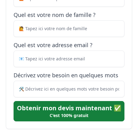
Quel est votre nom de famille ?
Quel est votre adresse email ?
Décrivez votre besoin en quelques mots
Obtenir mon devis maintenant ✅
C'est 100% gratuit