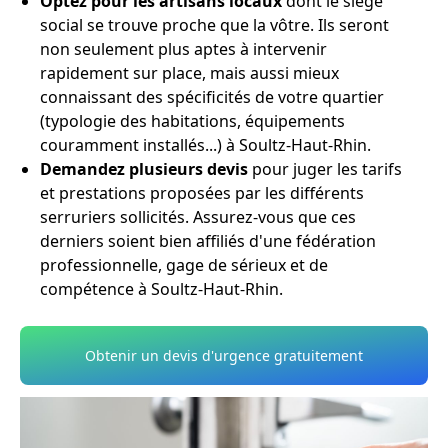
Optez pour les artisans locaux
dont le siège
social se trouve proche que la vôtre. Ils seront
non seulement plus aptes à intervenir
rapidement sur place, mais aussi mieux
connaissant des spécificités de votre quartier
(typologie des habitations, équipements
couramment installés...) à Soultz-Haut-Rhin.
Demandez plusieurs devis
pour juger les tarifs
et prestations proposées par les différents
serruriers sollicités. Assurez-vous que ces
derniers soient bien affiliés d'une fédération
professionnelle, gage de sérieux et de
compétence à Soultz-Haut-Rhin.
Obtenir un devis d'urgence gratuitement