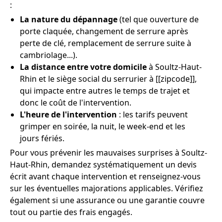
:
La nature du dépannage
(tel que ouverture de
porte claquée, changement de serrure après
perte de clé, remplacement de serrure suite à
cambriolage...).
La distance entre votre domicile
à Soultz-Haut-
Rhin et le siège social du serrurier à [[zipcode]],
qui impacte entre autres le temps de trajet et
donc le coût de l'intervention.
L'heure de l'intervention
: les tarifs peuvent
grimper en soirée, la nuit, le week-end et les
jours fériés.
Pour vous prévenir les mauvaises surprises à Soultz-
Haut-Rhin, demandez systématiquement un devis
écrit avant chaque intervention et renseignez-vous
sur les éventuelles majorations applicables. Vérifiez
également si une assurance ou une garantie couvre
tout ou partie des frais engagés.