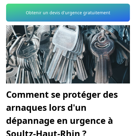
Obtenir un devis d'urgence gratuitement
Comment se protéger des
arnaques lors d'un
dépannage en urgence à
Soultz-Haut-Rhin ?