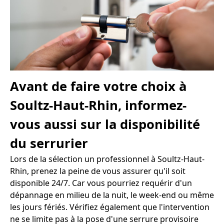
Avant de faire votre choix à
Soultz-Haut-Rhin, informez-
vous aussi sur la disponibilité
du serrurier
Lors de la sélection un professionnel à Soultz-Haut-
Rhin, prenez la peine de vous assurer qu'il soit
disponible 24/7. Car vous pourriez requérir d'un
dépannage en milieu de la nuit, le week-end ou même
les jours fériés. Vérifiez également que l'intervention
ne se limite pas à la pose d'une serrure provisoire