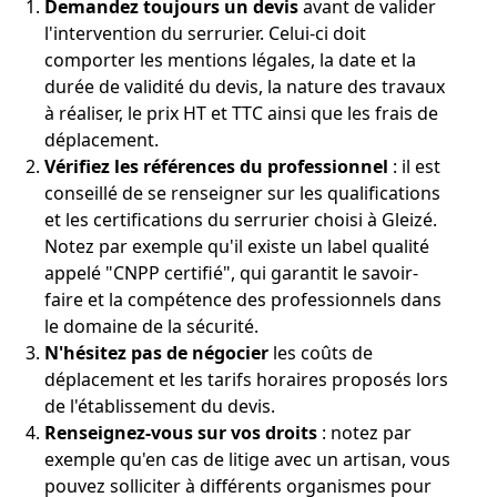
Demandez toujours un devis
avant de valider
l'intervention du serrurier. Celui-ci doit
comporter les mentions légales, la date et la
durée de validité du devis, la nature des travaux
à réaliser, le prix HT et TTC ainsi que les frais de
déplacement.
Vérifiez les références du professionnel
: il est
conseillé de se renseigner sur les qualifications
et les certifications du serrurier choisi à Gleizé.
Notez par exemple qu'il existe un label qualité
appelé "CNPP certifié", qui garantit le savoir-
faire et la compétence des professionnels dans
le domaine de la sécurité.
N'hésitez pas de négocier
les coûts de
déplacement et les tarifs horaires proposés lors
de l'établissement du devis.
Renseignez-vous sur vos droits
: notez par
exemple qu'en cas de litige avec un artisan, vous
pouvez solliciter à différents organismes pour