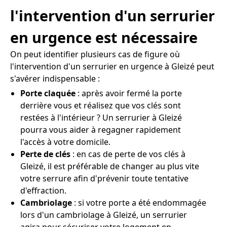
l'intervention d'un serrurier
en urgence est nécessaire
On peut identifier plusieurs cas de figure où
l'intervention d'un serrurier en urgence à Gleizé peut
s'avérer indispensable :
Porte claquée
: après avoir fermé la porte
derrière vous et réalisez que vos clés sont
restées à l'intérieur ? Un serrurier à Gleizé
pourra vous aider à regagner rapidement
l'accès à votre domicile.
Perte de clés
: en cas de perte de vos clés à
Gleizé, il est préférable de changer au plus vite
votre serrure afin d'prévenir toute tentative
d'effraction.
Cambriolage
: si votre porte a été endommagée
lors d'un cambriolage à Gleizé, un serrurier