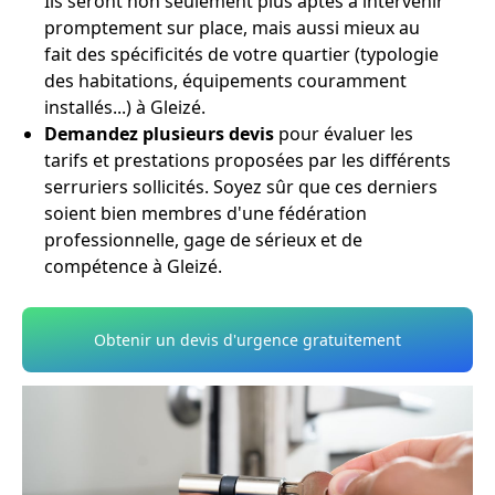
Ils seront non seulement plus aptes à intervenir
promptement sur place, mais aussi mieux au
fait des spécificités de votre quartier (typologie
des habitations, équipements couramment
installés...) à Gleizé.
Demandez plusieurs devis
pour évaluer les
tarifs et prestations proposées par les différents
serruriers sollicités. Soyez sûr que ces derniers
soient bien membres d'une fédération
professionnelle, gage de sérieux et de
compétence à Gleizé.
Obtenir un devis d'urgence gratuitement