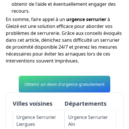
obtenir de l'aide et éventuellement engager des
recours.
En somme, faire appel à un
urgence serrurier
à
Gleizé est une solution efficace pour aborder vos
problèmes de serrurerie. Grâce aux conseils évoqués
dans cet article, dénichez sans difficulté un serrurier
de proximité disponible 24/7 et prenez les mesures
nécessaires pour éviter les arnaques lors de ces
interventions souvent imprévues.
Obtenir un devis d'urgence gratuitement
Villes voisines
Départements
Urgence Serrurier
Urgence Serrurier
Liergues
Ain