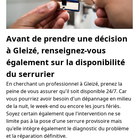
Avant de prendre une décision
à Gleizé, renseignez-vous
également sur la disponibilité
du serrurier
En cherchant un professionnel à Gleizé, prenez la
peine de vous assurer qu'il soit disponible 24/7. Car
vous pourriez avoir besoin d'un dépannage en milieu
de la nuit, le week-end ou encore les jours fériés.
Soyez certain également que l'intervention ne se
limite pas à la pose d'une serrure provisoire mais
qu'elle intègre également le diagnostic du problème
et la réparation définitive.