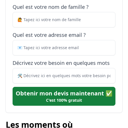
Quel est votre nom de famille ?
Quel est votre adresse email ?
Décrivez votre besoin en quelques mots
Obtenir mon devis maintenant ✅
C'est 100% gratuit
Les moments où