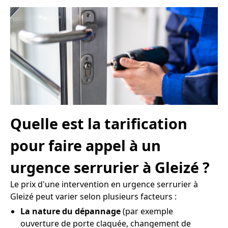
Quelle est la tarification
pour faire appel à un
urgence serrurier à Gleizé ?
Le prix d'une intervention en urgence serrurier à
Gleizé peut varier selon plusieurs facteurs :
La nature du dépannage
(par exemple
ouverture de porte claquée, changement de