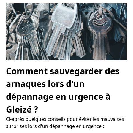
Comment sauvegarder des
arnaques lors d'un
dépannage en urgence à
Gleizé ?
Ci-après quelques conseils pour éviter les mauvaises
surprises lors d'un dépannage en urgence :