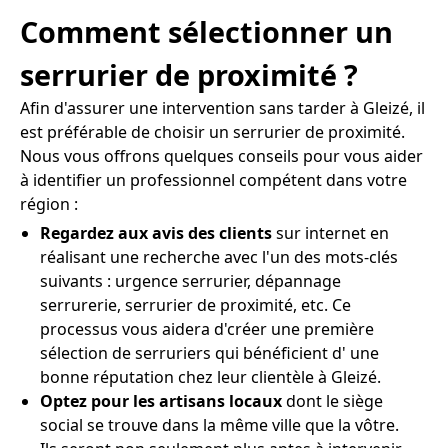
Comment sélectionner un
serrurier de proximité ?
Afin d'assurer une intervention sans tarder à Gleizé, il
est préférable de choisir un serrurier de proximité.
Nous vous offrons quelques conseils pour vous aider
à identifier un professionnel compétent dans votre
région :
Regardez aux avis des clients
sur internet en
réalisant une recherche avec l'un des mots-clés
suivants : urgence serrurier, dépannage
serrurerie, serrurier de proximité, etc. Ce
processus vous aidera d'créer une première
sélection de serruriers qui bénéficient d' une
bonne réputation chez leur clientèle à Gleizé.
Optez pour les artisans locaux
dont le siège
social se trouve dans la même ville que la vôtre.