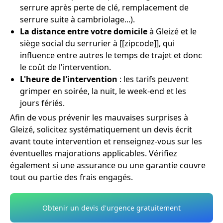
serrure après perte de clé, remplacement de
serrure suite à cambriolage...).
La distance entre votre domicile
à Gleizé et le
siège social du serrurier à [[zipcode]], qui
influence entre autres le temps de trajet et donc
le coût de l'intervention.
L'heure de l'intervention
: les tarifs peuvent
grimper en soirée, la nuit, le week-end et les
jours fériés.
Afin de vous prévenir les mauvaises surprises à
Gleizé, solicitez systématiquement un devis écrit
avant toute intervention et renseignez-vous sur les
éventuelles majorations applicables. Vérifiez
également si une assurance ou une garantie couvre
tout ou partie des frais engagés.
Obtenir un devis d'urgence gratuitement