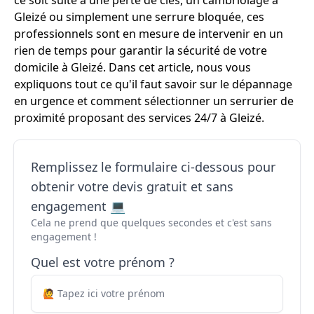
ce soit suite à une perte de clés, un cambriolage à
Gleizé ou simplement une serrure bloquée, ces
professionnels sont en mesure de intervenir en un
rien de temps pour garantir la sécurité de votre
domicile à Gleizé. Dans cet article, nous vous
expliquons tout ce qu'il faut savoir sur le dépannage
en urgence et comment sélectionner un serrurier de
proximité proposant des services 24/7 à Gleizé.
Remplissez le formulaire ci-dessous pour
obtenir votre devis gratuit et sans
engagement 💻
Cela ne prend que quelques secondes et c'est sans
engagement !
Quel est votre prénom ?