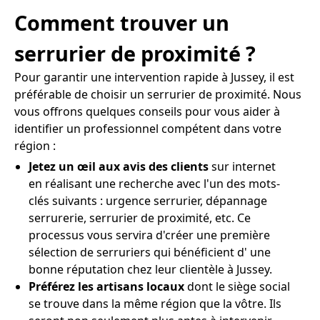
Comment trouver un
serrurier de proximité ?
Pour garantir une intervention rapide à Jussey, il est
préférable de choisir un serrurier de proximité. Nous
vous offrons quelques conseils pour vous aider à
identifier un professionnel compétent dans votre
région :
Jetez un œil aux avis des clients
sur internet
en réalisant une recherche avec l'un des mots-
clés suivants : urgence serrurier, dépannage
serrurerie, serrurier de proximité, etc. Ce
processus vous servira d'créer une première
sélection de serruriers qui bénéficient d' une
bonne réputation chez leur clientèle à Jussey.
Préférez les artisans locaux
dont le siège social
se trouve dans la même région que la vôtre. Ils