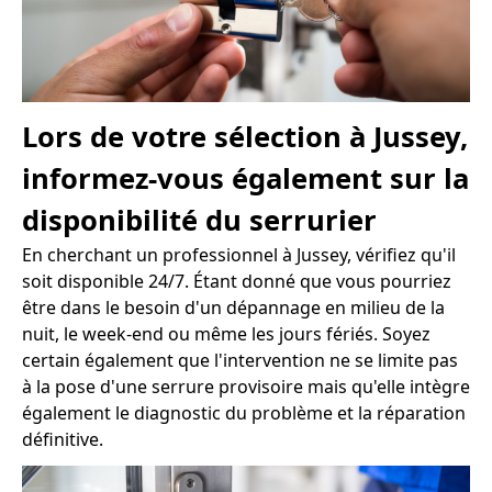
Lors de votre sélection à Jussey,
informez-vous également sur la
disponibilité du serrurier
En cherchant un professionnel à Jussey, vérifiez qu'il
soit disponible 24/7. Étant donné que vous pourriez
être dans le besoin d'un dépannage en milieu de la
nuit, le week-end ou même les jours fériés. Soyez
certain également que l'intervention ne se limite pas
à la pose d'une serrure provisoire mais qu'elle intègre
également le diagnostic du problème et la réparation
définitive.