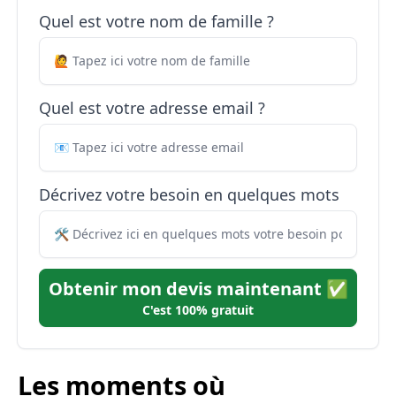
Quel est votre nom de famille ?
Quel est votre adresse email ?
Décrivez votre besoin en quelques mots
Obtenir mon devis maintenant ✅
C'est 100% gratuit
Les moments où