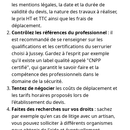
les mentions légales, la date et la durée de
validité du devis, la nature des travaux à réaliser,
le prix HT et TTC ainsi que les frais de
déplacement.
Contrôlez les références du professionnel
: il
est recommandé de se renseigner sur les
qualifications et les certifications du serrurier
choisi à Jussey. Gardez à l'esprit par exemple
qu'il existe un label qualité appelé "CNPP
certifié", qui garantit le savoir-faire et la
compétence des professionnels dans le
domaine de la sécurité.
Tentez de négocier
les coûts de déplacement et
les tarifs horaires proposés lors de
l'établissement du devis.
Faites des recherches sur vos droits
: sachez
par exemple qu'en cas de litige avec un artisan,
vous pouvez solliciter à différents organismes
pour obtenir de l'aide et éventuellement