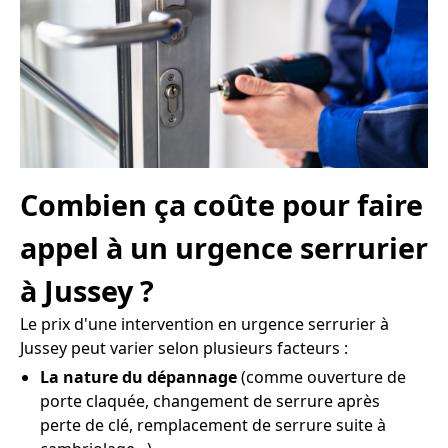
Combien ça coûte pour faire
appel à un urgence serrurier
à Jussey ?
Le prix d'une intervention en urgence serrurier à
Jussey peut varier selon plusieurs facteurs :
La nature du dépannage
(comme ouverture de
porte claquée, changement de serrure après
perte de clé, remplacement de serrure suite à