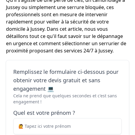
Qu'il s'agisse de une perte de clés, un cambriolage à
Jussey ou simplement une serrure bloquée, ces
professionnels sont en mesure de intervenir
rapidement pour veiller à la sécurité de votre
domicile à Jussey. Dans cet article, nous vous
détaillons tout ce qu'il faut savoir sur le dépannage
en urgence et comment sélectionner un serrurier de
proximité proposant des services 24/7 à Jussey.
Remplissez le formulaire ci-dessous pour
obtenir votre devis gratuit et sans
engagement 💻
Cela ne prend que quelques secondes et c'est sans
engagement !
Quel est votre prénom ?