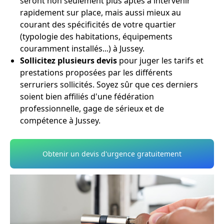
seront non seulement plus aptes à intervenir
rapidement sur place, mais aussi mieux au
courant des spécificités de votre quartier
(typologie des habitations, équipements
couramment installés...) à Jussey.
Sollicitez plusieurs devis
pour juger les tarifs et
prestations proposées par les différents
serruriers sollicités. Soyez sûr que ces derniers
soient bien affiliés d'une fédération
professionnelle, gage de sérieux et de
compétence à Jussey.
Obtenir un devis d'urgence gratuitement