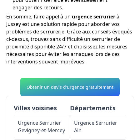
engager des recours.
En somme, faire appel à un
urgence serrurier
à
Jussey est une solution rapide pour aborder vos
problèmes de serrurerie. Grâce aux conseils évoqués
ci-dessus, trouvez sans difficulté un serrurier de
proximité disponible 24/7 et choisissez les mesures
nécessaires pour éviter les arnaques lors de ces
interventions souvent imprévues.
Obtenir un devis d'urgence gratuitement
Villes voisines
Départements
Urgence Serrurier
Urgence Serrurier
Gevigney-et-Mercey
Ain