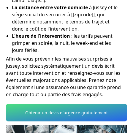
cambriolage...).
La distance entre votre domicile
à Jussey et le
siège social du serrurier à [[zipcode]], qui
détermine notamment le temps de trajet et
donc le coût de l'intervention.
L'heure de l'intervention
: les tarifs peuvent
grimper en soirée, la nuit, le week-end et les
jours fériés.
Afin de vous prévenir les mauvaises surprises à
Jussey, solicitez systématiquement un devis écrit
avant toute intervention et renseignez-vous sur les
éventuelles majorations applicables. Prenez note
également si une assurance ou une garantie prend
en charge tout ou partie des frais engagés.
Obtenir un devis d'urgence gratuitement