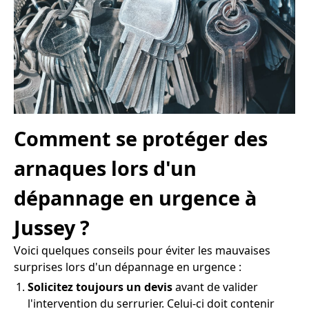
Comment se protéger des
arnaques lors d'un
dépannage en urgence à
Jussey ?
Voici quelques conseils pour éviter les mauvaises
surprises lors d'un dépannage en urgence :
Solicitez toujours un devis
avant de valider
l'intervention du serrurier. Celui-ci doit contenir