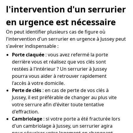
l'intervention d'un serrurier
en urgence est nécessaire
On peut identifier plusieurs cas de figure où
l'intervention d'un serrurier en urgence à Jussey peut
s'avérer indispensable :
Porte claquée
: vous avez refermé la porte
derrière vous et réalisez que vos clés sont
restées à l'intérieur ? Un serrurier à Jussey
pourra vous aider à retrouver rapidement
l'accès à votre domicile.
Perte de clés
: en cas de perte de vos clés à
Jussey, il est préférable de changer au plus vite
votre serrure afin d'éviter toute tentative
d'effraction.
Cambriolage
: si votre porte a été fracturée lors
d'un cambriolage à Jussey, un serrurier agira