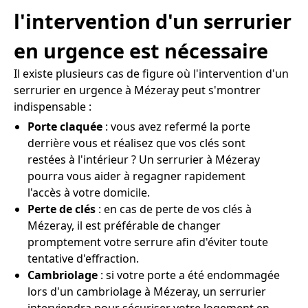
l'intervention d'un serrurier
en urgence est nécessaire
Il existe plusieurs cas de figure où l'intervention d'un
serrurier en urgence à Mézeray peut s'montrer
indispensable :
Porte claquée
: vous avez refermé la porte
derrière vous et réalisez que vos clés sont
restées à l'intérieur ? Un serrurier à Mézeray
pourra vous aider à regagner rapidement
l'accès à votre domicile.
Perte de clés
: en cas de perte de vos clés à
Mézeray, il est préférable de changer
promptement votre serrure afin d'éviter toute
tentative d'effraction.
Cambriolage
: si votre porte a été endommagée
lors d'un cambriolage à Mézeray, un serrurier