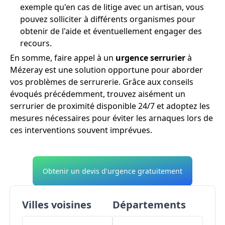
exemple qu'en cas de litige avec un artisan, vous
pouvez solliciter à différents organismes pour
obtenir de l'aide et éventuellement engager des
recours.
En somme, faire appel à un
urgence serrurier
à
Mézeray est une solution opportune pour aborder
vos problèmes de serrurerie. Grâce aux conseils
évoqués précédemment, trouvez aisément un
serrurier de proximité disponible 24/7 et adoptez les
mesures nécessaires pour éviter les arnaques lors de
ces interventions souvent imprévues.
Obtenir un devis d'urgence gratuitement
Villes voisines
Départements