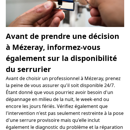
Avant de prendre une décision
à Mézeray, informez-vous
également sur la disponibilité
du serrurier
Avant de choisir un professionnel à Mézeray, prenez
la peine de vous assurer qu'il soit disponible 24/7.
Étant donné que vous pourriez avoir besoin d'un
dépannage en milieu de la nuit, le week-end ou
encore les jours fériés. Vérifiez également que
l'intervention n'est pas seulement restreinte à la pose
d'une serrure provisoire mais qu'elle inclut
également le diagnostic du problème et la réparation