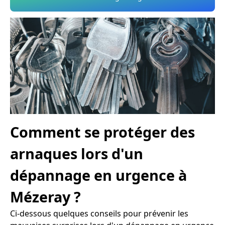
Comment se protéger des
arnaques lors d'un
dépannage en urgence à
Mézeray ?
Ci-dessous quelques conseils pour prévenir les