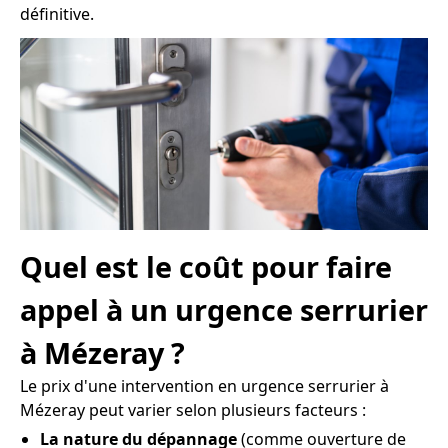
définitive.
Quel est le coût pour faire
appel à un urgence serrurier
à Mézeray ?
Le prix d'une intervention en urgence serrurier à
Mézeray peut varier selon plusieurs facteurs :
La nature du dépannage
(comme ouverture de