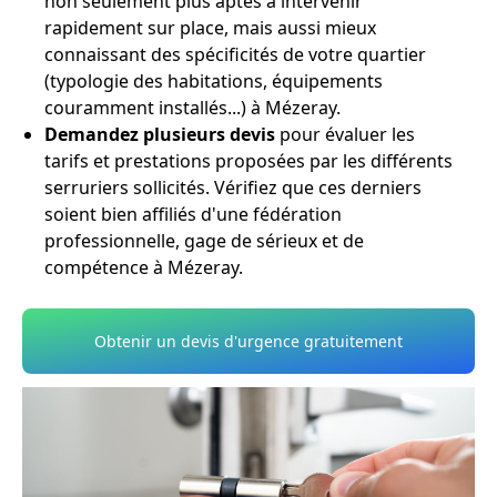
non seulement plus aptes à intervenir
rapidement sur place, mais aussi mieux
connaissant des spécificités de votre quartier
(typologie des habitations, équipements
couramment installés...) à Mézeray.
Demandez plusieurs devis
pour évaluer les
tarifs et prestations proposées par les différents
serruriers sollicités. Vérifiez que ces derniers
soient bien affiliés d'une fédération
professionnelle, gage de sérieux et de
compétence à Mézeray.
Obtenir un devis d'urgence gratuitement