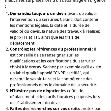
mauvaises surprises lors d'un dépannage en urgence
:
Demandez toujours un devis
avant de valider
l'intervention du serrurier. Celui-ci doit contenir
les mentions légales, la date et la durée de
validité du devis, la nature des travaux à réaliser,
le prix HT et TTC ainsi que les frais de
déplacement.
Contrôlez les références du professionnel
: il
est conseillé de se renseigner sur les
qualifications et les certifications du serrurier
choisi à Mézeray. Sachez par exemple qu'il existe
un label qualité appelé "CNPP certifié", qui
garantit le savoir-faire et la compétence des
professionnels dans le domaine de la sécurité.
N'hésitez pas de négocier
les coûts de
déplacement et les tarifs horaires proposés lors
de l'établissement du devis.
Faites des recherches sur vos droits
: notez par