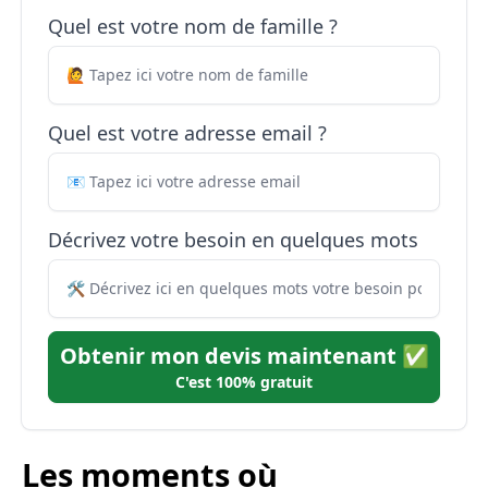
Quel est votre nom de famille ?
Quel est votre adresse email ?
Décrivez votre besoin en quelques mots
Obtenir mon devis maintenant ✅
C'est 100% gratuit
Les moments où