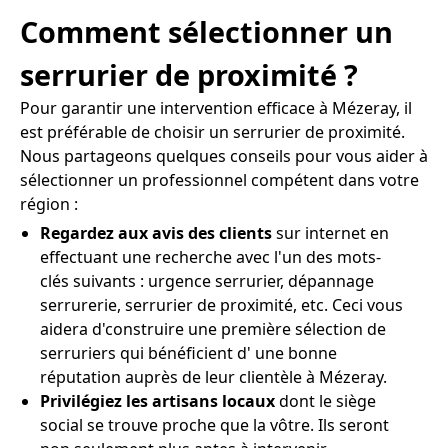
Comment sélectionner un
serrurier de proximité ?
Pour garantir une intervention efficace à Mézeray, il
est préférable de choisir un serrurier de proximité.
Nous partageons quelques conseils pour vous aider à
sélectionner un professionnel compétent dans votre
région :
Regardez aux avis des clients
sur internet en
effectuant une recherche avec l'un des mots-
clés suivants : urgence serrurier, dépannage
serrurerie, serrurier de proximité, etc. Ceci vous
aidera d'construire une première sélection de
serruriers qui bénéficient d' une bonne
réputation auprès de leur clientèle à Mézeray.
Privilégiez les artisans locaux
dont le siège
social se trouve proche que la vôtre. Ils seront