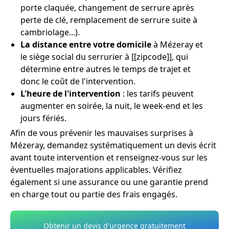
porte claquée, changement de serrure après
perte de clé, remplacement de serrure suite à
cambriolage...).
La distance entre votre domicile
à Mézeray et
le siège social du serrurier à [[zipcode]], qui
détermine entre autres le temps de trajet et
donc le coût de l'intervention.
L'heure de l'intervention
: les tarifs peuvent
augmenter en soirée, la nuit, le week-end et les
jours fériés.
Afin de vous prévenir les mauvaises surprises à
Mézeray, demandez systématiquement un devis écrit
avant toute intervention et renseignez-vous sur les
éventuelles majorations applicables. Vérifiez
également si une assurance ou une garantie prend
en charge tout ou partie des frais engagés.
Obtenir un devis d'urgence gratuitement