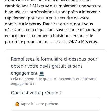
d'œil. Que ce soit suite à une perte de clés, un
cambriolage à Mézeray ou simplement une serrure
bloquée, ces professionnels sont prêts à intervenir
rapidement pour assurer la sécurité de votre
domicile à Mézeray. Dans cet article, nous vous
décrivons tout ce qu'il faut savoir sur le dépannage
en urgence et comment choisir un serrurier de
proximité proposant des services 24/7 à Mézeray.
Remplissez le formulaire ci-dessous pour
obtenir votre devis gratuit et sans
engagement 💻
Cela ne prend que quelques secondes et c'est sans
engagement !
Quel est votre prénom ?