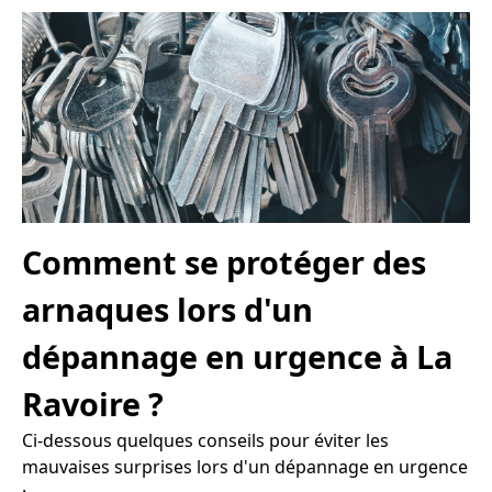
Comment se protéger des
arnaques lors d'un
dépannage en urgence à La
Ravoire ?
Ci-dessous quelques conseils pour éviter les
mauvaises surprises lors d'un dépannage en urgence