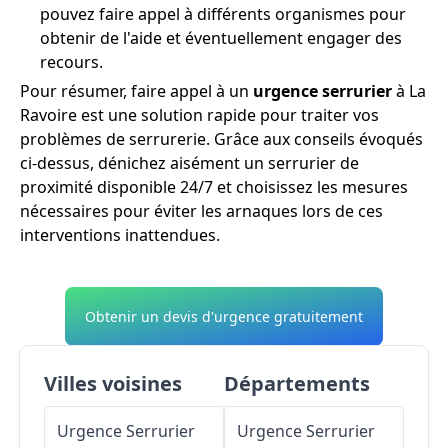
pouvez faire appel à différents organismes pour
obtenir de l'aide et éventuellement engager des
recours.
Pour résumer, faire appel à un
urgence serrurier
à La
Ravoire est une solution rapide pour traiter vos
problèmes de serrurerie. Grâce aux conseils évoqués
ci-dessus, dénichez aisément un serrurier de
proximité disponible 24/7 et choisissez les mesures
nécessaires pour éviter les arnaques lors de ces
interventions inattendues.
Obtenir un devis d'urgence gratuitement
Villes voisines
Départements
Urgence Serrurier
Urgence Serrurier