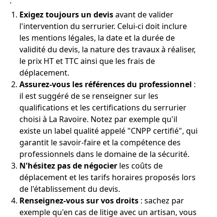
:
Exigez toujours un devis
avant de valider
l'intervention du serrurier. Celui-ci doit inclure
les mentions légales, la date et la durée de
validité du devis, la nature des travaux à réaliser,
le prix HT et TTC ainsi que les frais de
déplacement.
Assurez-vous les références du professionnel
:
il est suggéré de se renseigner sur les
qualifications et les certifications du serrurier
choisi à La Ravoire. Notez par exemple qu'il
existe un label qualité appelé "CNPP certifié", qui
garantit le savoir-faire et la compétence des
professionnels dans le domaine de la sécurité.
N'hésitez pas de négocier
les coûts de
déplacement et les tarifs horaires proposés lors
de l'établissement du devis.
Renseignez-vous sur vos droits
: sachez par
exemple qu'en cas de litige avec un artisan, vous