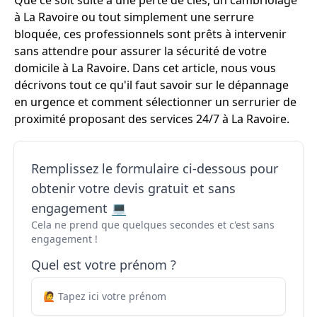
Que ce soit suite à une perte de clés, un cambriolage
à La Ravoire ou tout simplement une serrure
bloquée, ces professionnels sont prêts à intervenir
sans attendre pour assurer la sécurité de votre
domicile à La Ravoire. Dans cet article, nous vous
décrivons tout ce qu'il faut savoir sur le dépannage
en urgence et comment sélectionner un serrurier de
proximité proposant des services 24/7 à La Ravoire.
Remplissez le formulaire ci-dessous pour
obtenir votre devis gratuit et sans
engagement 💻
Cela ne prend que quelques secondes et c'est sans
engagement !
Quel est votre prénom ?