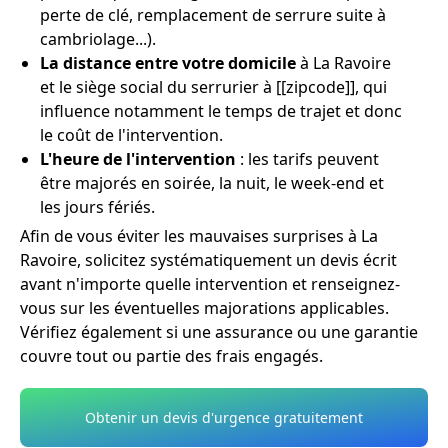
perte de clé, remplacement de serrure suite à
cambriolage...).
La distance entre votre domicile
à La Ravoire
et le siège social du serrurier à [[zipcode]], qui
influence notamment le temps de trajet et donc
le coût de l'intervention.
L'heure de l'intervention
: les tarifs peuvent
être majorés en soirée, la nuit, le week-end et
les jours fériés.
Afin de vous éviter les mauvaises surprises à La
Ravoire, solicitez systématiquement un devis écrit
avant n'importe quelle intervention et renseignez-
vous sur les éventuelles majorations applicables.
Vérifiez également si une assurance ou une garantie
couvre tout ou partie des frais engagés.
Obtenir un devis d'urgence gratuitement