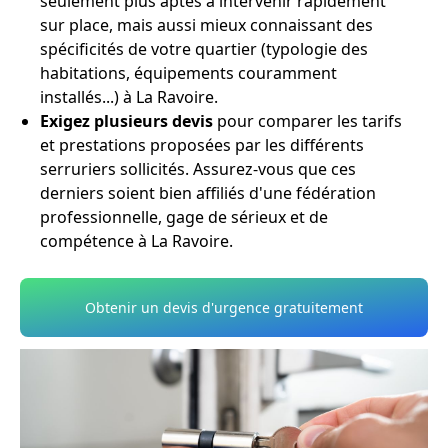
seulement plus aptes à intervenir rapidement
sur place, mais aussi mieux connaissant des
spécificités de votre quartier (typologie des
habitations, équipements couramment
installés...) à La Ravoire.
Exigez plusieurs devis
pour comparer les tarifs
et prestations proposées par les différents
serruriers sollicités. Assurez-vous que ces
derniers soient bien affiliés d'une fédération
professionnelle, gage de sérieux et de
compétence à La Ravoire.
Obtenir un devis d'urgence gratuitement