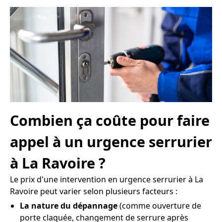
Combien ça coûte pour faire
appel à un urgence serrurier
à La Ravoire ?
Le prix d'une intervention en urgence serrurier à La
Ravoire peut varier selon plusieurs facteurs :
La nature du dépannage
(comme ouverture de
porte claquée, changement de serrure après