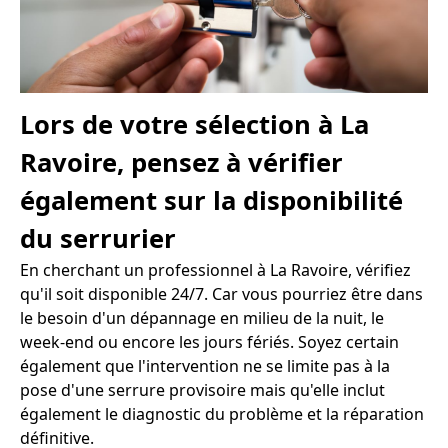
Lors de votre sélection à La
Ravoire, pensez à vérifier
également sur la disponibilité
du serrurier
En cherchant un professionnel à La Ravoire, vérifiez
qu'il soit disponible 24/7. Car vous pourriez être dans
le besoin d'un dépannage en milieu de la nuit, le
week-end ou encore les jours fériés. Soyez certain
également que l'intervention ne se limite pas à la
pose d'une serrure provisoire mais qu'elle inclut
également le diagnostic du problème et la réparation
définitive.