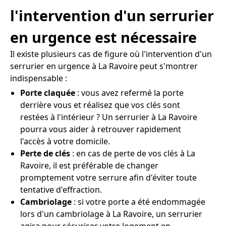
l'intervention d'un serrurier
en urgence est nécessaire
Il existe plusieurs cas de figure où l'intervention d'un
serrurier en urgence à La Ravoire peut s'montrer
indispensable :
Porte claquée
: vous avez refermé la porte
derrière vous et réalisez que vos clés sont
restées à l'intérieur ? Un serrurier à La Ravoire
pourra vous aider à retrouver rapidement
l'accès à votre domicile.
Perte de clés
: en cas de perte de vos clés à La
Ravoire, il est préférable de changer
promptement votre serrure afin d'éviter toute
tentative d'effraction.
Cambriolage
: si votre porte a été endommagée
lors d'un cambriolage à La Ravoire, un serrurier