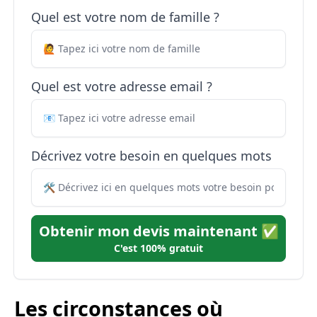
Quel est votre nom de famille ?
Quel est votre adresse email ?
Décrivez votre besoin en quelques mots
Obtenir mon devis maintenant ✅
C'est 100% gratuit
Les circonstances où