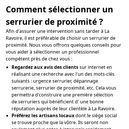
Comment sélectionner un
serrurier de proximité ?
Afin d'assurer une intervention sans tarder à La
Ravoire, il est préférable de choisir un serrurier de
proximité. Nous vous offrons quelques conseils pour
vous aider à sélectionner un professionnel
compétent près de chez vous :
Regardez aux avis des clients
sur internet en
réalisant une recherche avec l'un des mots-clés
suivants : urgence serrurier, dépannage
serrurerie, serrurier de proximité, etc. Cela vous
permettra d'construire une première sélection
de serruriers qui bénéficient d' une bonne
réputation auprès de leur clientèle à La Ravoire.
Préférez les artisans locaux
dont le siège social
se trouve proche que la vôtre. Ils seront non