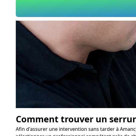
Comment trouver un serruri
Afin d'assurer une intervention sans tarder à Amancy