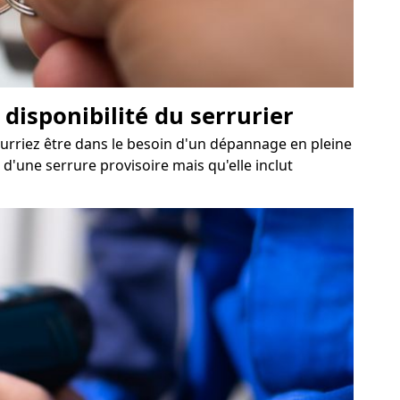
disponibilité du serrurier
ourriez être dans le besoin d'un dépannage en pleine
 d'une serrure provisoire mais qu'elle inclut