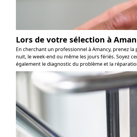
Lors de votre sélection à Aman
En cherchant un professionnel à Amancy, prenez la p
nuit, le week-end ou même les jours fériés. Soyez cer
également le diagnostic du problème et la réparation