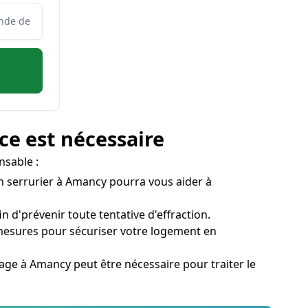
ce est nécessaire
nsable :
 Un serrurier à Amancy pourra vous aider à
n d'prévenir toute tentative d'effraction.
mesures pour sécuriser votre logement en
annage à Amancy peut être nécessaire pour traiter le