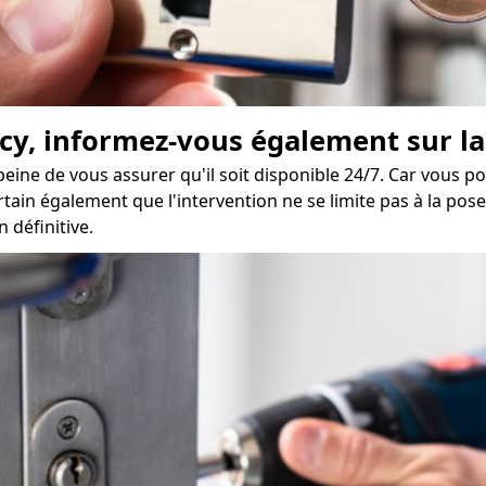
cy, informez-vous également sur la 
eine de vous assurer qu'il soit disponible 24/7. Car vous p
tain également que l'intervention ne se limite pas à la pose
 définitive.