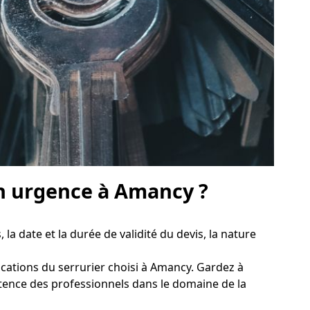
n urgence à Amancy ?
, la date et la durée de validité du devis, la nature
ifications du serrurier choisi à Amancy. Gardez à
mpétence des professionnels dans le domaine de la