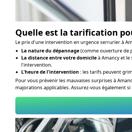
Quelle est la tarification p
Le prix d'une intervention en urgence serrurier à Am
La nature du dépannage
(comme ouverture de po
La distance entre votre domicile
à Amancy et le s
l'intervention.
L'heure de l'intervention
: les tarifs peuvent grim
Pour vous prévenir les mauvaises surprises à Amancy
majorations applicables. Assurez-vous également si 