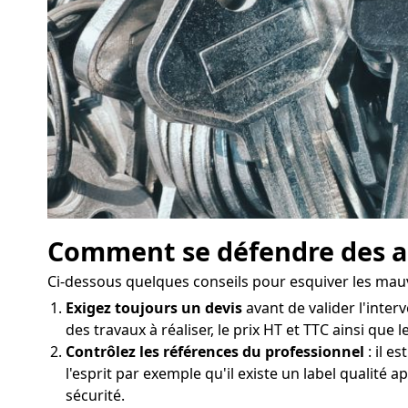
Comment se défendre des a
Ci-dessous quelques conseils pour esquiver les mau
Exigez toujours un devis
avant de valider l'interv
des travaux à réaliser, le prix HT et TTC ainsi que 
Contrôlez les références du professionnel
: il e
l'esprit par exemple qu'il existe un label qualité 
sécurité.