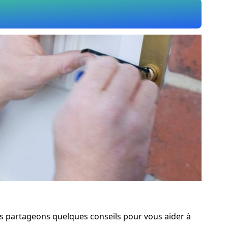
ous partageons quelques conseils pour vous aider à