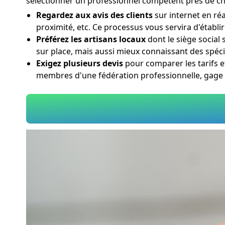
sélectionner un professionnel compétent près de ch
Regardez aux avis des clients
sur internet en réa
proximité, etc. Ce processus vous servira d'établi
Préférez les artisans locaux
dont le siège social
sur place, mais aussi mieux connaissant des spéci
Exigez plusieurs devis
pour comparer les tarifs et
membres d'une fédération professionnelle, gage