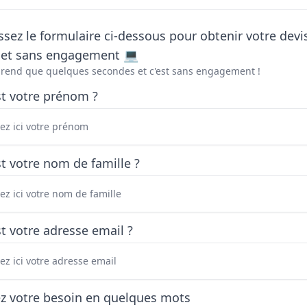
sez le formulaire ci-dessous pour obtenir votre devi
t et sans engagement 💻
prend que quelques secondes et c'est sans engagement !
st votre prénom ?
t votre nom de famille ?
t votre adresse email ?
ez votre besoin en quelques mots