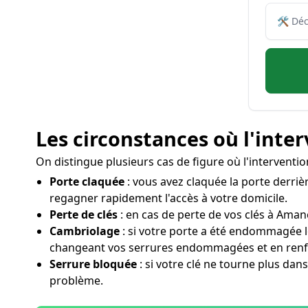
Les circonstances où l'inte
On distingue plusieurs cas de figure où l'interventi
Porte claquée
: vous avez claquée la porte derrièr
regagner rapidement l'accès à votre domicile.
Perte de clés
: en cas de perte de vos clés à Amanc
Cambriolage
: si votre porte a été endommagée 
changeant vos serrures endommagées et en renfo
Serrure bloquée
: si votre clé ne tourne plus dans
problème.