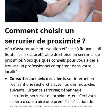
Comment choisir un
serrurier de proximité ?
Afin d'assurer une intervention efficace à Rouxmesnil-
Bouteilles, il est préférable de choisir un serrurier de
proximité. Voici quelques conseils pour vous aider à
trouver un professionnel compétent dans votre
localité :
Consultez aux avis des clients
sur internet en
réalisant une recherche avec l'un des mots-clés
suivants : urgence serrurier, dépannage
serrurerie, serrurier de proximité, etc. Ceci vous
servira d'construire une première sélection de