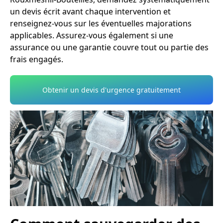
un devis écrit avant chaque intervention et
renseignez-vous sur les éventuelles majorations
applicables. Assurez-vous également si une
assurance ou une garantie couvre tout ou partie des
frais engagés.
Obtenir un devis d'urgence gratuitement