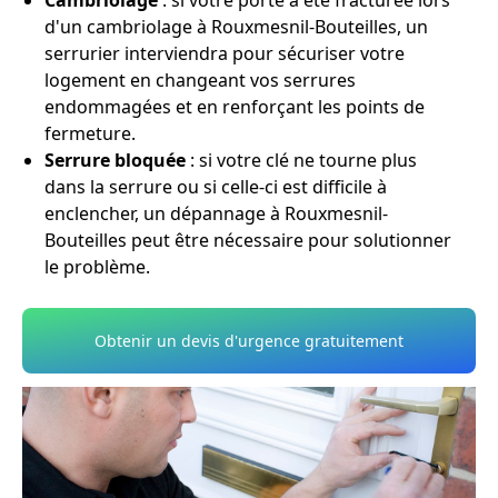
Cambriolage
: si votre porte a été fracturée lors
d'un cambriolage à Rouxmesnil-Bouteilles, un
serrurier interviendra pour sécuriser votre
logement en changeant vos serrures
endommagées et en renforçant les points de
fermeture.
Serrure bloquée
: si votre clé ne tourne plus
dans la serrure ou si celle-ci est difficile à
enclencher, un dépannage à Rouxmesnil-
Bouteilles peut être nécessaire pour solutionner
le problème.
Obtenir un devis d'urgence gratuitement