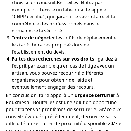
choisi à Rouxmesnil-Bouteilles. Notez par
exemple qu'il existe un label qualité appelé
"CNPP certifié", qui garantit le savoir-faire et la
compétence des professionnels dans le
domaine de la sécurité.
Tentez de négocier
les coûts de déplacement et
les tarifs horaires proposés lors de
l'établissement du devis.
Faites des recherches sur vos droits
: gardez à
l'esprit par exemple qu'en cas de litige avec un
artisan, vous pouvez recourir à différents
organismes pour obtenir de l'aide et
éventuellement engager des recours.
En conclusion, faire appel à un
urgence serrurier
à
Rouxmesnil-Bouteilles est une solution opportune
pour traiter vos problèmes de serrurerie. Grâce aux
conseils évoqués précédemment, découvrez sans
difficulté un serrurier de proximité disponible 24/7 et
prenez les mesures nécessaires pour éviter les