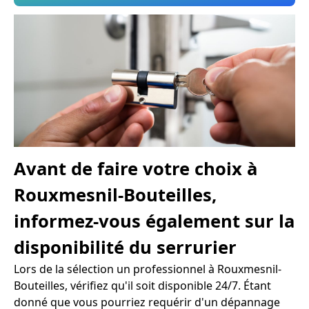
Avant de faire votre choix à
Rouxmesnil-Bouteilles,
informez-vous également sur la
disponibilité du serrurier
Lors de la sélection un professionnel à Rouxmesnil-
Bouteilles, vérifiez qu'il soit disponible 24/7. Étant
donné que vous pourriez requérir d'un dépannage