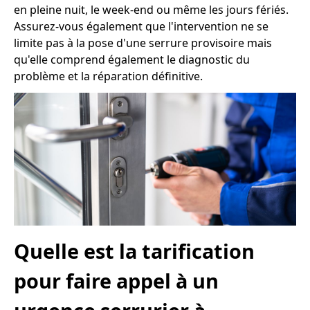
en pleine nuit, le week-end ou même les jours fériés.
Assurez-vous également que l'intervention ne se
limite pas à la pose d'une serrure provisoire mais
qu'elle comprend également le diagnostic du
problème et la réparation définitive.
Quelle est la tarification
pour faire appel à un