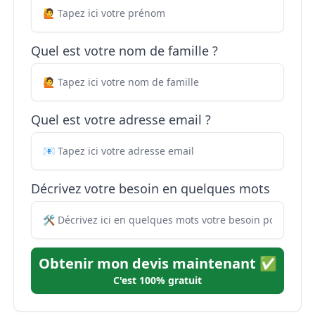
Quel est votre nom de famille ?
Quel est votre adresse email ?
Décrivez votre besoin en quelques mots
Obtenir mon devis maintenant ✅
C'est 100% gratuit