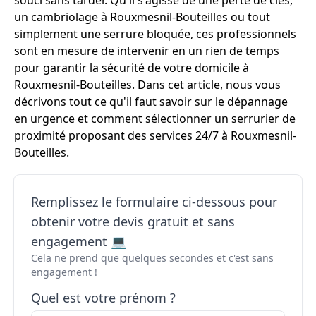
souci sans tarder. Qu'il s'agisse de une perte de clés,
un cambriolage à Rouxmesnil-Bouteilles ou tout
simplement une serrure bloquée, ces professionnels
sont en mesure de intervenir en un rien de temps
pour garantir la sécurité de votre domicile à
Rouxmesnil-Bouteilles. Dans cet article, nous vous
décrivons tout ce qu'il faut savoir sur le dépannage
en urgence et comment sélectionner un serrurier de
proximité proposant des services 24/7 à Rouxmesnil-
Bouteilles.
Remplissez le formulaire ci-dessous pour
obtenir votre devis gratuit et sans
engagement 💻
Cela ne prend que quelques secondes et c'est sans
engagement !
Quel est votre prénom ?