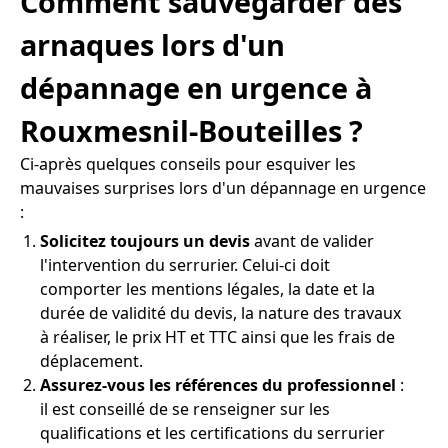
Comment sauvegarder des
arnaques lors d'un
dépannage en urgence à
Rouxmesnil-Bouteilles ?
Ci-après quelques conseils pour esquiver les
mauvaises surprises lors d'un dépannage en urgence
:
Solicitez toujours un devis
avant de valider
l'intervention du serrurier. Celui-ci doit
comporter les mentions légales, la date et la
durée de validité du devis, la nature des travaux
à réaliser, le prix HT et TTC ainsi que les frais de
déplacement.
Assurez-vous les références du professionnel
:
il est conseillé de se renseigner sur les
qualifications et les certifications du serrurier