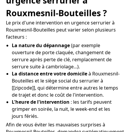
urgence serrurier à
Rouxmesnil-Bouteilles ?
Le prix d'une intervention en urgence serrurier à
Rouxmesnil-Bouteilles peut varier selon plusieurs
facteurs :
La nature du dépannage
(par exemple
ouverture de porte claquée, changement de
serrure après perte de clé, remplacement de
serrure suite à cambriolage...).
La distance entre votre domicile
à Rouxmesnil-
Bouteilles et le siège social du serrurier à
[[zipcode]], qui détermine entre autres le temps
de trajet et donc le coût de l'intervention.
L'heure de l'intervention
: les tarifs peuvent
grimper en soirée, la nuit, le week-end et les
jours fériés.
Afin de vous éviter les mauvaises surprises à
Rouxmesnil-Bouteilles, demandez systématiquement