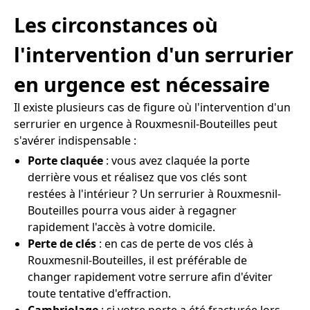
Les circonstances où
l'intervention d'un serrurier
en urgence est nécessaire
Il existe plusieurs cas de figure où l'intervention d'un
serrurier en urgence à Rouxmesnil-Bouteilles peut
s'avérer indispensable :
Porte claquée
: vous avez claquée la porte
derrière vous et réalisez que vos clés sont
restées à l'intérieur ? Un serrurier à Rouxmesnil-
Bouteilles pourra vous aider à regagner
rapidement l'accès à votre domicile.
Perte de clés
: en cas de perte de vos clés à
Rouxmesnil-Bouteilles, il est préférable de
changer rapidement votre serrure afin d'éviter
toute tentative d'effraction.