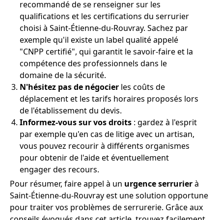
recommandé de se renseigner sur les
qualifications et les certifications du serrurier
choisi à Saint-Étienne-du-Rouvray. Sachez par
exemple qu'il existe un label qualité appelé
"CNPP certifié", qui garantit le savoir-faire et la
compétence des professionnels dans le
domaine de la sécurité.
N'hésitez pas de négocier
les coûts de
déplacement et les tarifs horaires proposés lors
de l'établissement du devis.
Informez-vous sur vos droits
: gardez à l'esprit
par exemple qu'en cas de litige avec un artisan,
vous pouvez recourir à différents organismes
pour obtenir de l'aide et éventuellement
engager des recours.
Pour résumer, faire appel à un
urgence serrurier
à
Saint-Étienne-du-Rouvray est une solution opportune
pour traiter vos problèmes de serrurerie. Grâce aux
conseils évoqués dans cet article, trouvez facilement