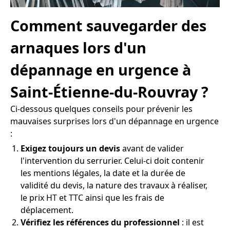
Comment sauvegarder des
arnaques lors d'un
dépannage en urgence à
Saint-Étienne-du-Rouvray ?
Ci-dessous quelques conseils pour prévenir les
mauvaises surprises lors d'un dépannage en urgence
:
Exigez toujours un devis
avant de valider
l'intervention du serrurier. Celui-ci doit contenir
les mentions légales, la date et la durée de
validité du devis, la nature des travaux à réaliser,
le prix HT et TTC ainsi que les frais de
déplacement.
Vérifiez les références du professionnel
: il est