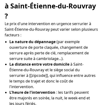
à Saint-Étienne-du-Rouvray
?
Le prix d'une intervention en urgence serrurier à
Saint-Étienne-du-Rouvray peut varier selon plusieurs
facteurs :
La nature du dépannage
(par exemple
ouverture de porte claquée, changement de
serrure après perte de clé, remplacement de
serrure suite à cambriolage...).
La distance entre votre domicile
à Saint-
Étienne-du-Rouvray et le siège social du
serrurier à [[zipcode]], qui influence entre autres
le temps de trajet et donc le coût de
l'intervention.
L'heure de l'intervention
: les tarifs peuvent
être majorés en soirée, la nuit, le week-end et
les jours fériés.