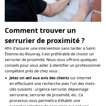
Comment trouver un
serrurier de proximité ?
Afin d'assurer une intervention sans tarder à Saint-
Étienne-du-Rouvray, il est préférable de choisir un
serrurier de proximité. Nous vous offrons quelques
conseils pour vous aider à identifier un professionnel
compétent près de chez vous :
Jetez un œil aux avis des clients
sur internet
en effectuant une recherche avec l'un des mots-
clés suivants : urgence serrurier, dépannage
serrurerie, serrurier de proximité, etc. Ce
processus vous permettra d'établir une