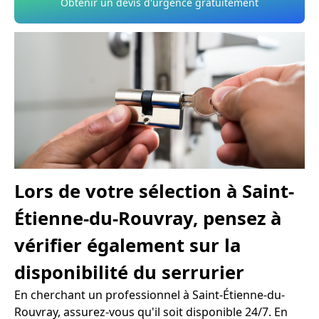
Obtenir un devis d'urgence gratuitement
Lors de votre sélection à Saint-
Étienne-du-Rouvray, pensez à
vérifier également sur la
disponibilité du serrurier
En cherchant un professionnel à Saint-Étienne-du-
Rouvray, assurez-vous qu'il soit disponible 24/7. En