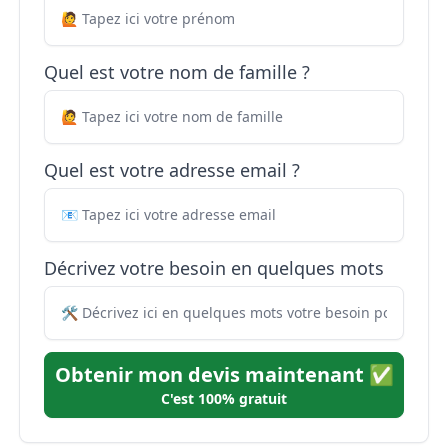
Quel est votre nom de famille ?
Quel est votre adresse email ?
Décrivez votre besoin en quelques mots
Obtenir mon devis maintenant ✅
C'est 100% gratuit