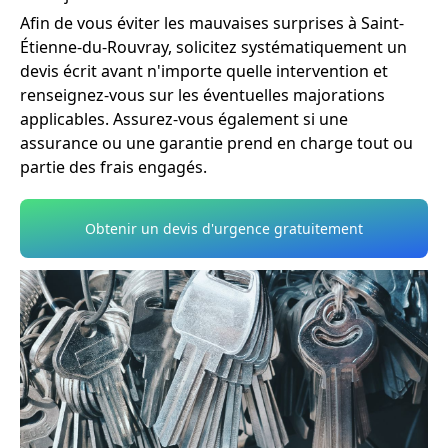
Afin de vous éviter les mauvaises surprises à Saint-
Étienne-du-Rouvray, solicitez systématiquement un
devis écrit avant n'importe quelle intervention et
renseignez-vous sur les éventuelles majorations
applicables. Assurez-vous également si une
assurance ou une garantie prend en charge tout ou
partie des frais engagés.
Obtenir un devis d'urgence gratuitement