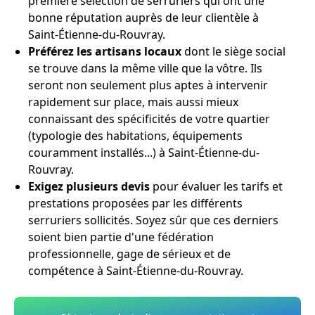
première sélection de serruriers qui ont une
bonne réputation auprès de leur clientèle à
Saint-Étienne-du-Rouvray.
Préférez les artisans locaux
dont le siège social
se trouve dans la même ville que la vôtre. Ils
seront non seulement plus aptes à intervenir
rapidement sur place, mais aussi mieux
connaissant des spécificités de votre quartier
(typologie des habitations, équipements
couramment installés...) à Saint-Étienne-du-
Rouvray.
Exigez plusieurs devis
pour évaluer les tarifs et
prestations proposées par les différents
serruriers sollicités. Soyez sûr que ces derniers
soient bien partie d'une fédération
professionnelle, gage de sérieux et de
compétence à Saint-Étienne-du-Rouvray.