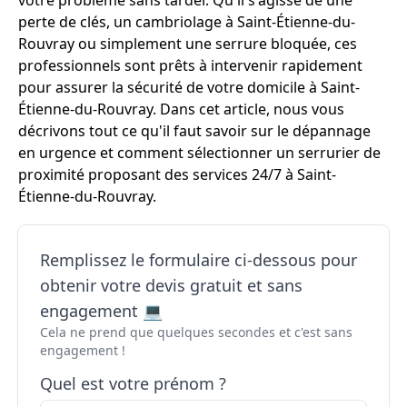
votre problème sans tarder. Qu'il s'agisse de une
perte de clés, un cambriolage à Saint-Étienne-du-
Rouvray ou simplement une serrure bloquée, ces
professionnels sont prêts à intervenir rapidement
pour assurer la sécurité de votre domicile à Saint-
Étienne-du-Rouvray. Dans cet article, nous vous
décrivons tout ce qu'il faut savoir sur le dépannage
en urgence et comment sélectionner un serrurier de
proximité proposant des services 24/7 à Saint-
Étienne-du-Rouvray.
Remplissez le formulaire ci-dessous pour
obtenir votre devis gratuit et sans
engagement 💻
Cela ne prend que quelques secondes et c'est sans
engagement !
Quel est votre prénom ?