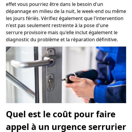
effet vous pourriez être dans le besoin d'un
dépannage en milieu de la nuit, le week-end ou même
les jours fériés. Vérifiez également que l'intervention
n'est pas seulement restreinte à la pose d'une
serrure provisoire mais qu'elle inclut également le
diagnostic du problème et la réparation définitive.
Quel est le coût pour faire
appel à un urgence serrurier