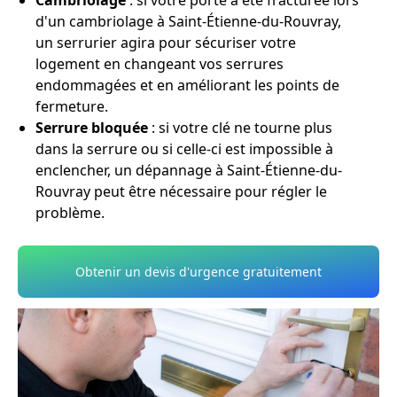
Cambriolage
: si votre porte a été fracturée lors
d'un cambriolage à Saint-Étienne-du-Rouvray,
un serrurier agira pour sécuriser votre
logement en changeant vos serrures
endommagées et en améliorant les points de
fermeture.
Serrure bloquée
: si votre clé ne tourne plus
dans la serrure ou si celle-ci est impossible à
enclencher, un dépannage à Saint-Étienne-du-
Rouvray peut être nécessaire pour régler le
problème.
Obtenir un devis d'urgence gratuitement