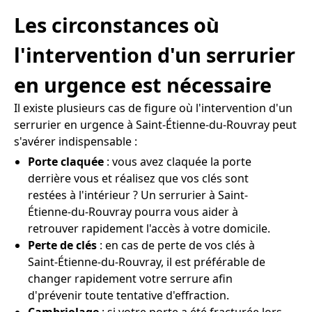
Les circonstances où
l'intervention d'un serrurier
en urgence est nécessaire
Il existe plusieurs cas de figure où l'intervention d'un
serrurier en urgence à Saint-Étienne-du-Rouvray peut
s'avérer indispensable :
Porte claquée
: vous avez claquée la porte
derrière vous et réalisez que vos clés sont
restées à l'intérieur ? Un serrurier à Saint-
Étienne-du-Rouvray pourra vous aider à
retrouver rapidement l'accès à votre domicile.
Perte de clés
: en cas de perte de vos clés à
Saint-Étienne-du-Rouvray, il est préférable de
changer rapidement votre serrure afin
d'prévenir toute tentative d'effraction.