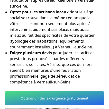
réputation auprès de leur clientèle à Verneuil-
sur-Seine.
Optez pour les artisans locaux
dont le siège
social se trouve dans la même région que la
vôtre. Ils seront non seulement plus aptes à
intervenir rapidement sur place, mais aussi
mieux au fait des spécificités de votre quartier
(typologie des habitations, équipements
couramment installés...) à Verneuil-sur-Seine.
Exigez plusieurs devis
pour juger les tarifs et
prestations proposées par les différents
serruriers sollicités. Vérifiez que ces derniers
soient bien membres d'une fédération
professionnelle, gage de sérieux et de
compétence à Verneuil-sur-Seine.
Obtenir un devis d'urgence gratuitement