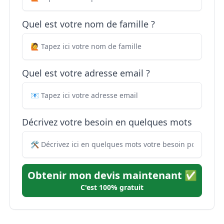
Quel est votre nom de famille ?
Quel est votre adresse email ?
Décrivez votre besoin en quelques mots
Obtenir mon devis maintenant ✅
C'est 100% gratuit