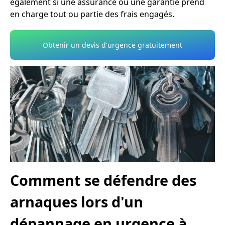
également si une assurance ou une garantie prend
en charge tout ou partie des frais engagés.
Obtenir un devis d'urgence gratuitement
Comment se défendre des
arnaques lors d'un
dépannage en urgence à