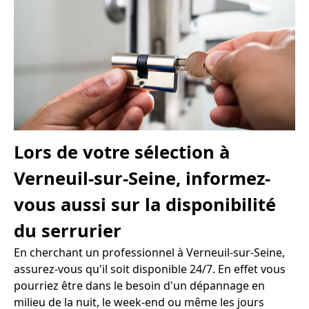
Lors de votre sélection à
Verneuil-sur-Seine, informez-
vous aussi sur la disponibilité
du serrurier
En cherchant un professionnel à Verneuil-sur-Seine,
assurez-vous qu'il soit disponible 24/7. En effet vous
pourriez être dans le besoin d'un dépannage en
milieu de la nuit, le week-end ou même les jours