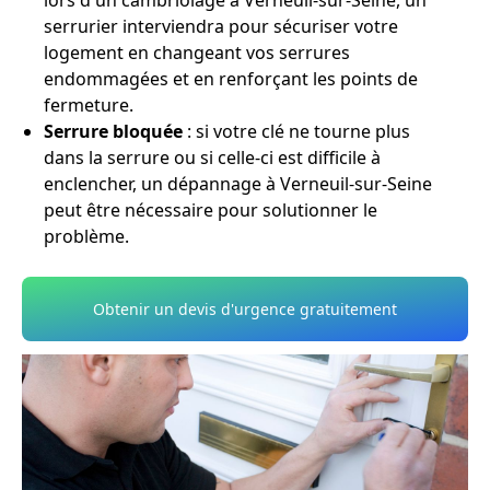
lors d'un cambriolage à Verneuil-sur-Seine, un
serrurier interviendra pour sécuriser votre
logement en changeant vos serrures
endommagées et en renforçant les points de
fermeture.
Serrure bloquée
: si votre clé ne tourne plus
dans la serrure ou si celle-ci est difficile à
enclencher, un dépannage à Verneuil-sur-Seine
peut être nécessaire pour solutionner le
problème.
Obtenir un devis d'urgence gratuitement