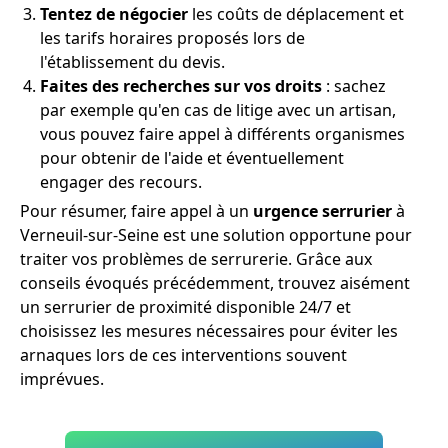
Tentez de négocier
les coûts de déplacement et
les tarifs horaires proposés lors de
l'établissement du devis.
Faites des recherches sur vos droits
: sachez
par exemple qu'en cas de litige avec un artisan,
vous pouvez faire appel à différents organismes
pour obtenir de l'aide et éventuellement
engager des recours.
Pour résumer, faire appel à un
urgence serrurier
à
Verneuil-sur-Seine est une solution opportune pour
traiter vos problèmes de serrurerie. Grâce aux
conseils évoqués précédemment, trouvez aisément
un serrurier de proximité disponible 24/7 et
choisissez les mesures nécessaires pour éviter les
arnaques lors de ces interventions souvent
imprévues.