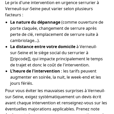
Le prix d'une intervention en urgence serrurier à
Verneuil-sur-Seine peut varier selon plusieurs
facteurs :
La nature du dépannage
(comme ouverture de
porte claquée, changement de serrure après
perte de clé, remplacement de serrure suite à
cambriolage...).
La distance entre votre domicile
à Verneuil-
sur-Seine et le siège social du serrurier à
[[zipcode]], qui impacte principalement le temps
de trajet et donc le coût de l'intervention.
L'heure de l'intervention
: les tarifs peuvent
augmenter en soirée, la nuit, le week-end et les
jours fériés.
Pour vous éviter les mauvaises surprises à Verneuil-
sur-Seine, exigez systématiquement un devis écrit
avant chaque intervention et renseignez-vous sur les
éventuelles majorations applicables. Prenez note