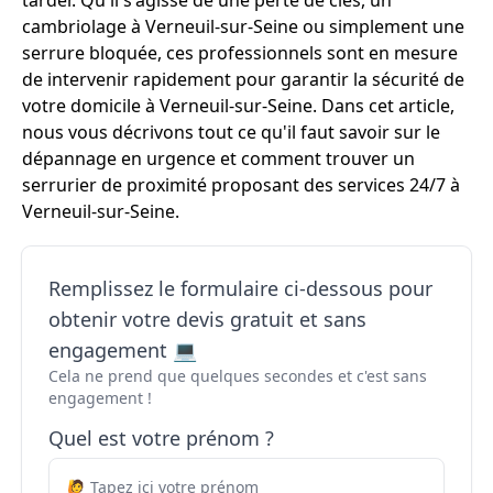
tarder. Qu'il s'agisse de une perte de clés, un
cambriolage à Verneuil-sur-Seine ou simplement une
serrure bloquée, ces professionnels sont en mesure
de intervenir rapidement pour garantir la sécurité de
votre domicile à Verneuil-sur-Seine. Dans cet article,
nous vous décrivons tout ce qu'il faut savoir sur le
dépannage en urgence et comment trouver un
serrurier de proximité proposant des services 24/7 à
Verneuil-sur-Seine.
Remplissez le formulaire ci-dessous pour
obtenir votre devis gratuit et sans
engagement 💻
Cela ne prend que quelques secondes et c'est sans
engagement !
Quel est votre prénom ?