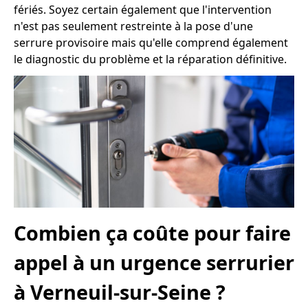
fériés. Soyez certain également que l'intervention
n'est pas seulement restreinte à la pose d'une
serrure provisoire mais qu'elle comprend également
le diagnostic du problème et la réparation définitive.
Combien ça coûte pour faire
appel à un urgence serrurier
à Verneuil-sur-Seine ?