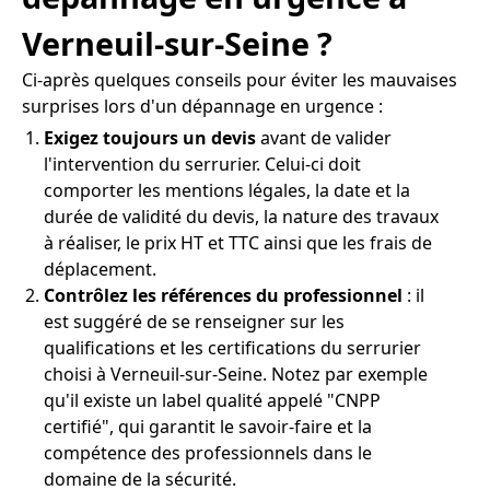
Verneuil-sur-Seine ?
Ci-après quelques conseils pour éviter les mauvaises
surprises lors d'un dépannage en urgence :
Exigez toujours un devis
avant de valider
l'intervention du serrurier. Celui-ci doit
comporter les mentions légales, la date et la
durée de validité du devis, la nature des travaux
à réaliser, le prix HT et TTC ainsi que les frais de
déplacement.
Contrôlez les références du professionnel
: il
est suggéré de se renseigner sur les
qualifications et les certifications du serrurier
choisi à Verneuil-sur-Seine. Notez par exemple
qu'il existe un label qualité appelé "CNPP
certifié", qui garantit le savoir-faire et la
compétence des professionnels dans le
domaine de la sécurité.