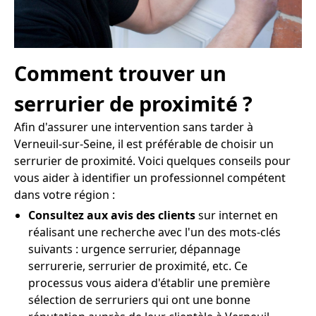
Comment trouver un
serrurier de proximité ?
Afin d'assurer une intervention sans tarder à
Verneuil-sur-Seine, il est préférable de choisir un
serrurier de proximité. Voici quelques conseils pour
vous aider à identifier un professionnel compétent
dans votre région :
Consultez aux avis des clients
sur internet en
réalisant une recherche avec l'un des mots-clés
suivants : urgence serrurier, dépannage
serrurerie, serrurier de proximité, etc. Ce
processus vous aidera d'établir une première
sélection de serruriers qui ont une bonne