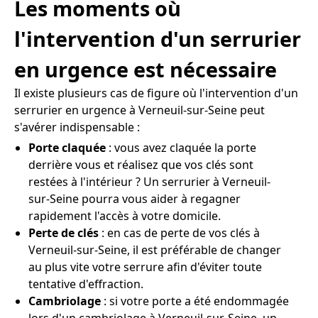
Les moments où
l'intervention d'un serrurier
en urgence est nécessaire
Il existe plusieurs cas de figure où l'intervention d'un
serrurier en urgence à Verneuil-sur-Seine peut
s'avérer indispensable :
Porte claquée
: vous avez claquée la porte
derrière vous et réalisez que vos clés sont
restées à l'intérieur ? Un serrurier à Verneuil-
sur-Seine pourra vous aider à regagner
rapidement l'accès à votre domicile.
Perte de clés
: en cas de perte de vos clés à
Verneuil-sur-Seine, il est préférable de changer
au plus vite votre serrure afin d'éviter toute
tentative d'effraction.
Cambriolage
: si votre porte a été endommagée