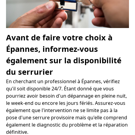
Avant de faire votre choix à
Épannes, informez-vous
également sur la disponibilité
du serrurier
En cherchant un professionnel à Épannes, vérifiez
qu'il soit disponible 24/7. Étant donné que vous
pourriez avoir besoin d'un dépannage en pleine nuit,
le week-end ou encore les jours fériés. Assurez-vous
également que l'intervention ne se limite pas à la
pose d'une serrure provisoire mais qu'elle comprend
également le diagnostic du problème et la réparation
définitive.