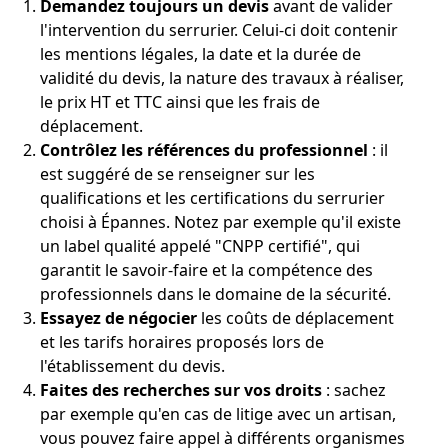
Demandez toujours un devis
avant de valider
l'intervention du serrurier. Celui-ci doit contenir
les mentions légales, la date et la durée de
validité du devis, la nature des travaux à réaliser,
le prix HT et TTC ainsi que les frais de
déplacement.
Contrôlez les références du professionnel
: il
est suggéré de se renseigner sur les
qualifications et les certifications du serrurier
choisi à Épannes. Notez par exemple qu'il existe
un label qualité appelé "CNPP certifié", qui
garantit le savoir-faire et la compétence des
professionnels dans le domaine de la sécurité.
Essayez de négocier
les coûts de déplacement
et les tarifs horaires proposés lors de
l'établissement du devis.
Faites des recherches sur vos droits
: sachez
par exemple qu'en cas de litige avec un artisan,
vous pouvez faire appel à différents organismes