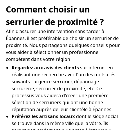
Comment choisir un
serrurier de proximité ?
Afin d'assurer une intervention sans tarder à
Épannes, il est préférable de choisir un serrurier de
proximité. Nous partageons quelques conseils pour
vous aider à sélectionner un professionnel
compétent dans votre région :
Regardez aux avis des clients
sur internet en
réalisant une recherche avec l'un des mots-clés
suivants : urgence serrurier, dépannage
serrurerie, serrurier de proximité, etc. Ce
processus vous aidera d'créer une première
sélection de serruriers qui ont une bonne
réputation auprès de leur clientèle à Épannes.
Préférez les artisans locaux
dont le siège social
se trouve dans la même ville que la vôtre. Ils