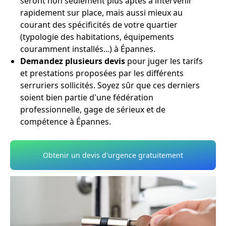
seront non seulement plus aptes à intervenir
rapidement sur place, mais aussi mieux au
courant des spécificités de votre quartier
(typologie des habitations, équipements
couramment installés...) à Épannes.
Demandez plusieurs devis
pour juger les tarifs
et prestations proposées par les différents
serruriers sollicités. Soyez sûr que ces derniers
soient bien partie d'une fédération
professionnelle, gage de sérieux et de
compétence à Épannes.
Obtenir un devis d'urgence gratuitement