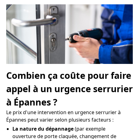
Combien ça coûte pour faire
appel à un urgence serrurier
à Épannes ?
Le prix d'une intervention en urgence serrurier à
Épannes peut varier selon plusieurs facteurs :
La nature du dépannage
(par exemple
ouverture de porte claquée, changement de