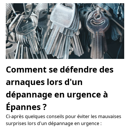
Comment se défendre des
arnaques lors d'un
dépannage en urgence à
Épannes ?
Ci-après quelques conseils pour éviter les mauvaises
surprises lors d'un dépannage en urgence :