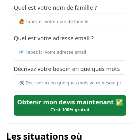
Quel est votre nom de famille ?
Quel est votre adresse email ?
Décrivez votre besoin en quelques mots
Obtenir mon devis maintenant ✅
C'est 100% gratuit
Les situations où