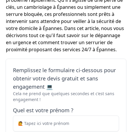
problème rapidement. Qu'il s'agisse de une perte de
clés, un cambriolage à Épannes ou simplement une
serrure bloquée, ces professionnels sont prêts à
intervenir sans attendre pour veiller à la sécurité de
votre domicile à Épannes. Dans cet article, nous vous
décrivons tout ce qu'il faut savoir sur le dépannage
en urgence et comment trouver un serrurier de
proximité proposant des services 24/7 à Épannes.
Remplissez le formulaire ci-dessous pour
obtenir votre devis gratuit et sans
engagement 💻
Cela ne prend que quelques secondes et c'est sans
engagement !
Quel est votre prénom ?