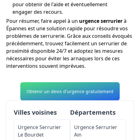
pour obtenir de l'aide et éventuellement
engager des recours.
Pour résumer, faire appel à un
urgence serrurier
à
Épannes est une solution rapide pour résoudre vos
problèmes de serrurerie. Grâce aux conseils évoqués
précédemment, trouvez facilement un serrurier de
proximité disponible 24/7 et adoptez les mesures
nécessaires pour éviter les arnaques lors de ces
interventions souvent imprévues.
Obtenir un devis d'urgence gratuitement
Villes voisines
Départements
Urgence Serrurier
Urgence Serrurier
Le Bourdet
Ain