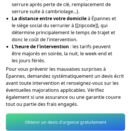
serrure après perte de clé, remplacement de
serrure suite à cambriolage...).
La distance entre votre domicile
à Épannes et
le siège social du serrurier à [[zipcode]], qui
détermine principalement le temps de trajet et
donc le coût de l'intervention.
L'heure de l'intervention
: les tarifs peuvent
être majorés en soirée, la nuit, le week-end et
les jours fériés.
Pour vous prévenir les mauvaises surprises à
Épannes, demandez systématiquement un devis écrit
avant toute intervention et renseignez-vous sur les
éventuelles majorations applicables. Vérifiez
également si une assurance ou une garantie couvre
tout ou partie des frais engagés.
Obtenir un devis d'urgence gratuitement