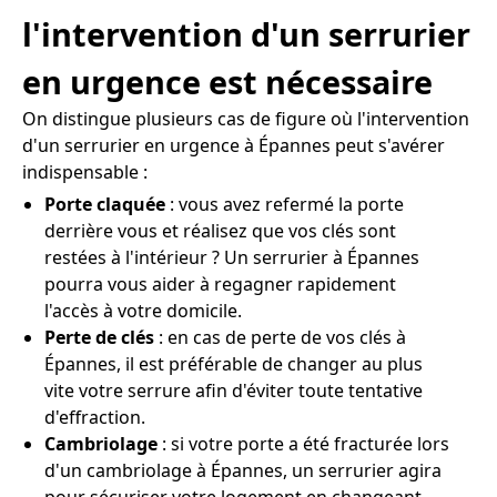
l'intervention d'un serrurier
en urgence est nécessaire
On distingue plusieurs cas de figure où l'intervention
d'un serrurier en urgence à Épannes peut s'avérer
indispensable :
Porte claquée
: vous avez refermé la porte
derrière vous et réalisez que vos clés sont
restées à l'intérieur ? Un serrurier à Épannes
pourra vous aider à regagner rapidement
l'accès à votre domicile.
Perte de clés
: en cas de perte de vos clés à
Épannes, il est préférable de changer au plus
vite votre serrure afin d'éviter toute tentative
d'effraction.
Cambriolage
: si votre porte a été fracturée lors
d'un cambriolage à Épannes, un serrurier agira