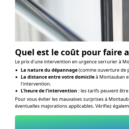
Quel est le coût pour faire
Le prix d'une intervention en urgence serrurier à Mo
La nature du dépannage
(comme ouverture de po
La distance entre votre domicile
à Montauban et 
l'intervention.
L'heure de l'intervention
: les tarifs peuvent être
Pour vous éviter les mauvaises surprises à Montaub
éventuelles majorations applicables. Vérifiez égale