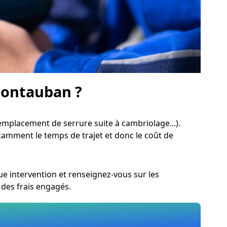
 Montauban ?
mplacement de serrure suite à cambriolage...).
otamment le temps de trajet et donc le coût de
 intervention et renseignez-vous sur les
 des frais engagés.