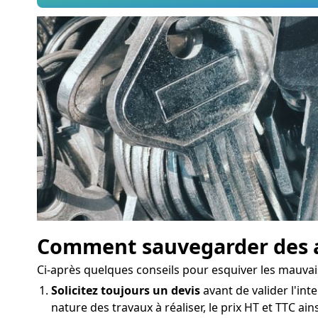
Comment sauvegarder des a
Ci-après quelques conseils pour esquiver les mauva
Solicitez toujours un devis
avant de valider l'inte
nature des travaux à réaliser, le prix HT et TTC ai