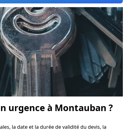
en urgence à Montauban ?
les, la date et la durée de validité du devis, la