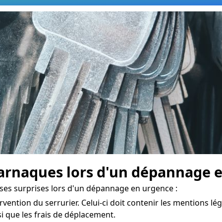
rnaques lors d'un dépannage 
ises surprises lors d'un dépannage en urgence :
rvention du serrurier. Celui-ci doit contenir les mentions léga
nsi que les frais de déplacement.