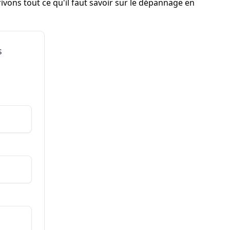
ivons tout ce qu'il faut savoir sur le dépannage en
s