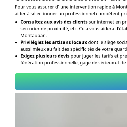
Pour vous assurer d' une intervention rapide à Mont
aider à sélectionner un professionnel compétent prè
Consultez aux avis des clients
sur internet en pr
serrurier de proximité, etc. Cela vous aidera d'ét
Montauban.
Privilégiez les artisans locaux
dont le siège soci
aussi mieux au fait des spécificités de votre qua
Exigez plusieurs devis
pour juger les tarifs et pr
fédération professionnelle, gage de sérieux et 