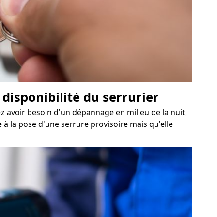
disponibilité du serrurier
ez avoir besoin d'un dépannage en milieu de la nuit,
à la pose d'une serrure provisoire mais qu'elle