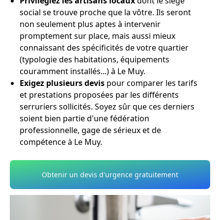
Privilégiez les artisans locaux
dont le siège
social se trouve proche que la vôtre. Ils seront
non seulement plus aptes à intervenir
promptement sur place, mais aussi mieux
connaissant des spécificités de votre quartier
(typologie des habitations, équipements
couramment installés...) à Le Muy.
Exigez plusieurs devis
pour comparer les tarifs
et prestations proposées par les différents
serruriers sollicités. Soyez sûr que ces derniers
soient bien partie d'une fédération
professionnelle, gage de sérieux et de
compétence à Le Muy.
Obtenir un devis d'urgence gratuitement