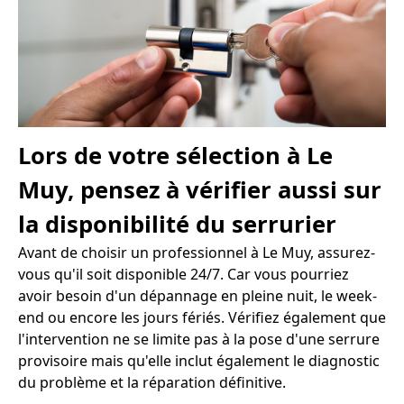
Lors de votre sélection à Le
Muy, pensez à vérifier aussi sur
la disponibilité du serrurier
Avant de choisir un professionnel à Le Muy, assurez-
vous qu'il soit disponible 24/7. Car vous pourriez
avoir besoin d'un dépannage en pleine nuit, le week-
end ou encore les jours fériés. Vérifiez également que
l'intervention ne se limite pas à la pose d'une serrure
provisoire mais qu'elle inclut également le diagnostic
du problème et la réparation définitive.