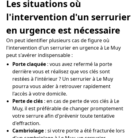
Les situations où
l'intervention d'un serrurier
en urgence est nécessaire
On peut identifier plusieurs cas de figure où
l'intervention d'un serrurier en urgence à Le Muy
peut s'avérer indispensable :
Porte claquée
: vous avez refermé la porte
derrière vous et réalisez que vos clés sont
restées à l'intérieur ? Un serrurier à Le Muy
pourra vous aider à retrouver rapidement
l'accès à votre domicile.
Perte de clés
: en cas de perte de vos clés à Le
Muy, il est préférable de changer promptement
votre serrure afin d'prévenir toute tentative
d'effraction.
Cambriolage
: si votre porte a été fracturée lors