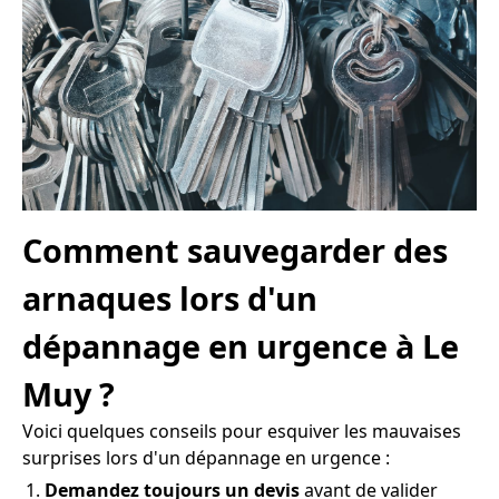
Comment sauvegarder des
arnaques lors d'un
dépannage en urgence à Le
Muy ?
Voici quelques conseils pour esquiver les mauvaises
surprises lors d'un dépannage en urgence :
Demandez toujours un devis
avant de valider