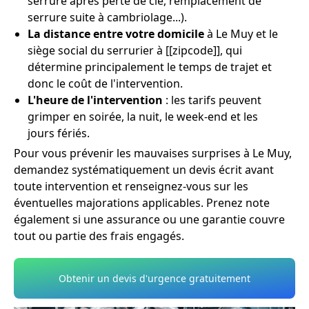
serrure après perte de clé, remplacement de
serrure suite à cambriolage...).
La distance entre votre domicile
à Le Muy et le
siège social du serrurier à [[zipcode]], qui
détermine principalement le temps de trajet et
donc le coût de l'intervention.
L'heure de l'intervention
: les tarifs peuvent
grimper en soirée, la nuit, le week-end et les
jours fériés.
Pour vous prévenir les mauvaises surprises à Le Muy,
demandez systématiquement un devis écrit avant
toute intervention et renseignez-vous sur les
éventuelles majorations applicables. Prenez note
également si une assurance ou une garantie couvre
tout ou partie des frais engagés.
Obtenir un devis d'urgence gratuitement