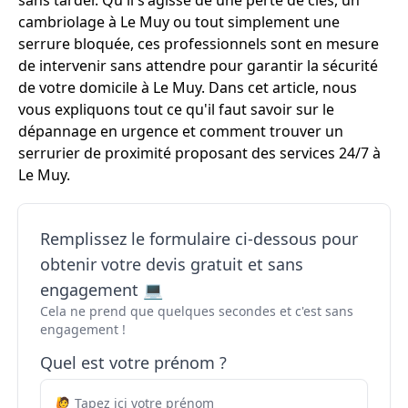
sans tarder. Qu'il s'agisse de une perte de clés, un
cambriolage à Le Muy ou tout simplement une
serrure bloquée, ces professionnels sont en mesure
de intervenir sans attendre pour garantir la sécurité
de votre domicile à Le Muy. Dans cet article, nous
vous expliquons tout ce qu'il faut savoir sur le
dépannage en urgence et comment trouver un
serrurier de proximité proposant des services 24/7 à
Le Muy.
Remplissez le formulaire ci-dessous pour
obtenir votre devis gratuit et sans
engagement 💻
Cela ne prend que quelques secondes et c'est sans
engagement !
Quel est votre prénom ?