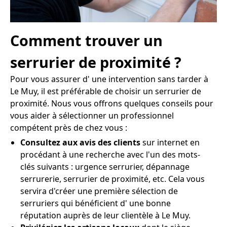
Comment trouver un
serrurier de proximité ?
Pour vous assurer d' une intervention sans tarder à
Le Muy, il est préférable de choisir un serrurier de
proximité. Nous vous offrons quelques conseils pour
vous aider à sélectionner un professionnel
compétent près de chez vous :
Consultez aux avis des clients
sur internet en
procédant à une recherche avec l'un des mots-
clés suivants : urgence serrurier, dépannage
serrurerie, serrurier de proximité, etc. Cela vous
servira d'créer une première sélection de
serruriers qui bénéficient d' une bonne
réputation auprès de leur clientèle à Le Muy.