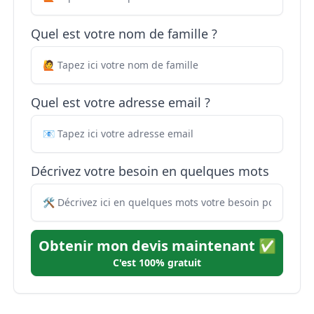
Quel est votre nom de famille ?
Quel est votre adresse email ?
Décrivez votre besoin en quelques mots
Obtenir mon devis maintenant ✅
C'est 100% gratuit