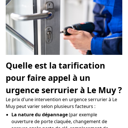
Quelle est la tarification
pour faire appel à un
urgence serrurier à Le Muy ?
Le prix d'une intervention en urgence serrurier à Le
Muy peut varier selon plusieurs facteurs :
La nature du dépannage
(par exemple
ouverture de porte claquée, changement de