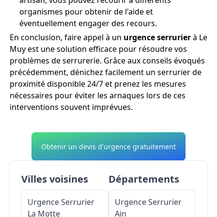
organismes pour obtenir de l'aide et
éventuellement engager des recours.
En conclusion, faire appel à un
urgence serrurier
à Le
Muy est une solution efficace pour résoudre vos
problèmes de serrurerie. Grâce aux conseils évoqués
précédemment, dénichez facilement un serrurier de
proximité disponible 24/7 et prenez les mesures
nécessaires pour éviter les arnaques lors de ces
interventions souvent imprévues.
Obtenir un devis d'urgence gratuitement
Villes voisines
Départements
Urgence Serrurier
Urgence Serrurier
La Motte
Ain