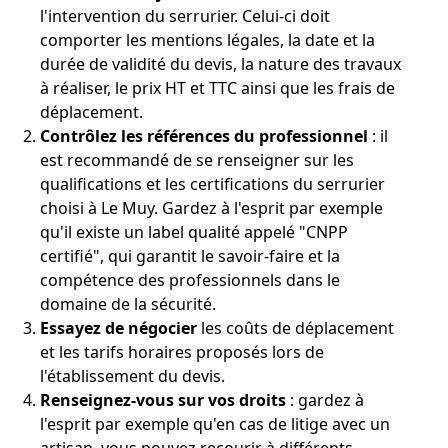
l'intervention du serrurier. Celui-ci doit
comporter les mentions légales, la date et la
durée de validité du devis, la nature des travaux
à réaliser, le prix HT et TTC ainsi que les frais de
déplacement.
Contrôlez les références du professionnel
: il
est recommandé de se renseigner sur les
qualifications et les certifications du serrurier
choisi à Le Muy. Gardez à l'esprit par exemple
qu'il existe un label qualité appelé "CNPP
certifié", qui garantit le savoir-faire et la
compétence des professionnels dans le
domaine de la sécurité.
Essayez de négocier
les coûts de déplacement
et les tarifs horaires proposés lors de
l'établissement du devis.
Renseignez-vous sur vos droits
: gardez à
l'esprit par exemple qu'en cas de litige avec un
artisan, vous pouvez recourir à différents