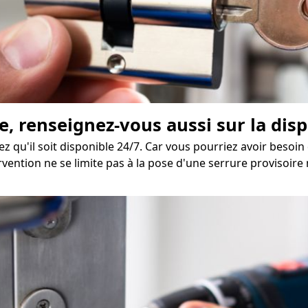
e, renseignez-vous aussi sur la disp
fiez qu'il soit disponible 24/7. Car vous pourriez avoir beso
ervention ne se limite pas à la pose d'une serrure provisoire