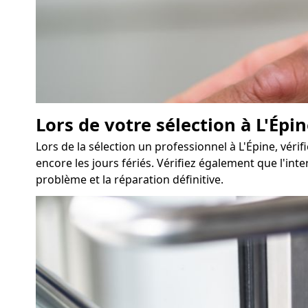
Lors de votre sélection à L'Épin
Lors de la sélection un professionnel à L'Épine, véri
encore les jours fériés. Vérifiez également que l'int
problème et la réparation définitive.