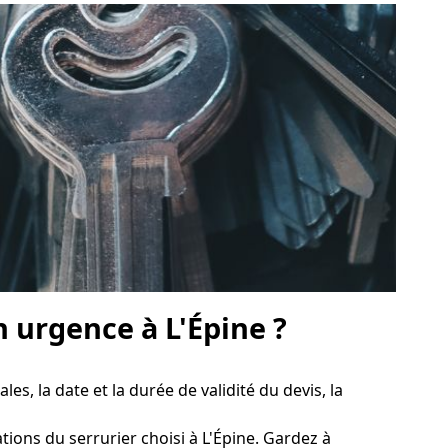
 urgence à L'Épine ?
les, la date et la durée de validité du devis, la
ications du serrurier choisi à L'Épine. Gardez à