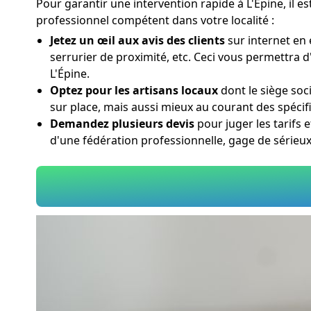
Pour garantir une intervention rapide à L'Épine, il e
professionnel compétent dans votre localité :
Jetez un œil aux avis des clients
sur internet en 
serrurier de proximité, etc. Ceci vous permettra d
L'Épine.
Optez pour les artisans locaux
dont le siège soc
sur place, mais aussi mieux au courant des spécifi
Demandez plusieurs devis
pour juger les tarifs e
d'une fédération professionnelle, gage de sérieu