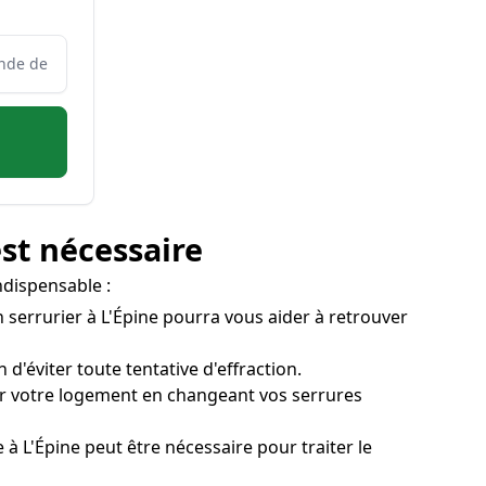
est nécessaire
ndispensable :
Un serrurier à L'Épine pourra vous aider à retrouver
 d'éviter toute tentative d'effraction.
iser votre logement en changeant vos serrures
e à L'Épine peut être nécessaire pour traiter le