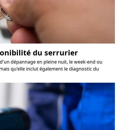
onibilité du serrurier
in d'un dépannage en pleine nuit, le week-end ou
 mais qu'elle inclut également le diagnostic du