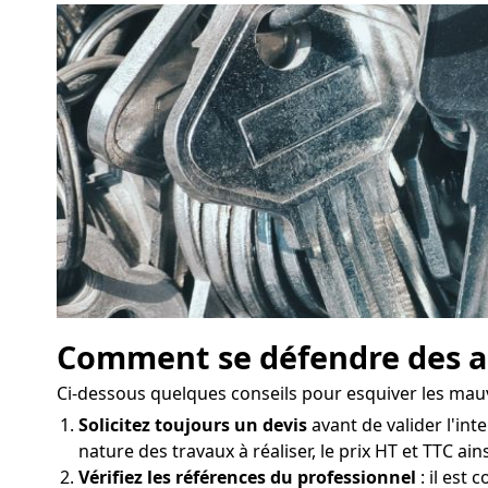
Comment se défendre des ar
Ci-dessous quelques conseils pour esquiver les mau
Solicitez toujours un devis
avant de valider l'inte
nature des travaux à réaliser, le prix HT et TTC ai
Vérifiez les références du professionnel
: il est 