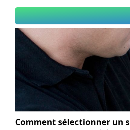
Comment sélectionner un se