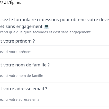
7 à L'Épine.
sez le formulaire ci-dessous pour obtenir votre devi
t et sans engagement 💻
prend que quelques secondes et c'est sans engagement !
st votre prénom ?
t votre nom de famille ?
t votre adresse email ?