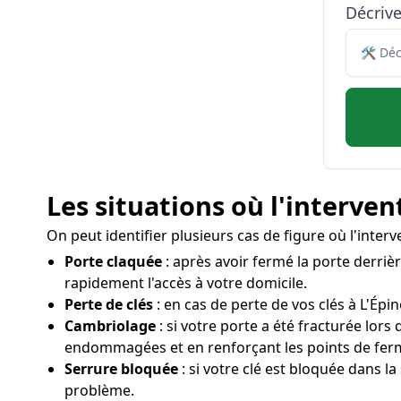
Décriv
Les situations où l'interven
On peut identifier plusieurs cas de figure où l'inter
Porte claquée
: après avoir fermé la porte derrièr
rapidement l'accès à votre domicile.
Perte de clés
: en cas de perte de vos clés à L'Épin
Cambriolage
: si votre porte a été fracturée lor
endommagées et en renforçant les points de fer
Serrure bloquée
: si votre clé est bloquée dans la
problème.