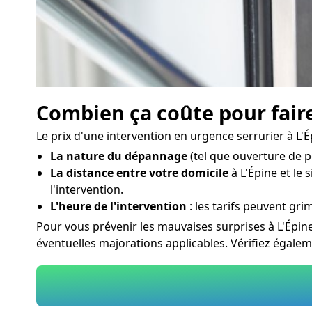
Combien ça coûte pour faire
Le prix d'une intervention en urgence serrurier à L'É
La nature du dépannage
(tel que ouverture de p
La distance entre votre domicile
à L'Épine et le 
l'intervention.
L'heure de l'intervention
: les tarifs peuvent grim
Pour vous prévenir les mauvaises surprises à L'Épine
éventuelles majorations applicables. Vérifiez égale