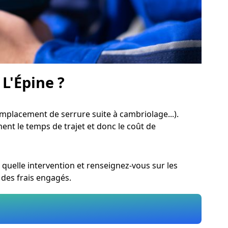
L'Épine ?
mplacement de serrure suite à cambriolage...).
ment le temps de trajet et donc le coût de
 quelle intervention et renseignez-vous sur les
 des frais engagés.