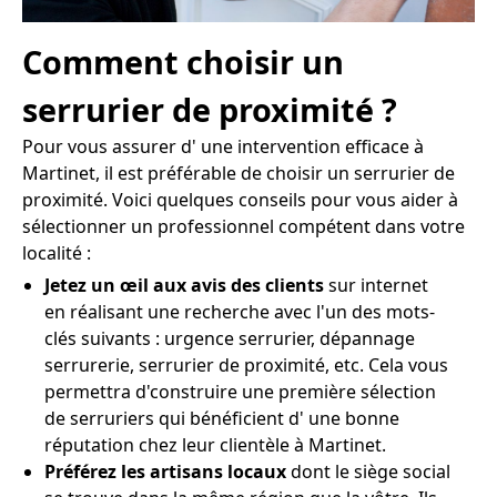
Comment choisir un
serrurier de proximité ?
Pour vous assurer d' une intervention efficace à
Martinet, il est préférable de choisir un serrurier de
proximité. Voici quelques conseils pour vous aider à
sélectionner un professionnel compétent dans votre
localité :
Jetez un œil aux avis des clients
sur internet
en réalisant une recherche avec l'un des mots-
clés suivants : urgence serrurier, dépannage
serrurerie, serrurier de proximité, etc. Cela vous
permettra d'construire une première sélection
de serruriers qui bénéficient d' une bonne
réputation chez leur clientèle à Martinet.
Préférez les artisans locaux
dont le siège social