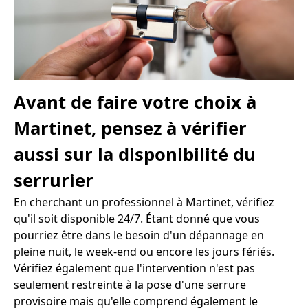
Avant de faire votre choix à
Martinet, pensez à vérifier
aussi sur la disponibilité du
serrurier
En cherchant un professionnel à Martinet, vérifiez
qu'il soit disponible 24/7. Étant donné que vous
pourriez être dans le besoin d'un dépannage en
pleine nuit, le week-end ou encore les jours fériés.
Vérifiez également que l'intervention n'est pas
seulement restreinte à la pose d'une serrure
provisoire mais qu'elle comprend également le