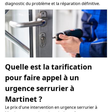
diagnostic du problème et la réparation définitive.
Quelle est la tarification
pour faire appel à un
urgence serrurier à
Martinet ?
Le prix d'une intervention en urgence serrurier à