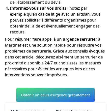
de l'établissement du devis.
Informez-vous sur vos droits
: notez par
exemple qu'en cas de litige avec un artisan, vous
pouvez solliciter à différents organismes pour
obtenir de l'aide et éventuellement engager des
recours.
Pour résumer, faire appel à un
urgence serrurier
à
Martinet est une solution rapide pour résoudre vos
problèmes de serrurerie. Grâce aux conseils évoqués
dans cet article, découvrez aisément un serrurier de
proximité disponible 24/7 et choisissez les mesures
nécessaires pour éviter les arnaques lors de ces
interventions souvent imprévues.
Obtenir un devis d'urgence gratuitement