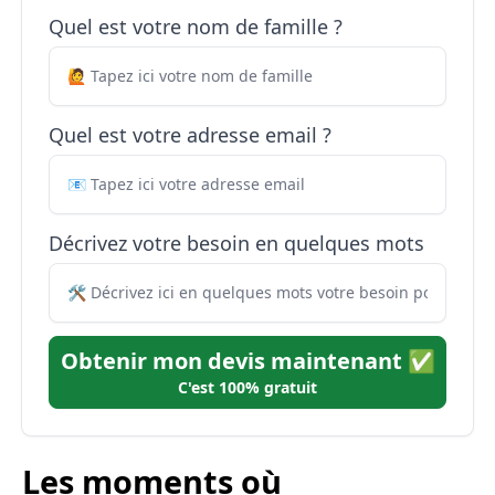
Quel est votre nom de famille ?
Quel est votre adresse email ?
Décrivez votre besoin en quelques mots
Obtenir mon devis maintenant ✅
C'est 100% gratuit
Les moments où