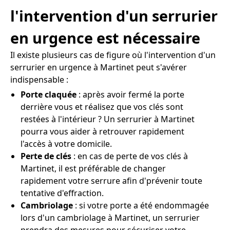
l'intervention d'un serrurier
en urgence est nécessaire
Il existe plusieurs cas de figure où l'intervention d'un
serrurier en urgence à Martinet peut s'avérer
indispensable :
Porte claquée
: après avoir fermé la porte
derrière vous et réalisez que vos clés sont
restées à l'intérieur ? Un serrurier à Martinet
pourra vous aider à retrouver rapidement
l'accès à votre domicile.
Perte de clés
: en cas de perte de vos clés à
Martinet, il est préférable de changer
rapidement votre serrure afin d'prévenir toute
tentative d'effraction.
Cambriolage
: si votre porte a été endommagée
lors d'un cambriolage à Martinet, un serrurier