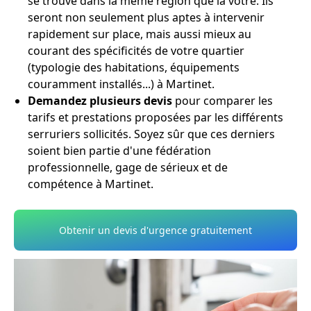
se trouve dans la même région que la vôtre. Ils
seront non seulement plus aptes à intervenir
rapidement sur place, mais aussi mieux au
courant des spécificités de votre quartier
(typologie des habitations, équipements
couramment installés...) à Martinet.
Demandez plusieurs devis
pour comparer les
tarifs et prestations proposées par les différents
serruriers sollicités. Soyez sûr que ces derniers
soient bien partie d'une fédération
professionnelle, gage de sérieux et de
compétence à Martinet.
Obtenir un devis d'urgence gratuitement