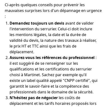
Ci-après quelques conseils pour prévenir les
mauvaises surprises lors d'un dépannage en urgence
:
Demandez toujours un devis
avant de valider
l'intervention du serrurier. Celui-ci doit inclure
les mentions légales, la date et la durée de
validité du devis, la nature des travaux à réaliser,
le prix HT et TTC ainsi que les frais de
déplacement.
Assurez-vous les références du professionnel
:
il est suggéré de se renseigner sur les
qualifications et les certifications du serrurier
choisi à Martinet. Sachez par exemple qu'il
existe un label qualité appelé "CNPP certifié", qui
garantit le savoir-faire et la compétence des
professionnels dans le domaine de la sécurité.
N'hésitez pas de négocier
les coûts de
déplacement et les tarifs horaires proposés lors