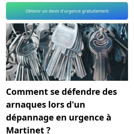
Obtenir un devis d'urgence gratuitement
Comment se défendre des
arnaques lors d'un
dépannage en urgence à
Martinet ?