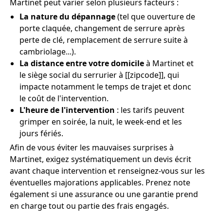
Martinet peut varier selon plusieurs facteurs :
La nature du dépannage
(tel que ouverture de
porte claquée, changement de serrure après
perte de clé, remplacement de serrure suite à
cambriolage...).
La distance entre votre domicile
à Martinet et
le siège social du serrurier à [[zipcode]], qui
impacte notamment le temps de trajet et donc
le coût de l'intervention.
L'heure de l'intervention
: les tarifs peuvent
grimper en soirée, la nuit, le week-end et les
jours fériés.
Afin de vous éviter les mauvaises surprises à
Martinet, exigez systématiquement un devis écrit
avant chaque intervention et renseignez-vous sur les
éventuelles majorations applicables. Prenez note
également si une assurance ou une garantie prend
en charge tout ou partie des frais engagés.