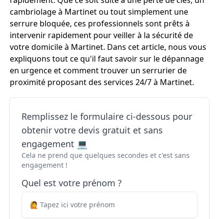
rapidement. Que ce soit suite à une perte de clés, un
cambriolage à Martinet ou tout simplement une
serrure bloquée, ces professionnels sont prêts à
intervenir rapidement pour veiller à la sécurité de
votre domicile à Martinet. Dans cet article, nous vous
expliquons tout ce qu'il faut savoir sur le dépannage
en urgence et comment trouver un serrurier de
proximité proposant des services 24/7 à Martinet.
Remplissez le formulaire ci-dessous pour
obtenir votre devis gratuit et sans
engagement 💻
Cela ne prend que quelques secondes et c'est sans
engagement !
Quel est votre prénom ?